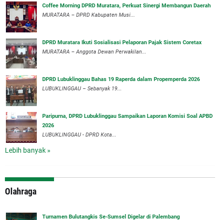
Coffee Morning DPRD Muratara, Perkuat Sinergi Membangun Daerah
MURATARA – DPRD Kabupaten Musi...
DPRD Muratara Ikuti Sosialisasi Pelaporan Pajak Sistem Coretax
MURATARA – Anggota Dewan Perwakilan...
DPRD Lubuklinggau Bahas 19 Raperda dalam Propemperda 2026
LUBUKLINGGAU – Sebanyak 19...
Paripurna, DPRD Lubuklinggau Sampaikan Laporan Komisi Soal APBD
2026
LUBUKLINGGAU - DPRD Kota...
Lebih banyak »
Olahraga
Turnamen Bulutangkis Se-Sumsel Digelar di Palembang