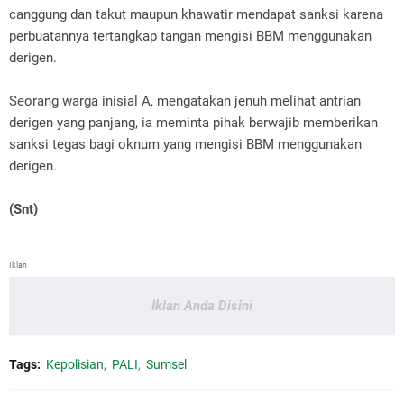
canggung dan takut maupun khawatir mendapat sanksi karena
perbuatannya tertangkap tangan mengisi BBM menggunakan
derigen.
Seorang warga inisial A, mengatakan jenuh melihat antrian
derigen yang panjang, ia meminta pihak berwajib memberikan
sanksi tegas bagi oknum yang mengisi BBM menggunakan
derigen.
(Snt)
Iklan
Iklan Anda Disini
Tags:
Kepolisian
PALI
Sumsel