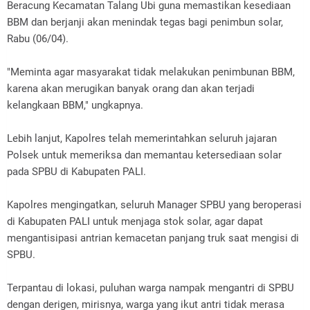
Beracung Kecamatan Talang Ubi guna memastikan kesediaan
BBM dan berjanji akan menindak tegas bagi penimbun solar,
Rabu (06/04).
"Meminta agar masyarakat tidak melakukan penimbunan BBM,
karena akan merugikan banyak orang dan akan terjadi
kelangkaan BBM," ungkapnya.
Lebih lanjut, Kapolres telah memerintahkan seluruh jajaran
Polsek untuk memeriksa dan memantau ketersediaan solar
pada SPBU di Kabupaten PALI.
Kapolres mengingatkan, seluruh Manager SPBU yang beroperasi
di Kabupaten PALI untuk menjaga stok solar, agar dapat
mengantisipasi antrian kemacetan panjang truk saat mengisi di
SPBU.
Terpantau di lokasi, puluhan warga nampak mengantri di SPBU
dengan derigen, mirisnya, warga yang ikut antri tidak merasa