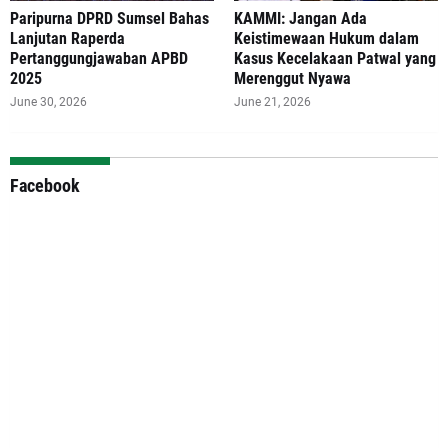
Paripurna DPRD Sumsel Bahas
‎KAMMI: Jangan Ada
Lanjutan Raperda
Keistimewaan Hukum dalam
Pertanggungjawaban APBD
Kasus Kecelakaan Patwal yang
2025
Merenggut Nyawa
June 30, 2026
June 21, 2026
Facebook