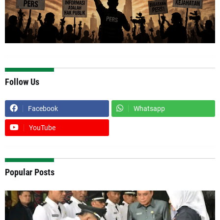
Follow Us
Facebook
Whatsapp
YouTube
Popular Posts