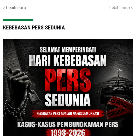
Lebih baru
Lebih lama
KEBEBASAN PERS SEDUNIA