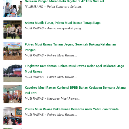
Gerakan Pangan Murah Polri Digelar di 47 Titik Sumsel
PALEMBANG — Polda Sumatera Selatan...
Animo Mudik Turun, Polres Musi Rawas Tetap Siaga
MUSI RAWAS – Animo masyarakat yang...
Polres Musi Rawas Tanam Jagung Serentak Dukung Ketahanan
Pangan
MUSI RAWAS – Polres Musi Rawas...
Tingkatan Kamtibmas, Polres Musi Rawas Gelar Apel Deklarasi Jaga
Musi Rawas
MUSI RAWAS – Polres Musi Rawas...
Kapolres Musi Rawas Kunjungi BPBD Bahas Kesiapan Bencana Jelang
Idul Fitri
MUSI RAWAS – Kapolres Musi Rawas...
Polres Musi Rawas Buka Puasa Bersama Anak Yatim dan Dhuafa
MUSI RAWAS – Polres Musi Rawas...