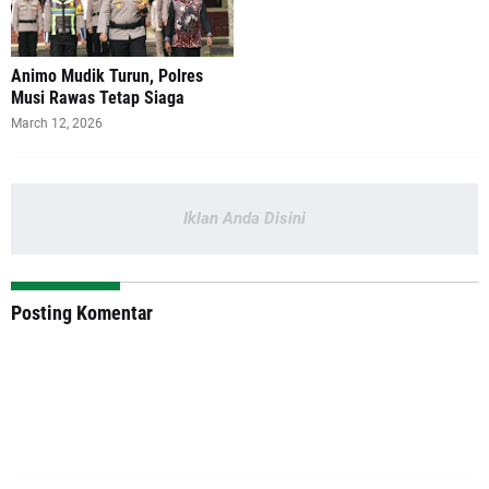
Animo Mudik Turun, Polres
Musi Rawas Tetap Siaga
March 12, 2026
Iklan Anda Disini
Posting Komentar