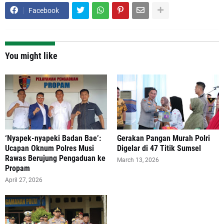
Facebook
You might like
‘Nyapek-nyapeki Badan Bae’:
Gerakan Pangan Murah Polri
Ucapan Oknum Polres Musi
Digelar di 47 Titik Sumsel
Rawas Berujung Pengaduan ke
March 13, 2026
Propam
April 27, 2026