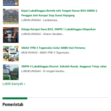
Kejari Lubuklinggau Bertele-tele Tangani Kasus BOS SMKN 3,
Penggiat Anti Korupsi Siap Surati Kejagung
LUBUKLINGGAU - Lambannya...
Diduga Korupsi Dana BOS, SMPN 1 Lubuklinggau Dilaporkan
LUBUKLINGGAU - Aliansi Gerakan...
SMAS YPBI 3 Tugumulyo Gelar ANBK Hari Pertama
MUSI RAWAS - SMAS YPBI 3 Tugumulyo...
SMPN 4 Lubuklinggau Disorot: Sekolah Rusak, Anggaran Tetap Jalan
LUBUKLINGGAU - Di tengah kondisi...
Lebih banyak »
Pemerintah