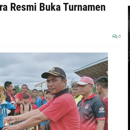
ra Resmi Buka Turnamen
0