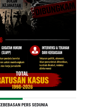
KEBEBASAN PERS SEDUNIA