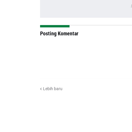
Posting Komentar
Lebih baru