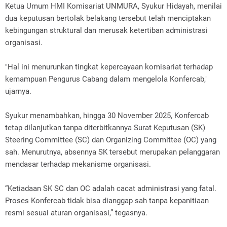
Ketua Umum HMI Komisariat UNMURA, Syukur Hidayah, menilai
dua keputusan bertolak belakang tersebut telah menciptakan
kebingungan struktural dan merusak ketertiban administrasi
organisasi.
"Hal ini menurunkan tingkat kepercayaan komisariat terhadap
kemampuan Pengurus Cabang dalam mengelola Konfercab,"
ujarnya.
Syukur menambahkan, hingga 30 November 2025, Konfercab
tetap dilanjutkan tanpa diterbitkannya Surat Keputusan (SK)
Steering Committee (SC) dan Organizing Committee (OC) yang
sah. Menurutnya, absennya SK tersebut merupakan pelanggaran
mendasar terhadap mekanisme organisasi.
“Ketiadaan SK SC dan OC adalah cacat administrasi yang fatal.
Proses Konfercab tidak bisa dianggap sah tanpa kepanitiaan
resmi sesuai aturan organisasi,” tegasnya.