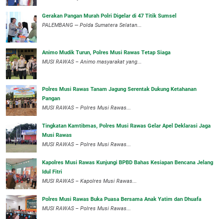
Gerakan Pangan Murah Polri Digelar di 47 Titik Sumsel
PALEMBANG — Polda Sumatera Selatan...
Animo Mudik Turun, Polres Musi Rawas Tetap Siaga
MUSI RAWAS – Animo masyarakat yang...
Polres Musi Rawas Tanam Jagung Serentak Dukung Ketahanan
Pangan
MUSI RAWAS – Polres Musi Rawas...
Tingkatan Kamtibmas, Polres Musi Rawas Gelar Apel Deklarasi Jaga
Musi Rawas
MUSI RAWAS – Polres Musi Rawas...
Kapolres Musi Rawas Kunjungi BPBD Bahas Kesiapan Bencana Jelang
Idul Fitri
MUSI RAWAS – Kapolres Musi Rawas...
Polres Musi Rawas Buka Puasa Bersama Anak Yatim dan Dhuafa
MUSI RAWAS – Polres Musi Rawas...