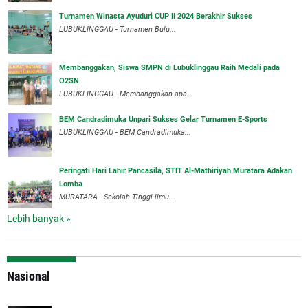
Turnamen Winasta Ayuduri CUP II 2024 Berakhir Sukses
LUBUKLINGGAU - Turnamen Bulu...
Membanggakan, Siswa SMPN di Lubuklinggau Raih Medali pada
O2SN
LUBUKLINGGAU - Membanggakan apa...
BEM Candradimuka Unpari Sukses Gelar Turnamen E-Sports
LUBUKLINGGAU - BEM Candradimuka...
Peringati Hari Lahir Pancasila, STIT Al-Mathiriyah Muratara Adakan
Lomba
MURATARA - Sekolah Tinggi ilmu...
Lebih banyak »
Nasional