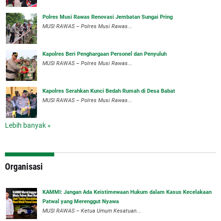
Polres Musi Rawas Renovasi Jembatan Sungai Pring
MUSI RAWAS – Polres Musi Rawas...
Kapolres Beri Penghargaan Personel dan Penyuluh
MUSI RAWAS – Polres Musi Rawas...
Kapolres Serahkan Kunci Bedah Rumah di Desa Babat
MUSI RAWAS – Polres Musi Rawas...
Lebih banyak »
Organisasi
‎KAMMI: Jangan Ada Keistimewaan Hukum dalam Kasus Kecelakaan
Patwal yang Merenggut Nyawa
‎MUSI RAWAS – Ketua Umum Kesatuan...