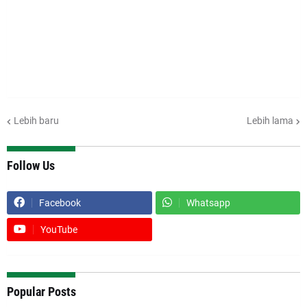
Lebih baru
Lebih lama
Follow Us
Facebook
Whatsapp
YouTube
Popular Posts