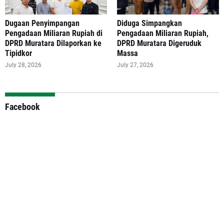
‎Dugaan Penyimpangan
Diduga Simpangkan
Pengadaan Miliaran Rupiah di
Pengadaan Miliaran Rupiah,
DPRD Muratara Dilaporkan ke
DPRD Muratara Digeruduk
Tipidkor
Massa
July 28, 2026
July 27, 2026
Facebook