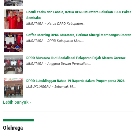
Peduli Yatim dan Lansia, Ketua DPRD Muratara Salurkan 1000 Paket
Sembako
MURATARA – Ketua DPRD Kabupaten...
Coffee Morning DPRD Muratara, Perkuat Sinergi Membangun Daerah
MURATARA – DPRD Kabupaten Musi...
DPRD Muratara Ikuti Sosialisasi Pelaporan Pajak Sistem Coretax
MURATARA – Anggota Dewan Perwakilan...
DPRD Lubuklinggau Bahas 19 Raperda dalam Propemperda 2026
LUBUKLINGGAU – Sebanyak 19...
Lebih banyak »
Olahraga