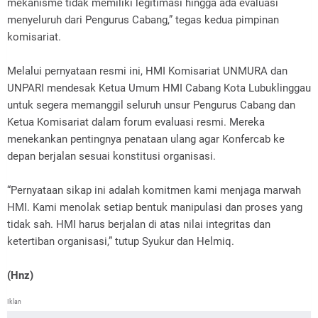
mekanisme tidak memiliki legitimasi hingga ada evaluasi
menyeluruh dari Pengurus Cabang,” tegas kedua pimpinan
komisariat.
Melalui pernyataan resmi ini, HMI Komisariat UNMURA dan
UNPARI mendesak Ketua Umum HMI Cabang Kota Lubuklinggau
untuk segera memanggil seluruh unsur Pengurus Cabang dan
Ketua Komisariat dalam forum evaluasi resmi. Mereka
menekankan pentingnya penataan ulang agar Konfercab ke
depan berjalan sesuai konstitusi organisasi.
“Pernyataan sikap ini adalah komitmen kami menjaga marwah
HMI. Kami menolak setiap bentuk manipulasi dan proses yang
tidak sah. HMI harus berjalan di atas nilai integritas dan
ketertiban organisasi,” tutup Syukur dan Helmiq.
(Hnz)
Iklan