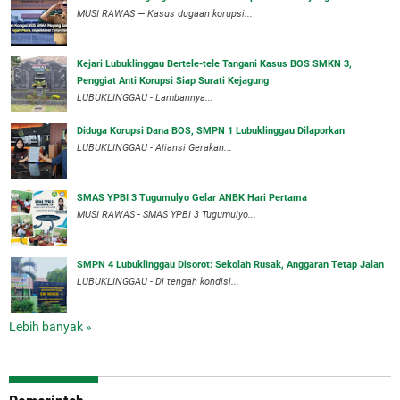
MUSI RAWAS — Kasus dugaan korupsi...
Kejari Lubuklinggau Bertele-tele Tangani Kasus BOS SMKN 3,
Penggiat Anti Korupsi Siap Surati Kejagung
LUBUKLINGGAU - Lambannya...
Diduga Korupsi Dana BOS, SMPN 1 Lubuklinggau Dilaporkan
LUBUKLINGGAU - Aliansi Gerakan...
SMAS YPBI 3 Tugumulyo Gelar ANBK Hari Pertama
MUSI RAWAS - SMAS YPBI 3 Tugumulyo...
SMPN 4 Lubuklinggau Disorot: Sekolah Rusak, Anggaran Tetap Jalan
LUBUKLINGGAU - Di tengah kondisi...
Lebih banyak »