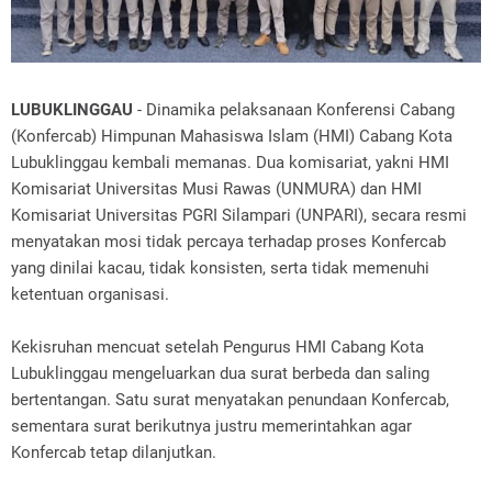
LUBUKLINGGAU
- Dinamika pelaksanaan Konferensi Cabang
(Konfercab) Himpunan Mahasiswa Islam (HMI) Cabang Kota
Lubuklinggau kembali memanas. Dua komisariat, yakni HMI
Komisariat Universitas Musi Rawas (UNMURA) dan HMI
Komisariat Universitas PGRI Silampari (UNPARI), secara resmi
menyatakan mosi tidak percaya terhadap proses Konfercab
yang dinilai kacau, tidak konsisten, serta tidak memenuhi
ketentuan organisasi.
Kekisruhan mencuat setelah Pengurus HMI Cabang Kota
Lubuklinggau mengeluarkan dua surat berbeda dan saling
bertentangan. Satu surat menyatakan penundaan Konfercab,
sementara surat berikutnya justru memerintahkan agar
Konfercab tetap dilanjutkan.