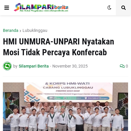
Beranda
Lubuklinggau
HMI UNMURA-UNPARI Nyatakan
Mosi Tidak Percaya Konfercab
by
Silampari Berita
-
November 30, 2025
0