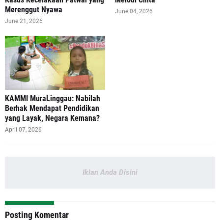
Merenggut Nyawa
June 04, 2026
June 21, 2026
‎KAMMI MuraLinggau: Nabilah
Berhak Mendapat Pendidikan
yang Layak, Negara Kemana?
April 07, 2026
Iklan Anda Disini
Posting Komentar