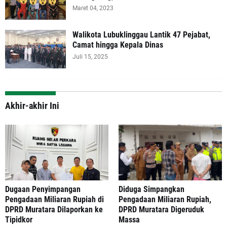
Maret 04, 2023
Walikota Lubuklinggau Lantik 47 Pejabat,
Camat hingga Kepala Dinas
Juli 15, 2025
Akhir-akhir Ini
‎Dugaan Penyimpangan
Diduga Simpangkan
Pengadaan Miliaran Rupiah di
Pengadaan Miliaran Rupiah,
DPRD Muratara Dilaporkan ke
DPRD Muratara Digeruduk
Tipidkor
Massa