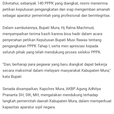
Diketahui, sebanyak 140 PPPK yang diangkat, resmi menerima
petikan keputusan pengangkatan dan siap mengemban amanah
sebagai aparatur pemerintah yang profesional dan berintegritas.
Dalam sambutannya, Bupati Mura, Hj Ratna Machmud,
menyampaikan terima kasih karena bisa hadir dalam acara
penyerahan petikan Keputusan Bupati Musi Rawas tentang
pengangkatan PPPK Tahap I, serta men apresiasi kepada
seluruh pihak yang telah mendukung proses seleksi PPPK.
"Dan, berharap para pegawai yang baru diangkat dapat bekerja
secara maksimal dalam melayani masyarakat Kabupaten Mura,"
kata Bupati
Senada disampaikan, Kapolres Mura, AKBP Agung Adhitya
Prananta SH, SIK, MH, mengatakan mendukung terhadap
langkah pemerintah daerah Kabupaten Mura, dalam memperkuat
kapasitas aparatur sipil negara.