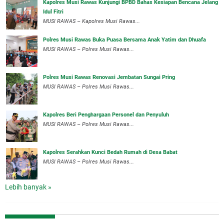
Kapolres Musi Rawas Kunjungi BPBD Bahas Kesiapan Bencana Jelang
Idul Fitri
MUSI RAWAS – Kapolres Musi Rawas...
Polres Musi Rawas Buka Puasa Bersama Anak Yatim dan Dhuafa
MUSI RAWAS – Polres Musi Rawas...
Polres Musi Rawas Renovasi Jembatan Sungai Pring
MUSI RAWAS – Polres Musi Rawas...
Kapolres Beri Penghargaan Personel dan Penyuluh
MUSI RAWAS – Polres Musi Rawas...
Kapolres Serahkan Kunci Bedah Rumah di Desa Babat
MUSI RAWAS – Polres Musi Rawas...
Lebih banyak »