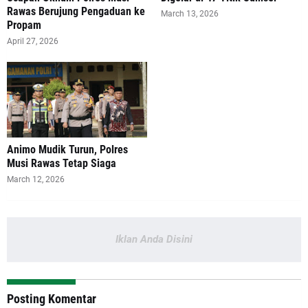
Rawas Berujung Pengaduan ke
March 13, 2026
Propam
April 27, 2026
Animo Mudik Turun, Polres
Musi Rawas Tetap Siaga
March 12, 2026
Iklan Anda Disini
Posting Komentar