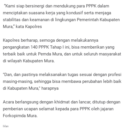
“Kami siap bersinergi dan mendukung para PPPK dalam
menciptakan suasana kerja yang kondusif serta menjaga
stabilitas dan keamanan di lingkungan Pemerintah Kabupaten
Mura,” kata Kapolres
Kapolres berharap, semoga dengan melakukannya
pengangkatan 140 PPPK Tahap I ini, bisa memberikan yang
terbaik baik untuk Pemda Mura, dan untuk seluruh masyarakat
di wilayah Kabupaten Mura.
"Dan, dan pastinya melaksanakan tugas sesuai dengan profesi
masing-masing, sehingga bisa membawa perubahan lebih baik
di Kabupaten Mura," harapnya
Acara berlangsung dengan khidmat dan lancar, ditutup dengan
pemberian ucapan selamat kepada para PPPK oleh jajaran
Forkopimda Mura.
Iklan