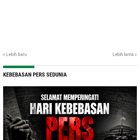
Lebih baru
Lebih lama
KEBEBASAN PERS SEDUNIA