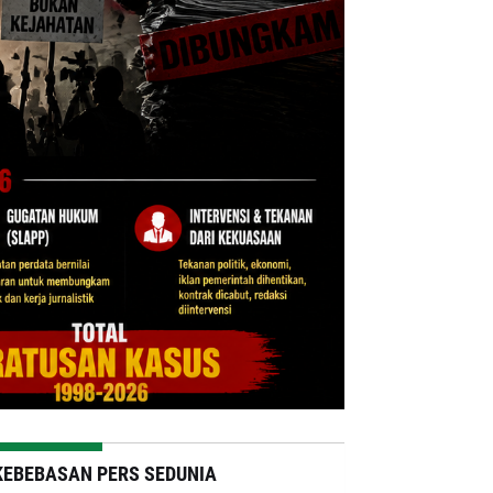
KEBEBASAN PERS SEDUNIA