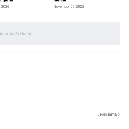
, 2026
November 09, 2025
Iklan Anda Disini
Lebih lama