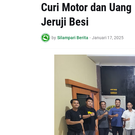
Curi Motor dan Uang
Jeruji Besi
by
Silampari Berita
-
Januari 17, 2025