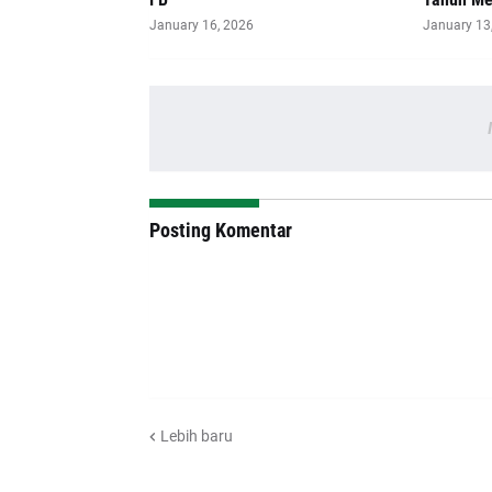
January 16, 2026
January 13
Posting Komentar
Lebih baru