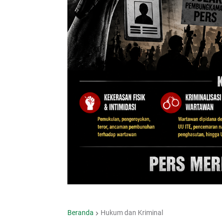
Beranda
Hukum dan Kriminal