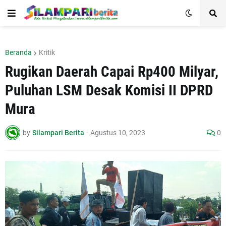
Beranda
Kritik
Rugikan Daerah Capai Rp400 Milyar,
Puluhan LSM Desak Komisi II DPRD
Mura
by
Silampari Berita
-
Agustus 10, 2023
0