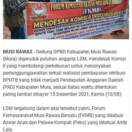
MUSI RAWAS
- Gedung DPRD Kabupaten Musi Rawas
(Mura) digeruduk puluhan anggota LSM, mendesak Komisi
II yang membidangi perkebunan untuk menanyakan
pertanggungjawaban terkait realisasi pembayaran retribusi
BPHTB yang tidak menjadi Pendapatan Anggaran Daerah
(PAD) Kabupaten Mura, sesuai batas waktu ditentukan
paling lambat dibayar 15 Desember 2021, Kamis (10/08).
LSM tergabung dalam aksi tersebut yakni, Forum
Kemasyarakat Musi Rawas Bersatu (FKMB) yang diketuai
Azwar Anas dan Pelawe Kompak (Peko) yang diketuai Andy
Lala.