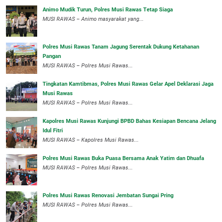
Animo Mudik Turun, Polres Musi Rawas Tetap Siaga
MUSI RAWAS – Animo masyarakat yang...
Polres Musi Rawas Tanam Jagung Serentak Dukung Ketahanan
Pangan
MUSI RAWAS – Polres Musi Rawas...
Tingkatan Kamtibmas, Polres Musi Rawas Gelar Apel Deklarasi Jaga
Musi Rawas
MUSI RAWAS – Polres Musi Rawas...
Kapolres Musi Rawas Kunjungi BPBD Bahas Kesiapan Bencana Jelang
Idul Fitri
MUSI RAWAS – Kapolres Musi Rawas...
Polres Musi Rawas Buka Puasa Bersama Anak Yatim dan Dhuafa
MUSI RAWAS – Polres Musi Rawas...
Polres Musi Rawas Renovasi Jembatan Sungai Pring
MUSI RAWAS – Polres Musi Rawas...