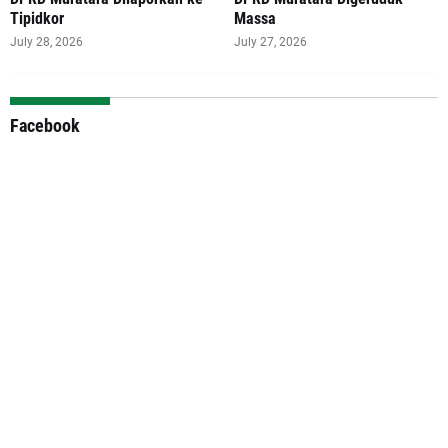
Tipidkor
Massa
July 28, 2026
July 27, 2026
Facebook