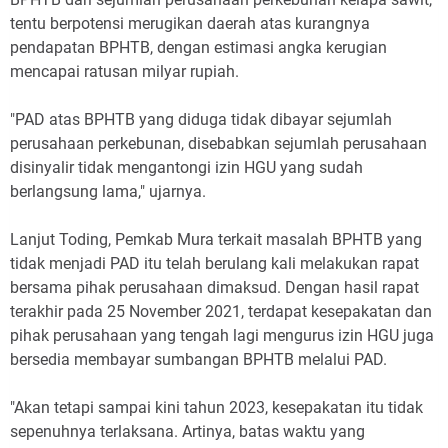
tentu berpotensi merugikan daerah atas kurangnya
pendapatan BPHTB, dengan estimasi angka kerugian
mencapai ratusan milyar rupiah.
"PAD atas BPHTB yang diduga tidak dibayar sejumlah
perusahaan perkebunan, disebabkan sejumlah perusahaan
disinyalir tidak mengantongi izin HGU yang sudah
berlangsung lama," ujarnya.
Lanjut Toding, Pemkab Mura terkait masalah BPHTB yang
tidak menjadi PAD itu telah berulang kali melakukan rapat
bersama pihak perusahaan dimaksud. Dengan hasil rapat
terakhir pada 25 November 2021, terdapat kesepakatan dan
pihak perusahaan yang tengah lagi mengurus izin HGU juga
bersedia membayar sumbangan BPHTB melalui PAD.
"Akan tetapi sampai kini tahun 2023, kesepakatan itu tidak
sepenuhnya terlaksana. Artinya, batas waktu yang