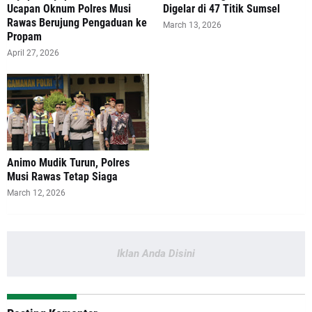
Ucapan Oknum Polres Musi
Digelar di 47 Titik Sumsel
Rawas Berujung Pengaduan ke
March 13, 2026
Propam
April 27, 2026
Animo Mudik Turun, Polres
Musi Rawas Tetap Siaga
March 12, 2026
Iklan Anda Disini