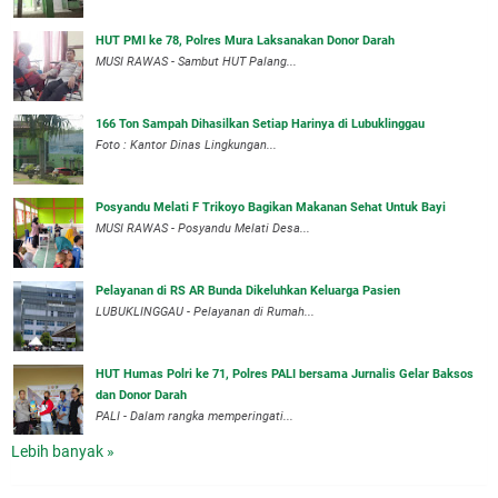
HUT PMI ke 78, Polres Mura Laksanakan Donor Darah
MUSI RAWAS - Sambut HUT Palang...
166 Ton Sampah Dihasilkan Setiap Harinya di Lubuklinggau
Foto : Kantor Dinas Lingkungan...
Posyandu Melati F Trikoyo Bagikan Makanan Sehat Untuk Bayi
MUSI RAWAS - Posyandu Melati Desa...
Pelayanan di RS AR Bunda Dikeluhkan Keluarga Pasien
LUBUKLINGGAU - Pelayanan di Rumah...
HUT Humas Polri ke 71, Polres PALI bersama Jurnalis Gelar Baksos
dan Donor Darah
PALI - Dalam rangka memperingati...
Lebih banyak »