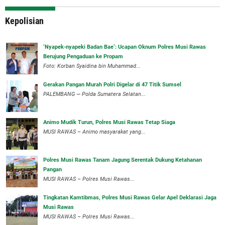
Kepolisian
‘Nyapek-nyapeki Badan Bae’: Ucapan Oknum Polres Musi Rawas
Berujung Pengaduan ke Propam
Foto: Korban Syaidina bin Muhammad...
Gerakan Pangan Murah Polri Digelar di 47 Titik Sumsel
PALEMBANG — Polda Sumatera Selatan...
Animo Mudik Turun, Polres Musi Rawas Tetap Siaga
MUSI RAWAS – Animo masyarakat yang...
Polres Musi Rawas Tanam Jagung Serentak Dukung Ketahanan
Pangan
MUSI RAWAS – Polres Musi Rawas...
Tingkatan Kamtibmas, Polres Musi Rawas Gelar Apel Deklarasi Jaga
Musi Rawas
MUSI RAWAS – Polres Musi Rawas...