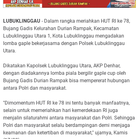
LUBUKLINGGAU
- Dalam rangka meriahkan HUT RI ke 78,
Bujang Gadis Kelurahan Durian Rampak, Kecamatan
Lubuklinggau Utara 1, Kota Lubuklinggau mengadakan
lomba gaple bekerjasama dengan Polsek Lubuklinggau
Utara.
Dikatakan Kapolsek Lubuklinggau Utara, AKP Denhar,
dengan diadakannya lomba piala bergilir gaple cup oleh
Bujang Gadis Durian Rampak bisa mempererat hubungan
antara Polri dan masyarakat.
"Dimomentum HUT RI ke 78 ini tentu banyak manfaatnya,
selain untuk memeriahkan hari kemerdekaan RI juga
menjalin silaturahmi antara masyarakat dan Polri. Sehingga
Polri dan masyarakat selalu berdampingan demi menjaga
keamanan dan ketertiban di masyarakat," ujarnya, Kamis