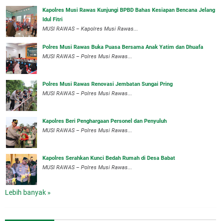
Kapolres Musi Rawas Kunjungi BPBD Bahas Kesiapan Bencana Jelang
Idul Fitri
MUSI RAWAS – Kapolres Musi Rawas...
Polres Musi Rawas Buka Puasa Bersama Anak Yatim dan Dhuafa
MUSI RAWAS – Polres Musi Rawas...
Polres Musi Rawas Renovasi Jembatan Sungai Pring
MUSI RAWAS – Polres Musi Rawas...
Kapolres Beri Penghargaan Personel dan Penyuluh
MUSI RAWAS – Polres Musi Rawas...
Kapolres Serahkan Kunci Bedah Rumah di Desa Babat
MUSI RAWAS – Polres Musi Rawas...
Lebih banyak »