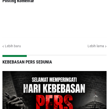
Posting Komentar
Lebih baru
Lebih lama
KEBEBASAN PERS SEDUNIA