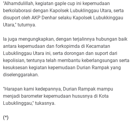
"Alhamdulillah, kegiatan gaple cup ini kepemudaan
berkolaborasi dengan Kapolsek Lubuklinggau Utara, serta
disuport oleh AKP Denhar selaku Kapolsek Lubukkinggau
Utara," tuturnya.
Ia juga mengungkapkan, dengan terjalinnya hubungan baik
antara kepemudaan dan forkopimda di Kecamatan
Lubuklinggau Utara ini, serta dorongan dan suport dari
kepolisian, tentunya telah membantu keberlangsungan serta
kesuksesan kegiatan kepemudaan Durian Rampak yang
diselenggarakan.
"Harapan kami kedepannya, Durian Rampak mampu
menjadi barometer kepemudaan hususnya di Kota
Lubuklinggau," tukasnya.
(*)