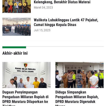
Kelengkeng, Berakhir Diatas Materai
Maret 04, 2023
Walikota Lubuklinggau Lantik 47 Pejabat,
Camat hingga Kepala Dinas
Juli 15, 2025
Akhir-akhir Ini
‎Dugaan Penyimpangan
Diduga Simpangkan
Pengadaan Miliaran Rupiah di
Pengadaan Miliaran Rupiah,
DPRD Muratara Dilaporkan ke
DPRD Muratara Digeruduk