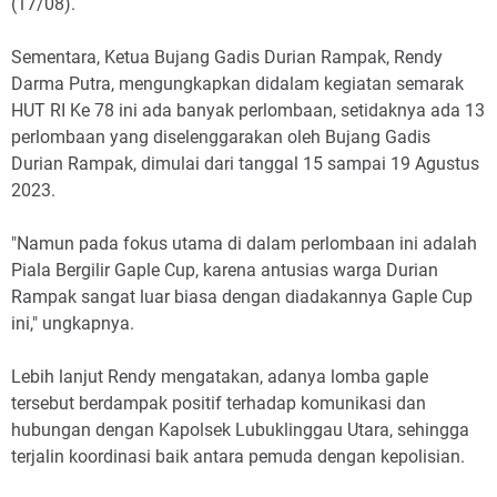
(17/08).
Sementara, Ketua Bujang Gadis Durian Rampak, Rendy
Darma Putra, mengungkapkan didalam kegiatan semarak
HUT RI Ke 78 ini ada banyak perlombaan, setidaknya ada 13
perlombaan yang diselenggarakan oleh Bujang Gadis
Durian Rampak, dimulai dari tanggal 15 sampai 19 Agustus
2023.
"Namun pada fokus utama di dalam perlombaan ini adalah
Piala Bergilir Gaple Cup, karena antusias warga Durian
Rampak sangat luar biasa dengan diadakannya Gaple Cup
ini," ungkapnya.
Lebih lanjut Rendy mengatakan, adanya lomba gaple
tersebut berdampak positif terhadap komunikasi dan
hubungan dengan Kapolsek Lubuklinggau Utara, sehingga
terjalin koordinasi baik antara pemuda dengan kepolisian.