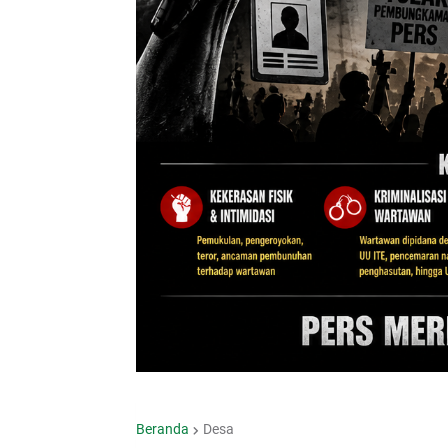
Beranda
Desa