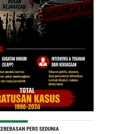
KEBEBASAN PERS SEDUNIA