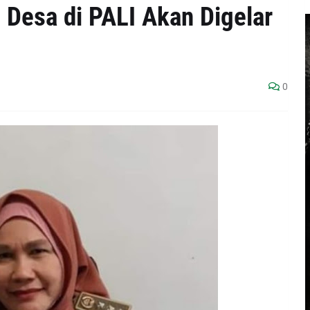
 Desa di PALI Akan Digelar
0