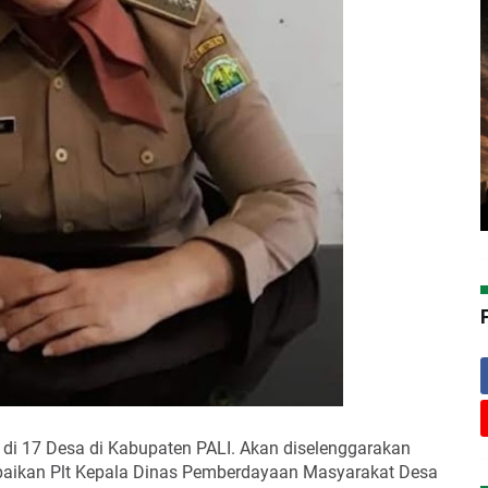
 di 17 Desa di Kabupaten PALI. Akan diselenggarakan
mpaikan Plt Kepala Dinas Pemberdayaan Masyarakat Desa