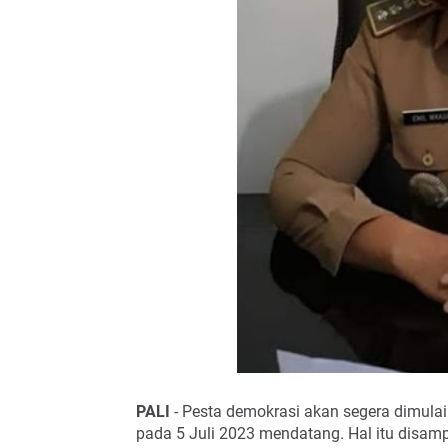
PALI
- Pesta demokrasi akan segera dimulai
pada 5 Juli 2023 mendatang. Hal itu disa