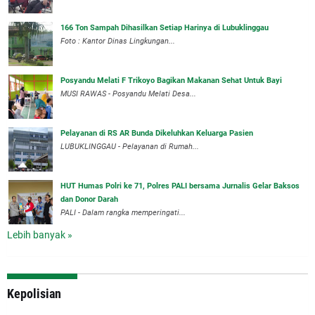
166 Ton Sampah Dihasilkan Setiap Harinya di Lubuklinggau
Foto : Kantor Dinas Lingkungan...
Posyandu Melati F Trikoyo Bagikan Makanan Sehat Untuk Bayi
MUSI RAWAS - Posyandu Melati Desa...
Pelayanan di RS AR Bunda Dikeluhkan Keluarga Pasien
LUBUKLINGGAU - Pelayanan di Rumah...
HUT Humas Polri ke 71, Polres PALI bersama Jurnalis Gelar Baksos
dan Donor Darah
PALI - Dalam rangka memperingati...
Lebih banyak »
Kepolisian