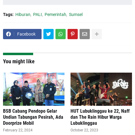
Tags:
Hiburan
PALI
Pemerintah
Sumsel
Facebook
You might like
BSB Cabang Pendopo Gelar
HUT Lubuklinggau ke 22, Naff
Undian Tabungan Pesirah, Ada
dan The Rain Hibur Warga
Doorprize Mobil
Lubuklinggau
February 22, 2024
October 22, 2023