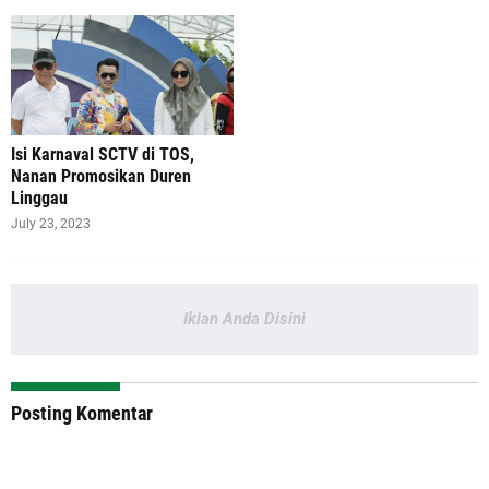
Isi Karnaval SCTV di TOS,
Nanan Promosikan Duren
Linggau
July 23, 2023
Iklan Anda Disini
Posting Komentar