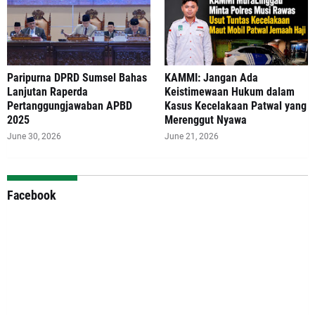
Paripurna DPRD Sumsel Bahas
‎KAMMI: Jangan Ada
Lanjutan Raperda
Keistimewaan Hukum dalam
Pertanggungjawaban APBD
Kasus Kecelakaan Patwal yang
2025
Merenggut Nyawa
June 30, 2026
June 21, 2026
Facebook