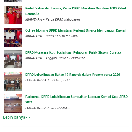
Peduli Yatim dan Lansia, Ketua DPRD Muratara Salurkan 1000 Paket
Sembako
MURATARA – Ketua DPRD Kabupaten...
Coffee Morning DPRD Muratara, Perkuat Sinergi Membangun Daerah
MURATARA – DPRD Kabupaten Musi...
DPRD Muratara Ikuti Sosialisasi Pelaporan Pajak Sistem Coretax
MURATARA – Anggota Dewan Perwakilan...
DPRD Lubuklinggau Bahas 19 Raperda dalam Propemperda 2026
LUBUKLINGGAU – Sebanyak 19...
Paripurna, DPRD Lubuklinggau Sampaikan Laporan Komisi Soal APBD
2026
LUBUKLINGGAU - DPRD Kota...
Lebih banyak »