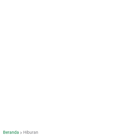
Beranda
Hiburan