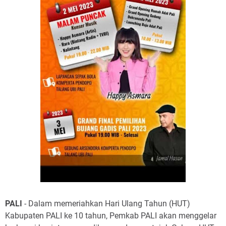
PALI
- Dalam memeriahkan Hari Ulang Tahun (HUT)
Kabupaten PALI ke 10 tahun, Pemkab PALI akan menggelar