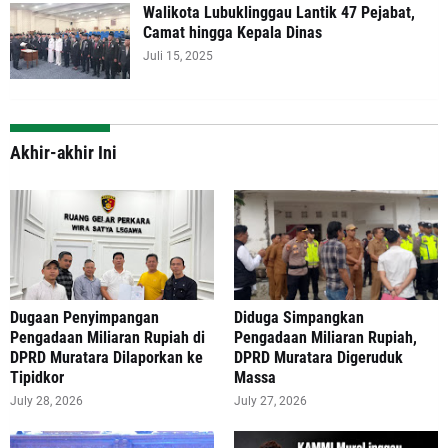
Walikota Lubuklinggau Lantik 47 Pejabat,
Camat hingga Kepala Dinas
Juli 15, 2025
Akhir-akhir Ini
‎Dugaan Penyimpangan
Diduga Simpangkan
Pengadaan Miliaran Rupiah di
Pengadaan Miliaran Rupiah,
DPRD Muratara Dilaporkan ke
DPRD Muratara Digeruduk
Tipidkor
Massa
July 28, 2026
July 27, 2026