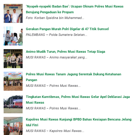
‘Nyapek-nyapeki Badan Bae’: Ucapan Oknum Polres Musi Rawas
Berujung Pengaduan ke Propam
Foto: Korban Syaidina bin Muhammad...
Gerakan Pangan Murah Polri Digelar di 47 Titik Sumsel
PALEMBANG — Polda Sumatera Selatan...
Animo Mudik Turun, Polres Musi Rawas Tetap Siaga
MUSI RAWAS – Animo masyarakat yang...
Polres Musi Rawas Tanam Jagung Serentak Dukung Ketahanan
Pangan
MUSI RAWAS – Polres Musi Rawas...
Tingkatan Kamtibmas, Polres Musi Rawas Gelar Apel Deklarasi Jaga
Musi Rawas
MUSI RAWAS – Polres Musi Rawas...
Kapolres Musi Rawas Kunjungi BPBD Bahas Kesiapan Bencana Jelang
Idul Fitri
MUSI RAWAS – Kapolres Musi Rawas...