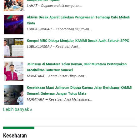
LAHAT – Dugaan praktik pungutan...
Aktivis Desak Aparat Lakukan Pengawasan Terhadap Cafe Melodi
Cinta
LUBUKLINGGAU – Keberadaan sejumlah...
Korupsi MBG Diduga Menjalar, KAMMI Desak Audit Seluruh SPPG
‎LUBUKLINGGAU – Kesatuan Aksi...
‎Jalinsum di Muratara Telan Korban, HPP Muratara Pertanyakan
Kredibilitas Gubernur Sumsel
MURATARA – Ketua Pusat Himpunan...
‎Kecelakaan Maut Jalinsum Diduga Karena Jalan Berlubang, KAMMI
Sumsel: Gubernur Jangan Tutup Mata
‎MURATARA — Kesatuan Aksi Mahasiswa...
Lebih banyak »
Kesehatan