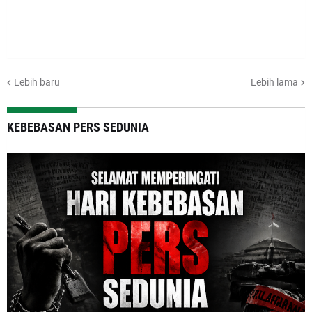
Lebih baru
Lebih lama
KEBEBASAN PERS SEDUNIA