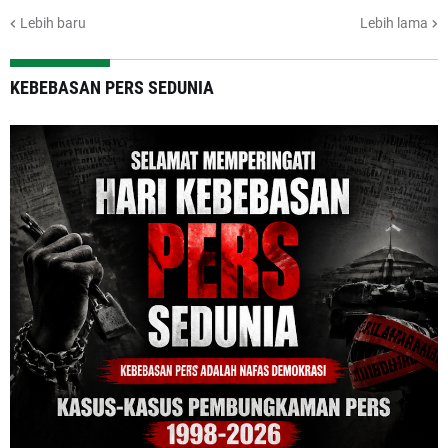
Lebih baru
Lebih lama
KEBEBASAN PERS SEDUNIA