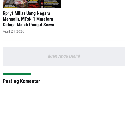
‎Rp1,1 Miliar Uang Negara
Mengalir, MTsN 1 Muratara
Diduga Masih Pungut Siswa
April 24, 2026
Iklan Anda Disini
Posting Komentar