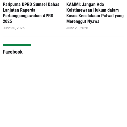
Paripurna DPRD Sumsel Bahas
‎KAMMI: Jangan Ada
Lanjutan Raperda
Keistimewaan Hukum dalam
Pertanggungjawaban APBD
Kasus Kecelakaan Patwal yang
2025
Merenggut Nyawa
June 30, 2026
June 21, 2026
Facebook