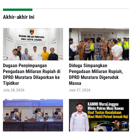
Akhir-akhir Ini
‎Dugaan Penyimpangan
Diduga Simpangkan
Pengadaan Miliaran Rupiah di
Pengadaan Miliaran Rupiah,
DPRD Muratara Dilaporkan ke
DPRD Muratara Digeruduk
Tipidkor
Massa
July 28, 2026
July 27, 2026