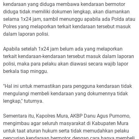
kendaraan yang diduga membawa kendaraan bermotor
diduga tidak memiliki dokumen lengkap, akan diamankan
selama 1x24 jam, sambil menunggu apabila ada Polda atau
Polres yang melaporkan terkait kendaraan tersebut masuk
dalam laporan polisi.
Apabila setelah 1x24 jam belum ada yang melaporkan
terkait kendaraan-kendaraan tersebut masuk dalam laporan
polisi, maka para pelaku akan diawasi secara wajib lapor
berkala tiap minggu.
"Hal ini untuk memastikan para pengguna kendaraan tidak
mengulangi membeli kendaraan yang dokumennya tidak
lengkap," tuturnya.
Sementara itu, Kapolres Mura, AKBP Danu Agus Purnomo,
mengimbau agar seluruh masyarakat di Kabupaten Mura
untuk taat aturan hukum serta tidak memudahkan pelaku
pencurian kendaraan bermotor, dengan cara hanya membeli