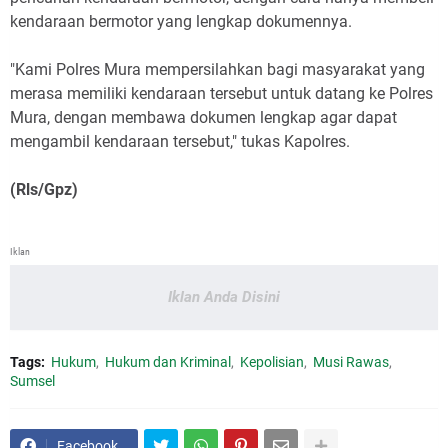
kendaraan bermotor yang lengkap dokumennya.
"Kami Polres Mura mempersilahkan bagi masyarakat yang
merasa memiliki kendaraan tersebut untuk datang ke Polres
Mura, dengan membawa dokumen lengkap agar dapat
mengambil kendaraan tersebut," tukas Kapolres.
(Rls/Gpz)
Iklan
Iklan Anda Disini
Tags:
Hukum
Hukum dan Kriminal
Kepolisian
Musi Rawas
Sumsel
Facebook