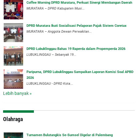
Coffee Morning DPRD Muratara, Perkuat Sinergi Membangun Daerah
MURATARA – DPRD Kabupaten Musi...
DPRD Muratara Ikuti Sosialisasi Pelaporan Pajak Sistem Coretax
MURATARA – Anggota Dewan Perwakilan...
DPRD Lubuklinggau Bahas 19 Raperda dalam Propemperda 2026
LUBUKLINGGAU – Sebanyak 19...
Paripurna, DPRD Lubuklinggau Sampaikan Laporan Komisi Soal APBD
2026
LUBUKLINGGAU - DPRD Kota...
Lebih banyak »
Olahraga
Turnamen Bulutangkis Se-Sumsel Digelar di Palembang