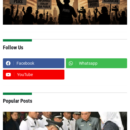
Follow Us
Facebook
Whatsapp
YouTube
Popular Posts