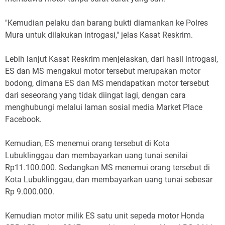
"Kemudian pelaku dan barang bukti diamankan ke Polres
Mura untuk dilakukan introgasi," jelas Kasat Reskrim.
Lebih lanjut Kasat Reskrim menjelaskan, dari hasil introgasi,
ES dan MS mengakui motor tersebut merupakan motor
bodong, dimana ES dan MS mendapatkan motor tersebut
dari seseorang yang tidak diingat lagi, dengan cara
menghubungi melalui laman sosial media Market Place
Facebook.
Kemudian, ES menemui orang tersebut di Kota
Lubuklinggau dan membayarkan uang tunai senilai
Rp11.100.000. Sedangkan MS menemui orang tersebut di
Kota Lubuklinggau, dan membayarkan uang tunai sebesar
Rp 9.000.000.
Kemudian motor milik ES satu unit sepeda motor Honda