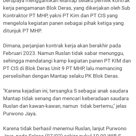
berupaya menggantikan Mantap selaku pemilik kontrak
kerja pengamanan Blok Deras, yang dikerjakan oleh Sub
Kontraktor PT MHP, yakni PT Kim dan PT CIS yang
mengelola kegiatan panen sebagai pihak ketiga yang
ditunjuk PT MHP.
Dimana, perjanjian kontrak kerja akan berakhir pada
Februari 2023. Namun Ruslan tidak sabar menunggu,
sehingga mendatangi kamp kegiatan panen PT KIM dan
PT CIS di Blok Deras Unit 9 PT MHP, lalu memancing
perselisihan dengan Mantap selaku PK Blok Deras.
"Karena kejadian ini, tersangka S sebagai anak saudara
Mantap tidak senang dan mencari keberadaan saudara
Ruslan dan kawan-kawan, namun tidak bertemu," jelas
Purwono Jaya.
Karena tidak berhasil menemui Ruslan, lanjut Purwono