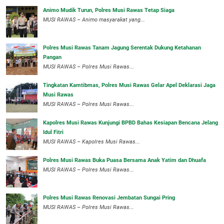
Animo Mudik Turun, Polres Musi Rawas Tetap Siaga
MUSI RAWAS – Animo masyarakat yang...
Polres Musi Rawas Tanam Jagung Serentak Dukung Ketahanan
Pangan
MUSI RAWAS – Polres Musi Rawas...
Tingkatan Kamtibmas, Polres Musi Rawas Gelar Apel Deklarasi Jaga
Musi Rawas
MUSI RAWAS – Polres Musi Rawas...
Kapolres Musi Rawas Kunjungi BPBD Bahas Kesiapan Bencana Jelang
Idul Fitri
MUSI RAWAS – Kapolres Musi Rawas...
Polres Musi Rawas Buka Puasa Bersama Anak Yatim dan Dhuafa
MUSI RAWAS – Polres Musi Rawas...
Polres Musi Rawas Renovasi Jembatan Sungai Pring
MUSI RAWAS – Polres Musi Rawas...