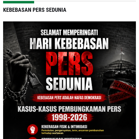
KEBEBASAN PERS SEDUNIA