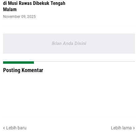
di Musi Rawas Dibekuk Tengah
Malam
November 09, 2025
Iklan Anda Disini
Posting Komentar
Lebih baru
Lebih lama