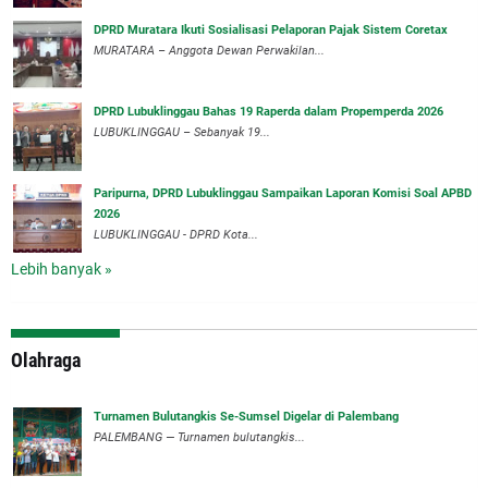
DPRD Muratara Ikuti Sosialisasi Pelaporan Pajak Sistem Coretax
MURATARA – Anggota Dewan Perwakilan...
DPRD Lubuklinggau Bahas 19 Raperda dalam Propemperda 2026
LUBUKLINGGAU – Sebanyak 19...
Paripurna, DPRD Lubuklinggau Sampaikan Laporan Komisi Soal APBD
2026
LUBUKLINGGAU - DPRD Kota...
Lebih banyak »
Olahraga
Turnamen Bulutangkis Se-Sumsel Digelar di Palembang
PALEMBANG — Turnamen bulutangkis...