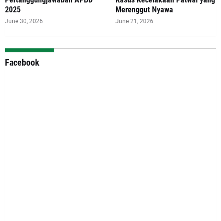
2025
Merenggut Nyawa
June 30, 2026
June 21, 2026
Facebook