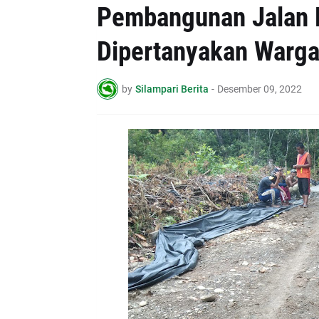
Pembangunan Jalan 
Dipertanyakan Warg
by
Silampari Berita
-
Desember 09, 2022