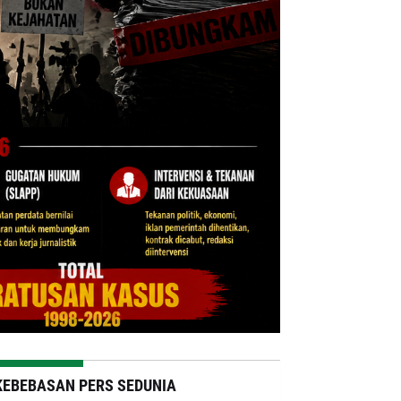
KEBEBASAN PERS SEDUNIA