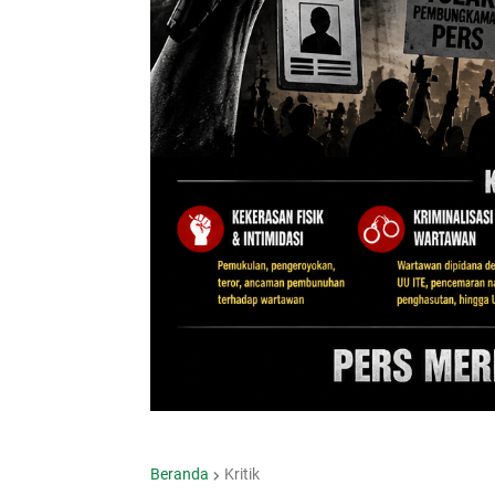
Beranda
Kritik