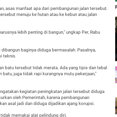
, asas manfaat apa dari pembangunan jalan tersebut.
ersebut menuju ke hutan atau ke kebun atau jalan
rusnya lebih penting di bangun," ungkap Per, Rabu
g dibangun baginya diduga bermasalah. Pasalnya,
i teknis.
an batu tersebut tidak merata. Ada yang tipis dan tebal
 batu, juga tidak rapi kurangnya mutu pekerjaan,"
engatakan kegiatan peningkatan jalan tersebut diduga
ucurkan oleh Pemerintah, karena pembangunan
kan asal jadi dan diduga dijadikan ajang korupsi.
 tidak memakai alat pelindung diri.