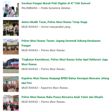
Gerakan Pangan Murah Polri Digelar di 47 Titik Sumsel
PALEMBANG — Polda Sumatera Selatan...
Animo Mudik Turun, Polres Musi Rawas Tetap Siaga
MUSI RAWAS – Animo masyarakat yang...
Polres Musi Rawas Tanam Jagung Serentak Dukung Ketahanan
Pangan
MUSI RAWAS – Polres Musi Rawas...
Tingkatan Kamtibmas, Polres Musi Rawas Gelar Apel Deklarasi Jaga
Musi Rawas
MUSI RAWAS – Polres Musi Rawas...
Kapolres Musi Rawas Kunjungi BPBD Bahas Kesiapan Bencana Jelang
Idul Fitri
MUSI RAWAS – Kapolres Musi Rawas...
Polres Musi Rawas Buka Puasa Bersama Anak Yatim dan Dhuafa
MUSI RAWAS – Polres Musi Rawas...