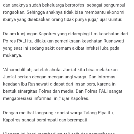
dan anaknya sudah bekeluarga berprofesi sebagai pengumpul
rongsokan. Sehingga anaknya tidak bisa membantu ekonomi
ibunya yang disebabkan orang tidak punya juga," ujar Guntur.
Dalam kunjungan Kapolres yang didampingi tim kesehatan dari
Polres PALI itu, dilakukan pemeriksaan kesehatan Rusnawati
yang saat ini sedang sakit demam akibat infeksi luka pada
mukanya.
"Alhamdulillah, setelah sholat Jum'at kita bisa melakukan
Jum'at berkah dengan mengunjungi warga. Dan Informasi
keadaan Ibu Rusnawati didapat dari insan pers, karena ini
bentuk sinergitas Polres dan media. Dan Polres PALI sangat
mengapresiasi informasi ini," ujar Kapolres.
Dengan melihat langsung kondisi warga Talang Pipa itu,
Kapolres sangat bersimpati dan berempati.