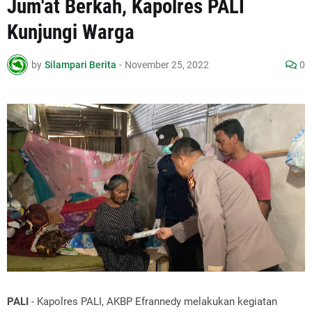
Jum'at Berkah, Kapolres PALI
Kunjungi Warga
by
Silampari Berita
-
November 25, 2022
0
PALI
- Kapolres PALI, AKBP Efrannedy melakukan kegiatan