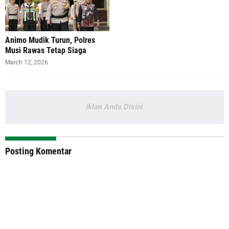
Animo Mudik Turun, Polres
Musi Rawas Tetap Siaga
March 12, 2026
Iklan Anda Disini
Posting Komentar