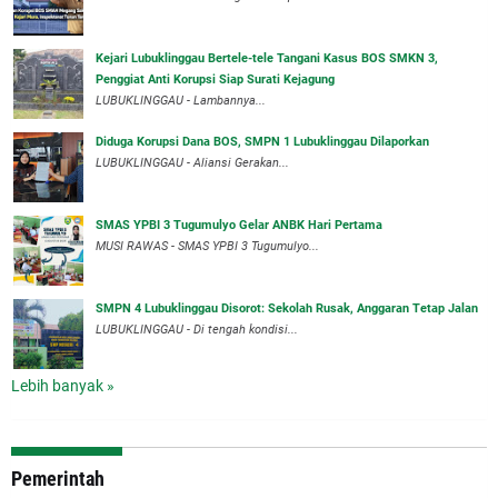
Kejari Lubuklinggau Bertele-tele Tangani Kasus BOS SMKN 3,
Penggiat Anti Korupsi Siap Surati Kejagung
LUBUKLINGGAU - Lambannya...
Diduga Korupsi Dana BOS, SMPN 1 Lubuklinggau Dilaporkan
LUBUKLINGGAU - Aliansi Gerakan...
SMAS YPBI 3 Tugumulyo Gelar ANBK Hari Pertama
MUSI RAWAS - SMAS YPBI 3 Tugumulyo...
SMPN 4 Lubuklinggau Disorot: Sekolah Rusak, Anggaran Tetap Jalan
LUBUKLINGGAU - Di tengah kondisi...
Lebih banyak »
Pemerintah