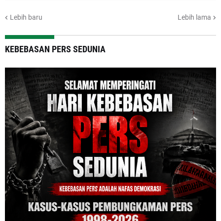
Lebih baru
Lebih lama
KEBEBASAN PERS SEDUNIA