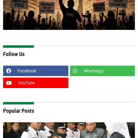
Follow Us
Facebook
Whatsapp
YouTube
Popular Posts