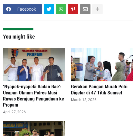
Facebook
You might like
‘Nyapek-nyapeki Badan Bae’:
Gerakan Pangan Murah Polri
Ucapan Oknum Polres Musi
Digelar di 47 Titik Sumsel
Rawas Berujung Pengaduan ke
March 13, 2026
Propam
April 27, 2026