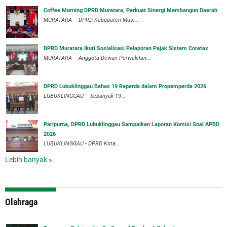
Coffee Morning DPRD Muratara, Perkuat Sinergi Membangun Daerah
MURATARA – DPRD Kabupaten Musi...
DPRD Muratara Ikuti Sosialisasi Pelaporan Pajak Sistem Coretax
MURATARA – Anggota Dewan Perwakilan...
DPRD Lubuklinggau Bahas 19 Raperda dalam Propemperda 2026
LUBUKLINGGAU – Sebanyak 19...
Paripurna, DPRD Lubuklinggau Sampaikan Laporan Komisi Soal APBD
2026
LUBUKLINGGAU - DPRD Kota...
Lebih banyak »
Olahraga