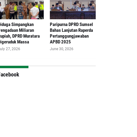
iduga Simpangkan
Paripurna DPRD Sumsel
engadaan Miliaran
Bahas Lanjutan Raperda
upiah, DPRD Muratara
Pertanggungjawaban
igeruduk Massa
APBD 2025
uly 27, 2026
June 30, 2026
Facebook