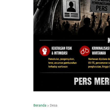
Beranda
Desa