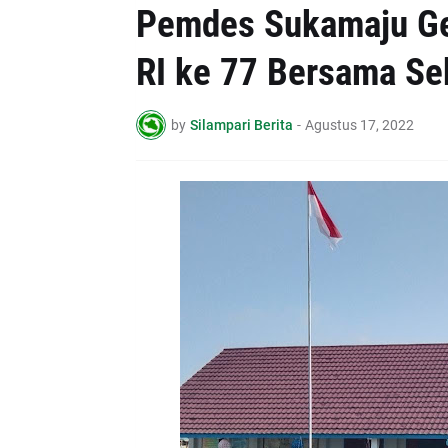
Pemdes Sukamaju Ge
RI ke 77 Bersama Se
by
Silampari Berita
-
Agustus 17, 2022