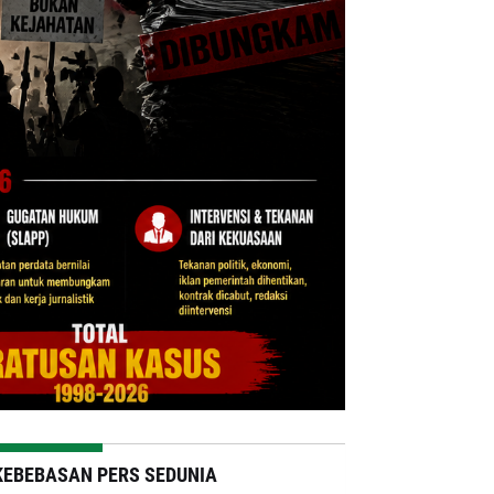
KEBEBASAN PERS SEDUNIA