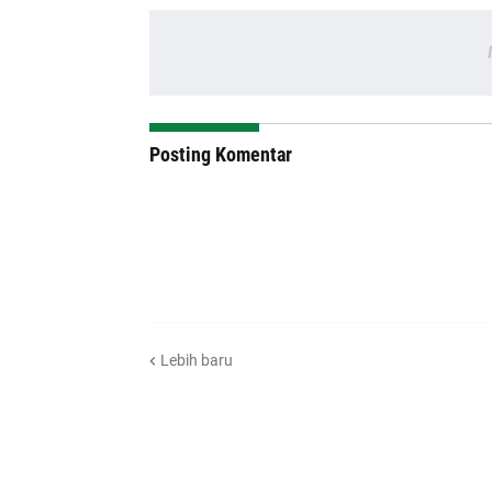
Posting Komentar
Lebih baru