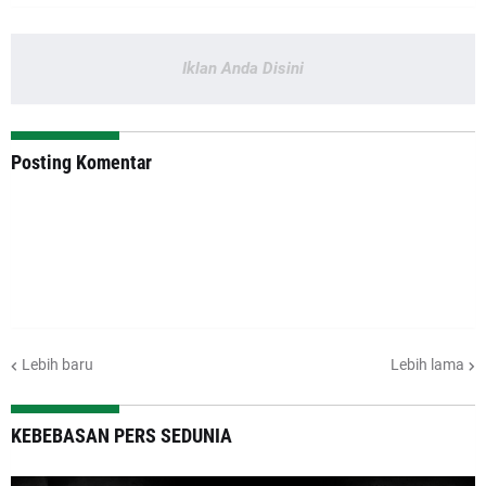
Iklan Anda Disini
Posting Komentar
Lebih baru
Lebih lama
KEBEBASAN PERS SEDUNIA