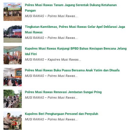
Polres Musi Rawas Tanam Jagung Serentak Dukung Ketahanan
Pangan
MUSI RAWAS – Polres Musi Rawas...
Tingkatan Kamtibmas, Polres Musi Rawas Gelar Apel Deklarasi Jaga
Musi Rawas
MUSI RAWAS – Polres Musi Rawas...
Kapolres Musi Rawas Kunjungi BPBD Bahas Kesiapan Bencana Jelang
Idul Fitri
MUSI RAWAS – Kapolres Musi Rawas...
Polres Musi Rawas Buka Puasa Bersama Anak Yatim dan Dhuafa
MUSI RAWAS – Polres Musi Rawas...
Polres Musi Rawas Renovasi Jembatan Sungai Pring
MUSI RAWAS – Polres Musi Rawas...
Kapolres Beri Penghargaan Personel dan Penyuluh
MUSI RAWAS – Polres Musi Rawas...