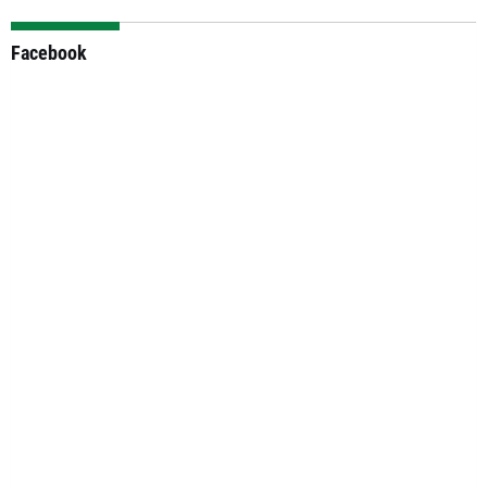
Facebook