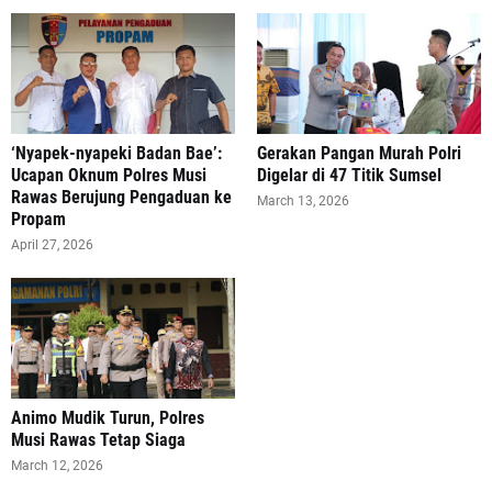
‘Nyapek-nyapeki Badan Bae’:
Gerakan Pangan Murah Polri
Ucapan Oknum Polres Musi
Digelar di 47 Titik Sumsel
Rawas Berujung Pengaduan ke
March 13, 2026
Propam
April 27, 2026
Animo Mudik Turun, Polres
Musi Rawas Tetap Siaga
March 12, 2026