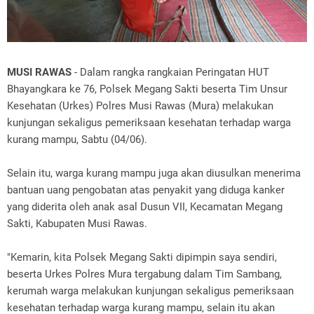
MUSI RAWAS
- Dalam rangka rangkaian Peringatan HUT
Bhayangkara ke 76, Polsek Megang Sakti beserta Tim Unsur
Kesehatan (Urkes) Polres Musi Rawas (Mura) melakukan
kunjungan sekaligus pemeriksaan kesehatan terhadap warga
kurang mampu, Sabtu (04/06).
Selain itu, warga kurang mampu juga akan diusulkan menerima
bantuan uang pengobatan atas penyakit yang diduga kanker
yang diderita oleh anak asal Dusun VII, Kecamatan Megang
Sakti, Kabupaten Musi Rawas.
"Kemarin, kita Polsek Megang Sakti dipimpin saya sendiri,
beserta Urkes Polres Mura tergabung dalam Tim Sambang,
kerumah warga melakukan kunjungan sekaligus pemeriksaan
kesehatan terhadap warga kurang mampu, selain itu akan