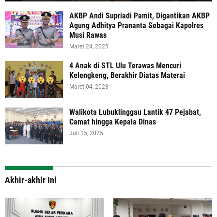
AKBP Andi Supriadi Pamit, Digantikan AKBP
Agung Adhitya Prananta Sebagai Kapolres
Musi Rawas
Maret 24, 2025
4 Anak di STL Ulu Terawas Mencuri
Kelengkeng, Berakhir Diatas Materai
Maret 04, 2023
Walikota Lubuklinggau Lantik 47 Pejabat,
Camat hingga Kepala Dinas
Juli 15, 2025
Akhir-akhir Ini