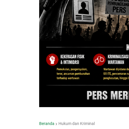
Beranda
Hukum dan Kriminal