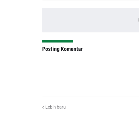
Posting Komentar
Lebih baru