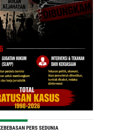
KEBEBASAN PERS SEDUNIA