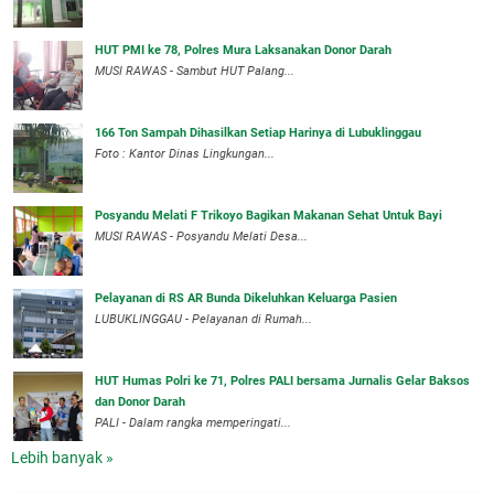
HUT PMI ke 78, Polres Mura Laksanakan Donor Darah
MUSI RAWAS - Sambut HUT Palang...
166 Ton Sampah Dihasilkan Setiap Harinya di Lubuklinggau
Foto : Kantor Dinas Lingkungan...
Posyandu Melati F Trikoyo Bagikan Makanan Sehat Untuk Bayi
MUSI RAWAS - Posyandu Melati Desa...
Pelayanan di RS AR Bunda Dikeluhkan Keluarga Pasien
LUBUKLINGGAU - Pelayanan di Rumah...
HUT Humas Polri ke 71, Polres PALI bersama Jurnalis Gelar Baksos
dan Donor Darah
PALI - Dalam rangka memperingati...
Lebih banyak »