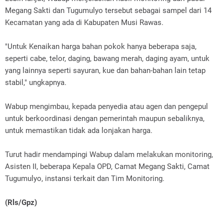
Megang Sakti dan Tugumulyo tersebut sebagai sampel dari 14
Kecamatan yang ada di Kabupaten Musi Rawas.
"Untuk Kenaikan harga bahan pokok hanya beberapa saja,
seperti cabe, telor, daging, bawang merah, daging ayam, untuk
yang lainnya seperti sayuran, kue dan bahan-bahan lain tetap
stabil," ungkapnya.
Wabup mengimbau, kepada penyedia atau agen dan pengepul
untuk berkoordinasi dengan pemerintah maupun sebaliknya,
untuk memastikan tidak ada lonjakan harga.
Turut hadir mendampingi Wabup dalam melakukan monitoring,
Asisten II, beberapa Kepala OPD, Camat Megang Sakti, Camat
Tugumulyo, instansi terkait dan Tim Monitoring.
(Rls/Gpz)