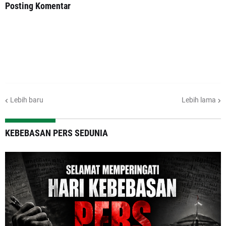
Posting Komentar
Lebih baru
Lebih lama
KEBEBASAN PERS SEDUNIA