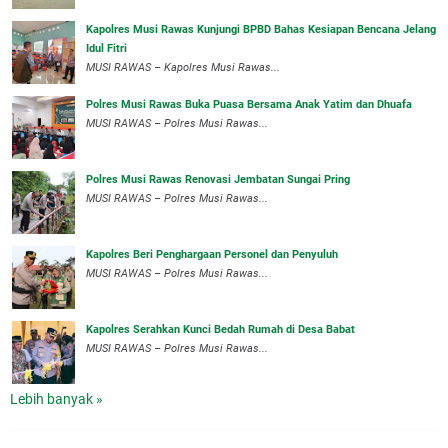
Kapolres Musi Rawas Kunjungi BPBD Bahas Kesiapan Bencana Jelang
Idul Fitri
MUSI RAWAS – Kapolres Musi Rawas...
Polres Musi Rawas Buka Puasa Bersama Anak Yatim dan Dhuafa
MUSI RAWAS – Polres Musi Rawas...
Polres Musi Rawas Renovasi Jembatan Sungai Pring
MUSI RAWAS – Polres Musi Rawas...
Kapolres Beri Penghargaan Personel dan Penyuluh
MUSI RAWAS – Polres Musi Rawas...
Kapolres Serahkan Kunci Bedah Rumah di Desa Babat
MUSI RAWAS – Polres Musi Rawas...
Lebih banyak »