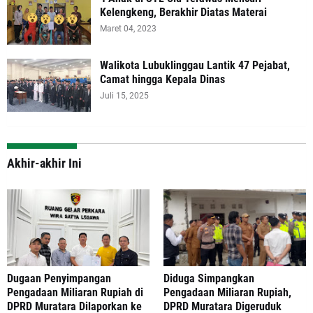
Kelengkeng, Berakhir Diatas Materai
Maret 04, 2023
Walikota Lubuklinggau Lantik 47 Pejabat,
Camat hingga Kepala Dinas
Juli 15, 2025
Akhir-akhir Ini
‎Dugaan Penyimpangan
Diduga Simpangkan
Pengadaan Miliaran Rupiah di
Pengadaan Miliaran Rupiah,
DPRD Muratara Dilaporkan ke
DPRD Muratara Digeruduk