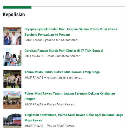
Kepolisian
‘Nyapek-nyapeki Badan Bae’: Ucapan Oknum Polres Musi Rawas
Berujung Pengaduan ke Propam
Foto: Korban Syaidina bin Muhammad...
Gerakan Pangan Murah Polri Digelar di 47 Titik Sumsel
PALEMBANG — Polda Sumatera Selatan...
Animo Mudik Turun, Polres Musi Rawas Tetap Siaga
MUSI RAWAS – Animo masyarakat yang...
Polres Musi Rawas Tanam Jagung Serentak Dukung Ketahanan
Pangan
MUSI RAWAS – Polres Musi Rawas...
Tingkatan Kamtibmas, Polres Musi Rawas Gelar Apel Deklarasi Jaga
Musi Rawas
MUSI RAWAS – Polres Musi Rawas...