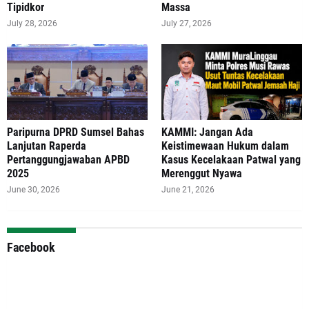
Tipidkor
Massa
July 28, 2026
July 27, 2026
Paripurna DPRD Sumsel Bahas
‎KAMMI: Jangan Ada
Lanjutan Raperda
Keistimewaan Hukum dalam
Pertanggungjawaban APBD
Kasus Kecelakaan Patwal yang
2025
Merenggut Nyawa
June 30, 2026
June 21, 2026
Facebook