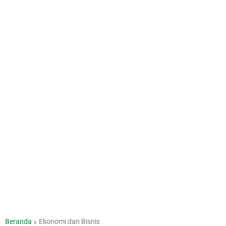
Beranda
Ekonomi dan Bisnis