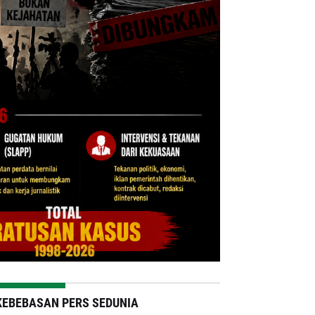
KEBEBASAN PERS SEDUNIA