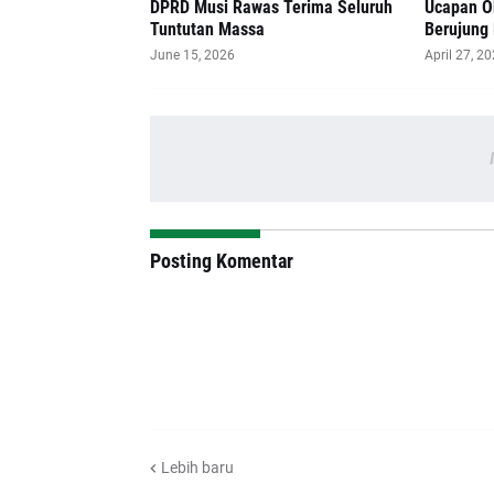
DPRD Musi Rawas Terima Seluruh
Ucapan O
Tuntutan Massa
Berujung
June 15, 2026
April 27, 2
Posting Komentar
Lebih baru