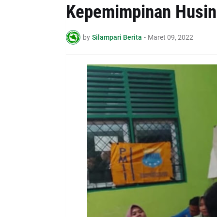
Kepemimpinan Husin 
by
Silampari Berita
-
Maret 09, 2022