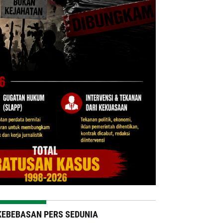
KEBEBASAN PERS SEDUNIA