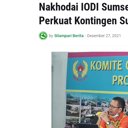
Nakhodai IODI Sumse
Perkuat Kontingen 
by
Silampari Berita
-
Desember 27, 2021