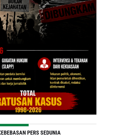
KEBEBASAN PERS SEDUNIA