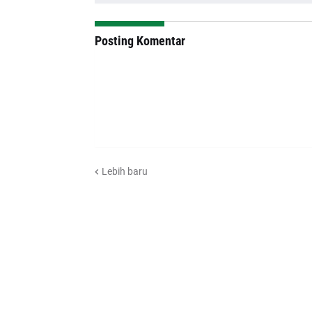
Posting Komentar
Lebih baru