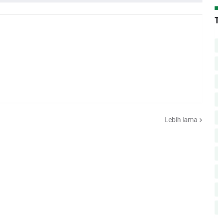
Lebih lama