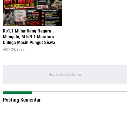
‎Rp1,1 Miliar Uang Negara
Mengalir, MTsN 1 Muratara
Diduga Masih Pungut Siswa
April 24, 2026
Iklan Anda Disini
Posting Komentar