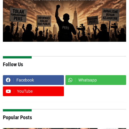
Follow Us
Facebook
Whatsapp
YouTube
Popular Posts