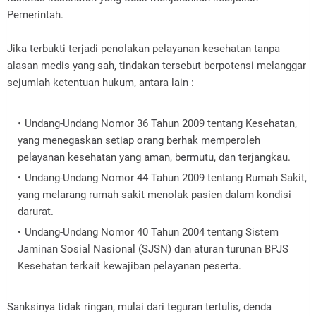
Pemerintah.
‎Jika terbukti terjadi penolakan pelayanan kesehatan tanpa
alasan medis yang sah, tindakan tersebut berpotensi melanggar
sejumlah ketentuan hukum, antara lain :
‎Undang-Undang Nomor 36 Tahun 2009 tentang Kesehatan,
yang menegaskan setiap orang berhak memperoleh
pelayanan kesehatan yang aman, bermutu, dan terjangkau.
Undang-Undang Nomor 44 Tahun 2009 tentang Rumah Sakit,
yang melarang rumah sakit menolak pasien dalam kondisi
darurat.
Undang-Undang Nomor 40 Tahun 2004 tentang Sistem
Jaminan Sosial Nasional (SJSN) dan aturan turunan BPJS
Kesehatan terkait kewajiban pelayanan peserta.
‎Sanksinya tidak ringan, mulai dari teguran tertulis, denda