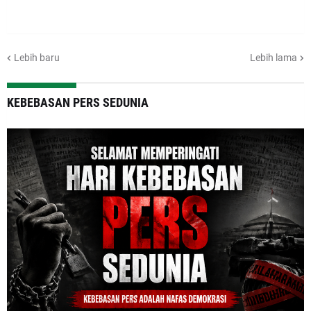
Lebih baru
Lebih lama
KEBEBASAN PERS SEDUNIA