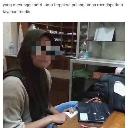
yang menunggu antri lama terpaksa pulang tanpa mendapatkan
layanan medis.