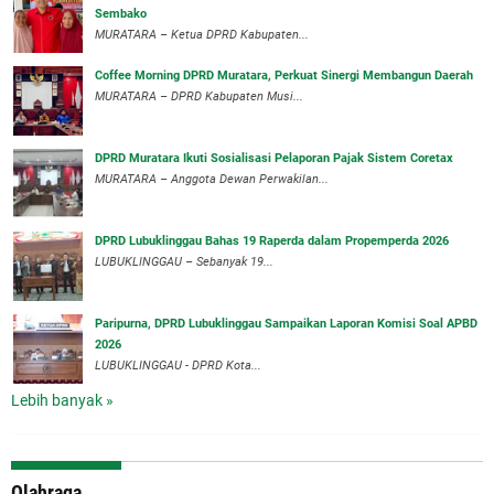
Sembako
MURATARA – Ketua DPRD Kabupaten...
Coffee Morning DPRD Muratara, Perkuat Sinergi Membangun Daerah
MURATARA – DPRD Kabupaten Musi...
DPRD Muratara Ikuti Sosialisasi Pelaporan Pajak Sistem Coretax
MURATARA – Anggota Dewan Perwakilan...
DPRD Lubuklinggau Bahas 19 Raperda dalam Propemperda 2026
LUBUKLINGGAU – Sebanyak 19...
Paripurna, DPRD Lubuklinggau Sampaikan Laporan Komisi Soal APBD
2026
LUBUKLINGGAU - DPRD Kota...
Lebih banyak »
Olahraga