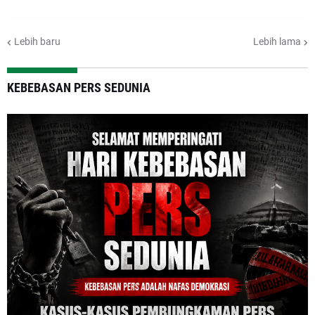
Lebih baru
Lebih lama
KEBEBASAN PERS SEDUNIA