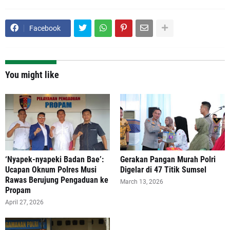
Facebook
You might like
‘Nyapek-nyapeki Badan Bae’:
Gerakan Pangan Murah Polri
Ucapan Oknum Polres Musi
Digelar di 47 Titik Sumsel
Rawas Berujung Pengaduan ke
March 13, 2026
Propam
April 27, 2026