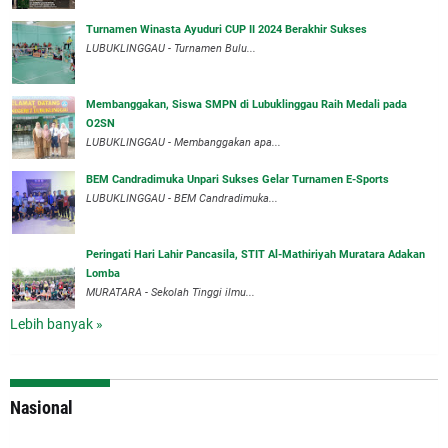
Turnamen Winasta Ayuduri CUP II 2024 Berakhir Sukses
LUBUKLINGGAU - Turnamen Bulu...
Membanggakan, Siswa SMPN di Lubuklinggau Raih Medali pada
O2SN
LUBUKLINGGAU - Membanggakan apa...
BEM Candradimuka Unpari Sukses Gelar Turnamen E-Sports
LUBUKLINGGAU - BEM Candradimuka...
Peringati Hari Lahir Pancasila, STIT Al-Mathiriyah Muratara Adakan
Lomba
MURATARA - Sekolah Tinggi ilmu...
Lebih banyak »
Nasional