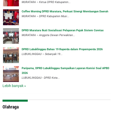
MURATARA – Ketua DPRD Kabupaten...
Coffee Morning DPRD Muratara, Perkuat Sinergi Membangun Daerah
MURATARA – DPRD Kabupaten Musi...
DPRD Muratara Ikuti Sosialisasi Pelaporan Pajak Sistem Coretax
MURATARA – Anggota Dewan Perwakilan...
DPRD Lubuklinggau Bahas 19 Raperda dalam Propemperda 2026
LUBUKLINGGAU – Sebanyak 19...
Paripurna, DPRD Lubuklinggau Sampaikan Laporan Komisi Soal APBD
2026
LUBUKLINGGAU - DPRD Kota...
Lebih banyak »
Olahraga