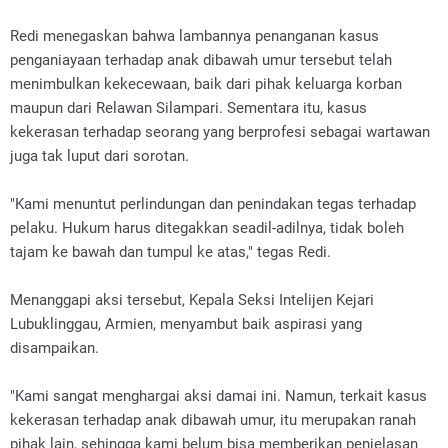
Redi menegaskan bahwa lambannya penanganan kasus
penganiayaan terhadap anak dibawah umur tersebut telah
menimbulkan kekecewaan, baik dari pihak keluarga korban
maupun dari Relawan Silampari. Sementara itu, kasus
kekerasan terhadap seorang yang berprofesi sebagai wartawan
juga tak luput dari sorotan.
"Kami menuntut perlindungan dan penindakan tegas terhadap
pelaku. Hukum harus ditegakkan seadil-adilnya, tidak boleh
tajam ke bawah dan tumpul ke atas," tegas Redi.
Menanggapi aksi tersebut, Kepala Seksi Intelijen Kejari
Lubuklinggau, Armien, menyambut baik aspirasi yang
disampaikan.
"Kami sangat menghargai aksi damai ini. Namun, terkait kasus
kekerasan terhadap anak dibawah umur, itu merupakan ranah
pihak lain, sehingga kami belum bisa memberikan penjelasan