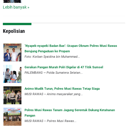
Lebih banyak »
Kepolisian
‘Nyapek-nyapeki Badan Bae’: Ucapan Oknum Polres Musi Rawas
Berujung Pengaduan ke Propam
Foto: Korban Syaidina bin Muhammad...
Gerakan Pangan Murah Polri Digelar di 47 Titik Sumsel
PALEMBANG — Polda Sumatera Selatan...
Animo Mudik Turun, Polres Musi Rawas Tetap Siaga
MUSI RAWAS – Animo masyarakat yang...
Polres Musi Rawas Tanam Jagung Serentak Dukung Ketahanan
Pangan
MUSI RAWAS – Polres Musi Rawas...