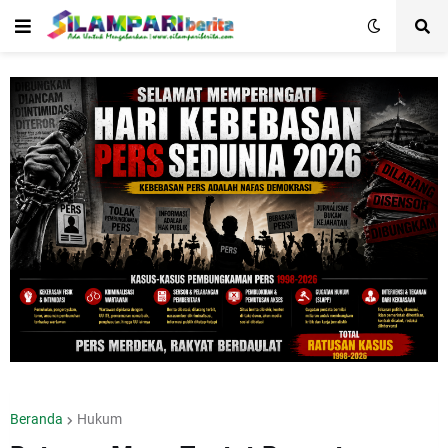
Beranda
Hukum