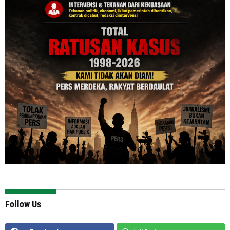
Follow Us