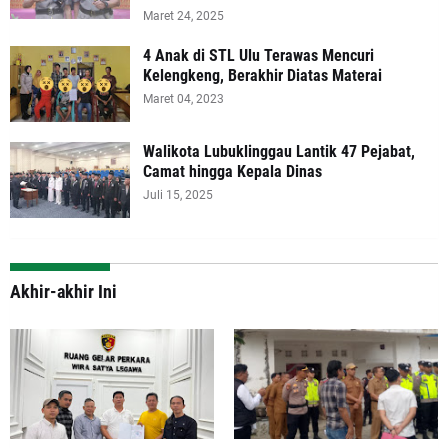
Maret 24, 2025
4 Anak di STL Ulu Terawas Mencuri
Kelengkeng, Berakhir Diatas Materai
Maret 04, 2023
Walikota Lubuklinggau Lantik 47 Pejabat,
Camat hingga Kepala Dinas
Juli 15, 2025
Akhir-akhir Ini