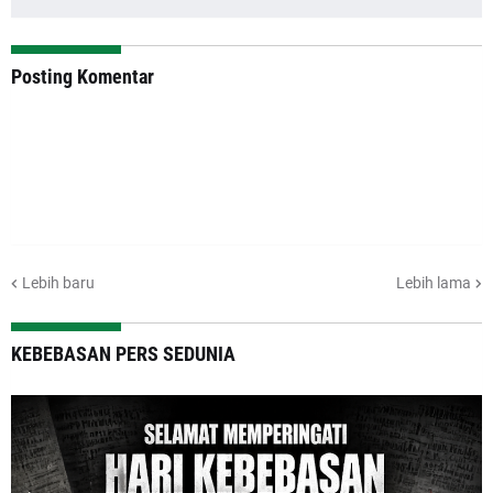
Posting Komentar
Lebih baru
Lebih lama
KEBEBASAN PERS SEDUNIA