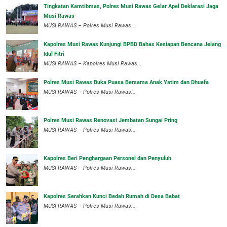
Tingkatan Kamtibmas, Polres Musi Rawas Gelar Apel Deklarasi Jaga
Musi Rawas
MUSI RAWAS – Polres Musi Rawas...
Kapolres Musi Rawas Kunjungi BPBD Bahas Kesiapan Bencana Jelang
Idul Fitri
MUSI RAWAS – Kapolres Musi Rawas...
Polres Musi Rawas Buka Puasa Bersama Anak Yatim dan Dhuafa
MUSI RAWAS – Polres Musi Rawas...
Polres Musi Rawas Renovasi Jembatan Sungai Pring
MUSI RAWAS – Polres Musi Rawas...
Kapolres Beri Penghargaan Personel dan Penyuluh
MUSI RAWAS – Polres Musi Rawas...
Kapolres Serahkan Kunci Bedah Rumah di Desa Babat
MUSI RAWAS – Polres Musi Rawas...