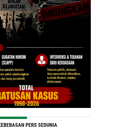
KEBEBASAN PERS SEDUNIA