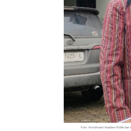
Foto : Koordinator Akademi Politik dan