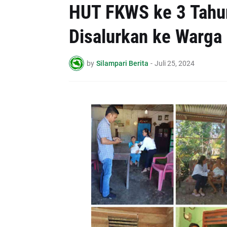
HUT FKWS ke 3 Tahu
Disalurkan ke Warga
by
Silampari Berita
-
Juli 25, 2024