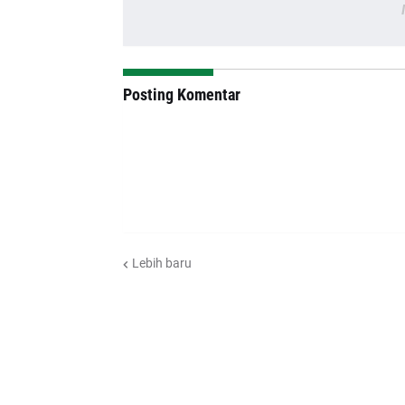
Posting Komentar
Lebih baru