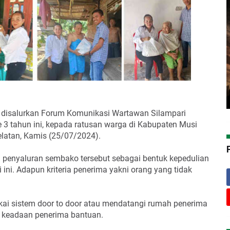
 disalurkan Forum Komunikasi Wartawan Silampari
 3 tahun ini, kepada ratusan warga di Kabupaten Musi
latan, Kamis (25/07/2024).
n
penyaluran sembako tersebut sebagai bentuk kepedulian
 ini.
Adapun kriteria penerima yakni orang yang tidak
ai sistem door to door atau mendatangi rumah penerima
pa keadaan penerima bantuan.