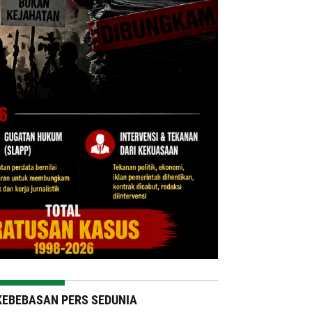
KEBEBASAN PERS SEDUNIA