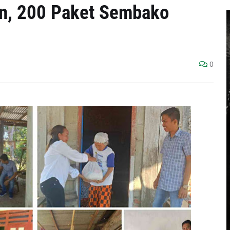
n, 200 Paket Sembako
0