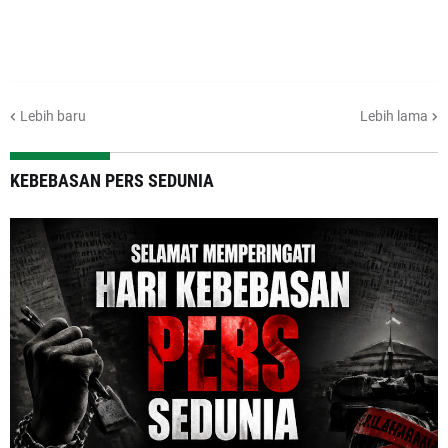
Lebih baru
Lebih lama
KEBEBASAN PERS SEDUNIA