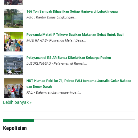
166 Ton Sampah Dihasilkan Setiap Harinya di Lubuklinggau
Foto : Kantor Dinas Lingkungan...
Posyandu Melati F Trikoyo Bagikan Makanan Sehat Untuk Bayi
MUSI RAWAS - Posyandu Melati Desa...
Pelayanan di RS AR Bunda Dikeluhkan Keluarga Pasien
LUBUKLINGGAU - Pelayanan di Rumah...
HUT Humas Polri ke 71, Polres PALI bersama Jurnalis Gelar Baksos
dan Donor Darah
PALI - Dalam rangka memperingati...
Lebih banyak »
Kepolisian