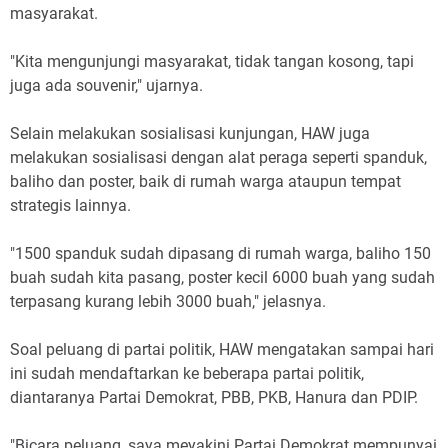
masyarakat.
"Kita mengunjungi masyarakat, tidak tangan kosong, tapi
juga ada souvenir," ujarnya.
Selain melakukan sosialisasi kunjungan, HAW juga
melakukan sosialisasi dengan alat peraga seperti spanduk,
baliho dan poster, baik di rumah warga ataupun tempat
strategis lainnya.
"1500 spanduk sudah dipasang di rumah warga, baliho 150
buah sudah kita pasang, poster kecil 6000 buah yang sudah
terpasang kurang lebih 3000 buah," jelasnya.
Soal peluang di partai politik, HAW mengatakan sampai hari
ini sudah mendaftarkan ke beberapa partai politik,
diantaranya Partai Demokrat, PBB, PKB, Hanura dan PDIP.
"Bicara peluang, saya meyakini Partai Demokrat mempunyai