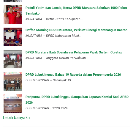
Peduli Yatim dan Lansia, Ketua DPRD Muratara Salurkan 1000 Paket
Sembako
MURATARA – Ketua DPRD Kabupaten...
Coffee Morning DPRD Muratara, Perkuat Sinergi Membangun Daerah
MURATARA – DPRD Kabupaten Musi...
DPRD Muratara Ikuti Sosialisasi Pelaporan Pajak Sistem Coretax
MURATARA – Anggota Dewan Perwakilan...
DPRD Lubuklinggau Bahas 19 Raperda dalam Propemperda 2026
LUBUKLINGGAU – Sebanyak 19...
Paripurna, DPRD Lubuklinggau Sampaikan Laporan Komisi Soal APBD
2026
LUBUKLINGGAU - DPRD Kota...
Lebih banyak »