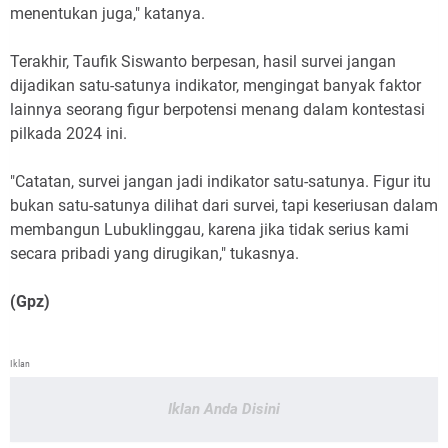
menentukan juga," katanya.
Terakhir, Taufik Siswanto berpesan, hasil survei jangan
dijadikan satu-satunya indikator, mengingat banyak faktor
lainnya seorang figur berpotensi menang dalam kontestasi
pilkada 2024 ini.
"Catatan, survei jangan jadi indikator satu-satunya. Figur itu
bukan satu-satunya dilihat dari survei, tapi keseriusan dalam
membangun Lubuklinggau, karena jika tidak serius kami
secara pribadi yang dirugikan," tukasnya.
(Gpz)
Iklan
Iklan Anda Disini