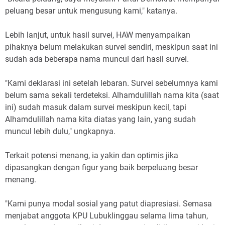
peluang besar untuk mengusung kami," katanya.
Lebih lanjut, untuk hasil survei, HAW menyampaikan
pihaknya belum melakukan survei sendiri, meskipun saat ini
sudah ada beberapa nama muncul dari hasil survei.
"Kami deklarasi ini setelah lebaran. Survei sebelumnya kami
belum sama sekali terdeteksi. Alhamdulillah nama kita (saat
ini) sudah masuk dalam survei meskipun kecil, tapi
Alhamdulillah nama kita diatas yang lain, yang sudah
muncul lebih dulu," ungkapnya.
Terkait potensi menang, ia yakin dan optimis jika
dipasangkan dengan figur yang baik berpeluang besar
menang.
"Kami punya modal sosial yang patut diapresiasi. Semasa
menjabat anggota KPU Lubuklinggau selama lima tahun,