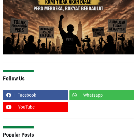
Follow Us
Facebook
Whatsapp
YouTube
Popular Posts