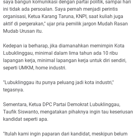
saya bangun komunikasi dengan partai politik, sampai hari
ini tidak ada persoalan. Saya pernah menjadi perintis
organisasi, Ketua Karang Taruna, KNPI, saat kuliah juga
aktif di pergerakan," ujar pria pemilik jargon Mudah Rasan
Mudab Urusan itu.
Kedepan ia berharap, jika diamanahkan memimpin Kota
Lubuklinggau, m
inimal dalam lima tahun ada 10 ribu
lapangan kerja, minimal lapangan kerja untuk diri sendiri,
seperti UMKM, home industri.
"Lubuklinggau itu punya peluang jadi kota industri,"
tegasnya.
Sementara, Ketua DPC Partai Demokrat Lubuklinggau,
Taufik Siswanto, mengatakan pihaknya ingin tau keseriusan
kandidat seperti apa.
"Itulah kami ingin paparan dari kandidat, meskipun belum