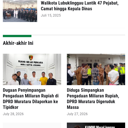
Walikota Lubuklinggau Lantik 47 Pejabat,
Camat hingga Kepala Dinas
Juli 15, 2025
Akhir-akhir Ini
‎Dugaan Penyimpangan
Diduga Simpangkan
Pengadaan Miliaran Rupiah di
Pengadaan Miliaran Rupiah,
DPRD Muratara Dilaporkan ke
DPRD Muratara Digeruduk
Tipidkor
Massa
July 28, 2026
July 27, 2026