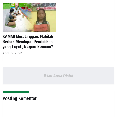
‎KAMMI MuraLinggau: Nabilah
Berhak Mendapat Pendidikan
yang Layak, Negara Kemana?
April 07, 2026
Iklan Anda Disini
Posting Komentar