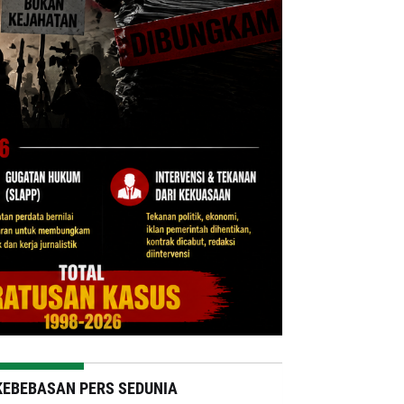
KEBEBASAN PERS SEDUNIA