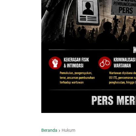
Beranda
Hukum