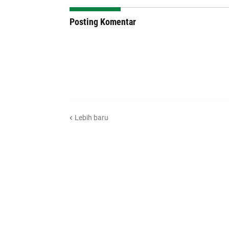
Posting Komentar
Lebih baru