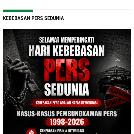
KEBEBASAN PERS SEDUNIA