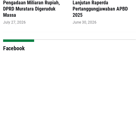
Pengadaan Miliaran Rupiah,
Lanjutan Raperda
DPRD Muratara Digeruduk
Pertanggungjawaban APBD
Massa
2025
July 27, 2026
June 30, 2026
Facebook