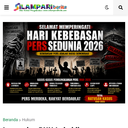
Beranda
Hukum