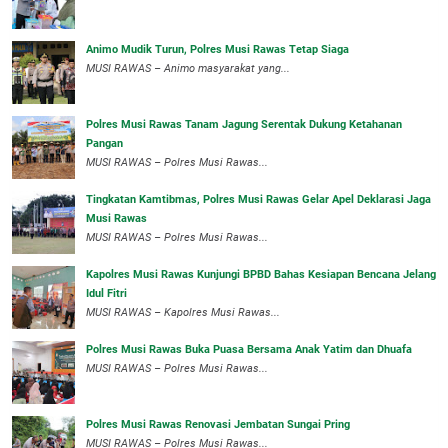
Animo Mudik Turun, Polres Musi Rawas Tetap Siaga
MUSI RAWAS – Animo masyarakat yang...
Polres Musi Rawas Tanam Jagung Serentak Dukung Ketahanan
Pangan
MUSI RAWAS – Polres Musi Rawas...
Tingkatan Kamtibmas, Polres Musi Rawas Gelar Apel Deklarasi Jaga
Musi Rawas
MUSI RAWAS – Polres Musi Rawas...
Kapolres Musi Rawas Kunjungi BPBD Bahas Kesiapan Bencana Jelang
Idul Fitri
MUSI RAWAS – Kapolres Musi Rawas...
Polres Musi Rawas Buka Puasa Bersama Anak Yatim dan Dhuafa
MUSI RAWAS – Polres Musi Rawas...
Polres Musi Rawas Renovasi Jembatan Sungai Pring
MUSI RAWAS – Polres Musi Rawas...