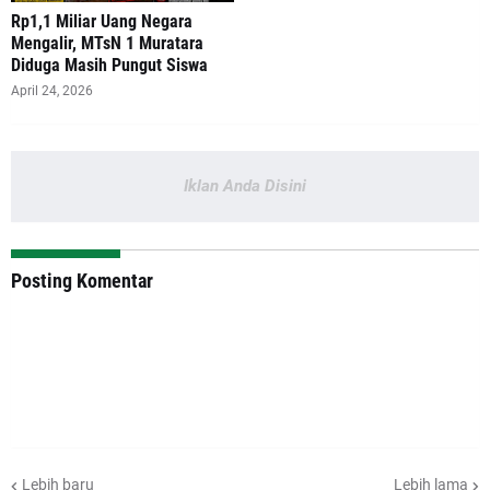
‎Rp1,1 Miliar Uang Negara
Mengalir, MTsN 1 Muratara
Diduga Masih Pungut Siswa
April 24, 2026
Iklan Anda Disini
Posting Komentar
Lebih baru
Lebih lama