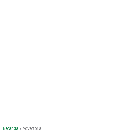
Beranda
Advertorial