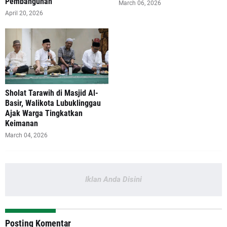
Pembangunan
March 06, 2026
April 20, 2026
Sholat Tarawih di Masjid Al-
Basir, Walikota Lubuklinggau
Ajak Warga Tingkatkan
Keimanan
March 04, 2026
Iklan Anda Disini
Posting Komentar