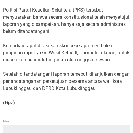
Politisi Partai Keadilan Sejahtera (PKS) tersebut
menyuarakan bahwa secara konstitusional telah menyetujui
laporan yang disampaikan, hanya saja secara administrasi
belum ditandatangani.
Kemudian rapat dilakukan skor beberapa menit oleh
pimpinan rapat yakni Wakil Ketua II, Hambali Lukman, untuk
melakukan penandatanganan oleh anggota dewan.
Setelah ditandatangani laporan tersebut, dilanjutkan dengan
penandatanganan persetujuan bersama antara wali kota
Lubuklinggau dan DPRD Kota Lubuklinggau.
(Gpz)
Iklan