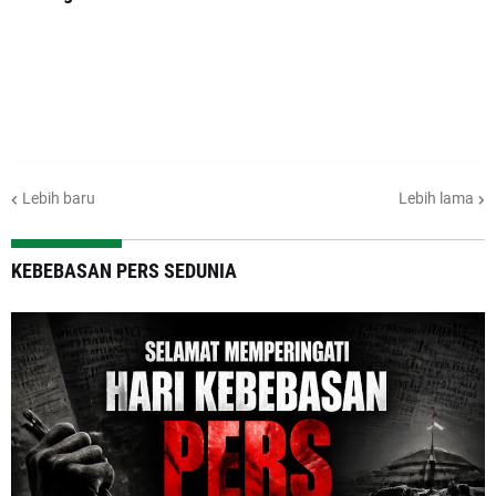
Lebih baru
Lebih lama
KEBEBASAN PERS SEDUNIA