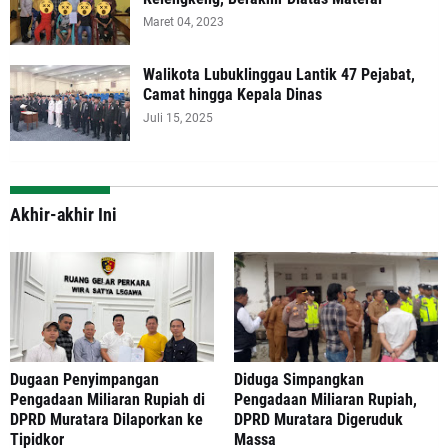
Maret 04, 2023
Walikota Lubuklinggau Lantik 47 Pejabat,
Camat hingga Kepala Dinas
Juli 15, 2025
Akhir-akhir Ini
‎Dugaan Penyimpangan
Diduga Simpangkan
Pengadaan Miliaran Rupiah di
Pengadaan Miliaran Rupiah,
DPRD Muratara Dilaporkan ke
DPRD Muratara Digeruduk
Tipidkor
Massa