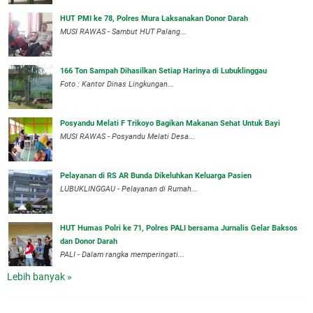
HUT PMI ke 78, Polres Mura Laksanakan Donor Darah
MUSI RAWAS - Sambut HUT Palang...
166 Ton Sampah Dihasilkan Setiap Harinya di Lubuklinggau
Foto : Kantor Dinas Lingkungan...
Posyandu Melati F Trikoyo Bagikan Makanan Sehat Untuk Bayi
MUSI RAWAS - Posyandu Melati Desa...
Pelayanan di RS AR Bunda Dikeluhkan Keluarga Pasien
LUBUKLINGGAU - Pelayanan di Rumah...
HUT Humas Polri ke 71, Polres PALI bersama Jurnalis Gelar Baksos
dan Donor Darah
PALI - Dalam rangka memperingati...
Lebih banyak »