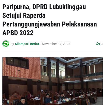
Paripurna, DPRD Lubuklinggau
Setujui Raperda
Pertanggungjawaban Pelaksanaan
APBD 2022
by
Silampari Berita
-
November 07, 2023
0