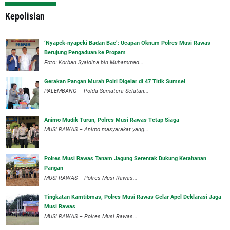
Kepolisian
‘Nyapek-nyapeki Badan Bae’: Ucapan Oknum Polres Musi Rawas
Berujung Pengaduan ke Propam
Foto: Korban Syaidina bin Muhammad...
Gerakan Pangan Murah Polri Digelar di 47 Titik Sumsel
PALEMBANG — Polda Sumatera Selatan...
Animo Mudik Turun, Polres Musi Rawas Tetap Siaga
MUSI RAWAS – Animo masyarakat yang...
Polres Musi Rawas Tanam Jagung Serentak Dukung Ketahanan
Pangan
MUSI RAWAS – Polres Musi Rawas...
Tingkatan Kamtibmas, Polres Musi Rawas Gelar Apel Deklarasi Jaga
Musi Rawas
MUSI RAWAS – Polres Musi Rawas...