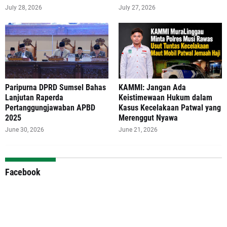
July 28, 2026
July 27, 2026
Paripurna DPRD Sumsel Bahas
‎KAMMI: Jangan Ada
Lanjutan Raperda
Keistimewaan Hukum dalam
Pertanggungjawaban APBD
Kasus Kecelakaan Patwal yang
2025
Merenggut Nyawa
June 30, 2026
June 21, 2026
Facebook