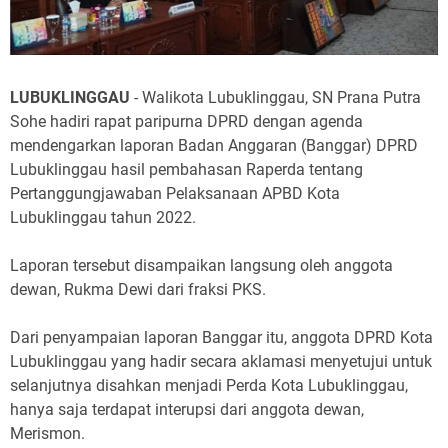
LUBUKLINGGAU
- Walikota Lubuklinggau, SN Prana Putra
Sohe hadiri rapat paripurna DPRD dengan agenda
mendengarkan laporan Badan Anggaran (Banggar) DPRD
Lubuklinggau hasil pembahasan Raperda tentang
Pertanggungjawaban Pelaksanaan APBD Kota
Lubuklinggau tahun 2022.
Laporan tersebut disampaikan langsung oleh anggota
dewan, Rukma Dewi dari fraksi PKS.
Dari penyampaian laporan Banggar itu, anggota DPRD Kota
Lubuklinggau yang hadir secara aklamasi menyetujui untuk
selanjutnya disahkan menjadi Perda Kota Lubuklinggau,
hanya saja terdapat interupsi dari anggota dewan,
Merismon.