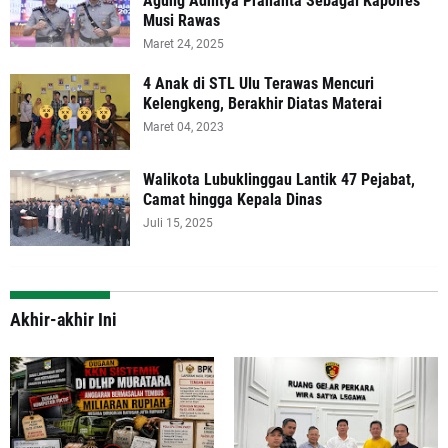
Agung Adhitya Prananta Sebagai Kapolres
Musi Rawas
Maret 24, 2025
4 Anak di STL Ulu Terawas Mencuri
Kelengkeng, Berakhir Diatas Materai
Maret 04, 2023
Walikota Lubuklinggau Lantik 47 Pejabat,
Camat hingga Kepala Dinas
Juli 15, 2025
Akhir-akhir Ini