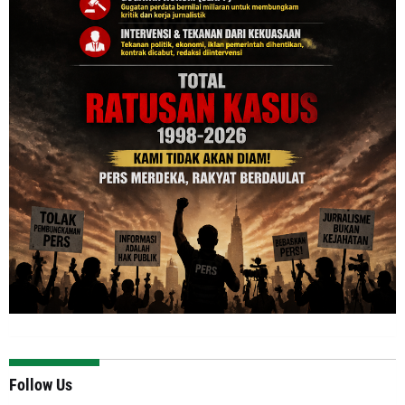
Follow Us