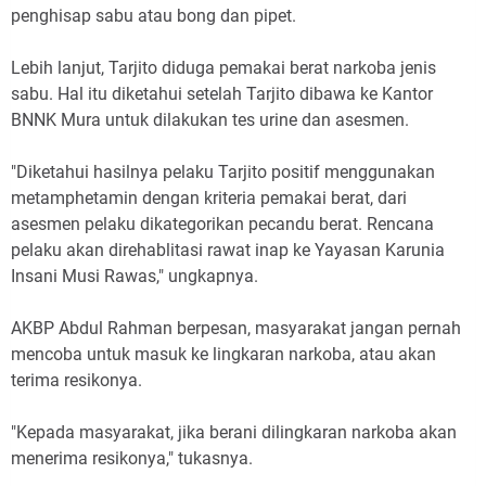
penghisap sabu atau bong dan pipet.
Lebih lanjut, Tarjito diduga pemakai berat narkoba jenis
sabu. Hal itu diketahui setelah Tarjito dibawa ke Kantor
BNNK Mura untuk dilakukan tes urine dan asesmen.
"Diketahui hasilnya pelaku Tarjito positif menggunakan
metamphetamin dengan kriteria pemakai berat, dari
asesmen pelaku dikategorikan pecandu berat. Rencana
pelaku akan direhablitasi rawat inap ke Yayasan Karunia
Insani Musi Rawas," ungkapnya.
AKBP Abdul Rahman berpesan, masyarakat jangan pernah
mencoba untuk masuk ke lingkaran narkoba, atau akan
terima resikonya.
"Kepada masyarakat, jika berani dilingkaran narkoba akan
menerima resikonya," tukasnya.