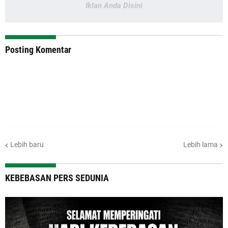
Iklan Anda Disini
Posting Komentar
Lebih baru
Lebih lama
KEBEBASAN PERS SEDUNIA