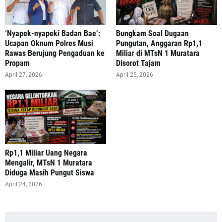
‘Nyapek-nyapeki Badan Bae’:
Bungkam Soal Dugaan
Ucapan Oknum Polres Musi
Pungutan, Anggaran Rp1,1
Rawas Berujung Pengaduan ke
Miliar di MTsN 1 Muratara
Propam
Disorot Tajam
April 27, 2026
April 25, 2026
‎Rp1,1 Miliar Uang Negara
Mengalir, MTsN 1 Muratara
Diduga Masih Pungut Siswa
April 24, 2026