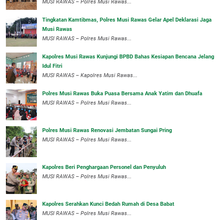
MUSI RAWAS – Polres Musi Rawas...
Tingkatan Kamtibmas, Polres Musi Rawas Gelar Apel Deklarasi Jaga
Musi Rawas
MUSI RAWAS – Polres Musi Rawas...
Kapolres Musi Rawas Kunjungi BPBD Bahas Kesiapan Bencana Jelang
Idul Fitri
MUSI RAWAS – Kapolres Musi Rawas...
Polres Musi Rawas Buka Puasa Bersama Anak Yatim dan Dhuafa
MUSI RAWAS – Polres Musi Rawas...
Polres Musi Rawas Renovasi Jembatan Sungai Pring
MUSI RAWAS – Polres Musi Rawas...
Kapolres Beri Penghargaan Personel dan Penyuluh
MUSI RAWAS – Polres Musi Rawas...
Kapolres Serahkan Kunci Bedah Rumah di Desa Babat
MUSI RAWAS – Polres Musi Rawas...