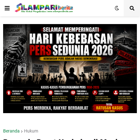
Beranda
Hukum