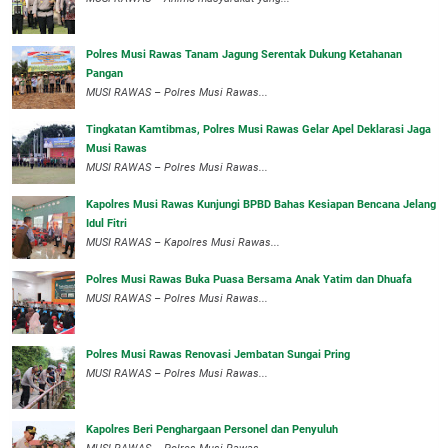
Polres Musi Rawas Tanam Jagung Serentak Dukung Ketahanan
Pangan
MUSI RAWAS – Polres Musi Rawas...
Tingkatan Kamtibmas, Polres Musi Rawas Gelar Apel Deklarasi Jaga
Musi Rawas
MUSI RAWAS – Polres Musi Rawas...
Kapolres Musi Rawas Kunjungi BPBD Bahas Kesiapan Bencana Jelang
Idul Fitri
MUSI RAWAS – Kapolres Musi Rawas...
Polres Musi Rawas Buka Puasa Bersama Anak Yatim dan Dhuafa
MUSI RAWAS – Polres Musi Rawas...
Polres Musi Rawas Renovasi Jembatan Sungai Pring
MUSI RAWAS – Polres Musi Rawas...
Kapolres Beri Penghargaan Personel dan Penyuluh