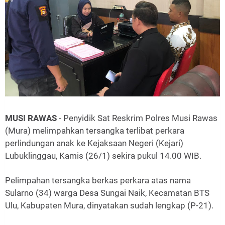
MUSI RAWAS
- Penyidik Sat Reskrim Polres Musi Rawas
(Mura) melimpahkan tersangka terlibat perkara
perlindungan anak ke Kejaksaan Negeri (Kejari)
Lubuklinggau, Kamis (26/1) sekira pukul 14.00 WIB.
Pelimpahan tersangka berkas perkara atas nama
Sularno (34) warga Desa Sungai Naik, Kecamatan BTS
Ulu, Kabupaten Mura, dinyatakan sudah lengkap (P-21).