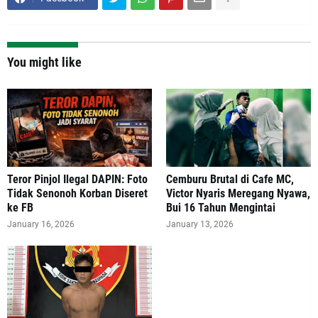
You might like
Teror Pinjol Ilegal DAPIN: Foto
Cemburu Brutal di Cafe MC,
Tidak Senonoh Korban Diseret
Victor Nyaris Meregang Nyawa,
ke FB
Bui 16 Tahun Mengintai
January 16, 2026
January 13, 2026