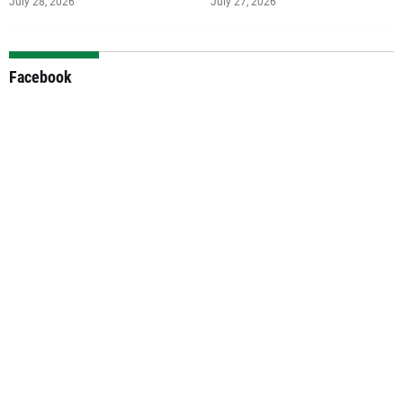
July 28, 2026
July 27, 2026
Facebook