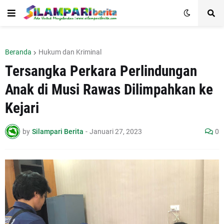
Beranda
Hukum dan Kriminal
Tersangka Perkara Perlindungan
Anak di Musi Rawas Dilimpahkan ke
Kejari
by
Silampari Berita
-
Januari 27, 2023
0