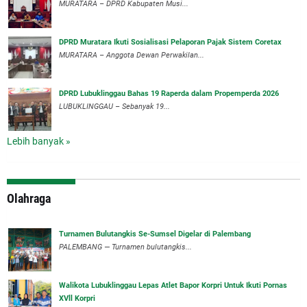
MURATARA – DPRD Kabupaten Musi...
DPRD Muratara Ikuti Sosialisasi Pelaporan Pajak Sistem Coretax
MURATARA – Anggota Dewan Perwakilan...
DPRD Lubuklinggau Bahas 19 Raperda dalam Propemperda 2026
LUBUKLINGGAU – Sebanyak 19...
Lebih banyak »
Olahraga
Turnamen Bulutangkis Se-Sumsel Digelar di Palembang
PALEMBANG — Turnamen bulutangkis...
Walikota Lubuklinggau Lepas Atlet Bapor Korpri Untuk Ikuti Pornas
XVll Korpri