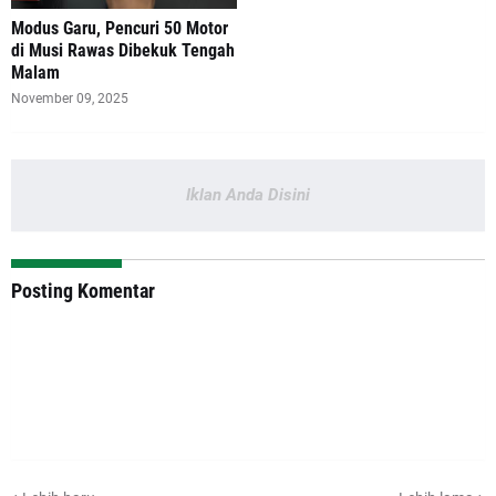
Modus Garu, Pencuri 50 Motor
di Musi Rawas Dibekuk Tengah
Malam
November 09, 2025
Iklan Anda Disini
Posting Komentar