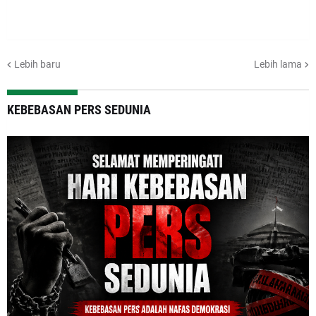
Lebih baru
Lebih lama
KEBEBASAN PERS SEDUNIA