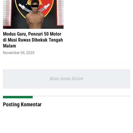
Modus Garu, Pencuri 50 Motor
di Musi Rawas Dibekuk Tengah
Malam
November 09, 2025
Iklan Anda Disini
Posting Komentar