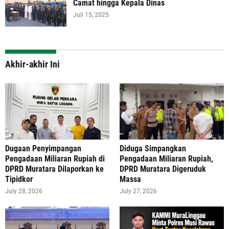
Camat hingga Kepala Dinas
Juli 15, 2025
Akhir-akhir Ini
‎Dugaan Penyimpangan
Diduga Simpangkan
Pengadaan Miliaran Rupiah di
Pengadaan Miliaran Rupiah,
DPRD Muratara Dilaporkan ke
DPRD Muratara Digeruduk
Tipidkor
Massa
July 28, 2026
July 27, 2026