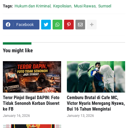
Tags:
Hukum dan Kriminal
Kepolisian
Musi Rawas
Sumsel
Facebook
You might like
Teror Pinjol Ilegal DAPIN: Foto
Cemburu Brutal di Cafe MC,
Tidak Senonoh Korban Diseret
Victor Nyaris Meregang Nyawa,
ke FB
Bui 16 Tahun Mengintai
January 16, 2026
January 13, 2026