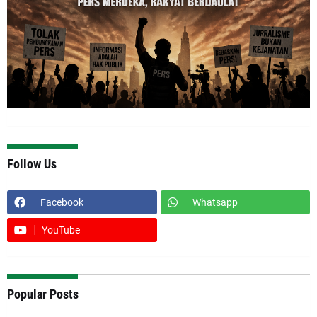
Follow Us
Facebook
Whatsapp
YouTube
Popular Posts