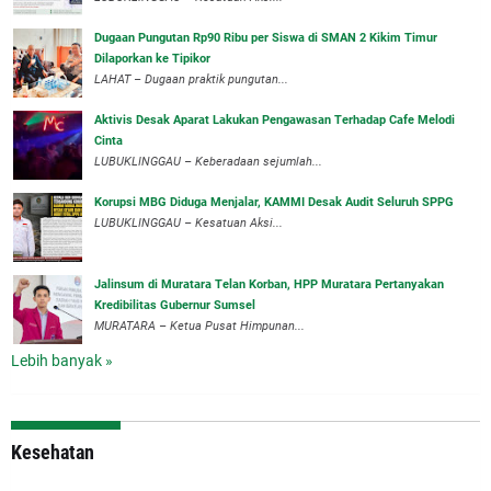
Dugaan Pungutan Rp90 Ribu per Siswa di SMAN 2 Kikim Timur
Dilaporkan ke Tipikor
LAHAT – Dugaan praktik pungutan...
Aktivis Desak Aparat Lakukan Pengawasan Terhadap Cafe Melodi
Cinta
LUBUKLINGGAU – Keberadaan sejumlah...
Korupsi MBG Diduga Menjalar, KAMMI Desak Audit Seluruh SPPG
‎LUBUKLINGGAU – Kesatuan Aksi...
‎Jalinsum di Muratara Telan Korban, HPP Muratara Pertanyakan
Kredibilitas Gubernur Sumsel
MURATARA – Ketua Pusat Himpunan...
Lebih banyak »
Kesehatan