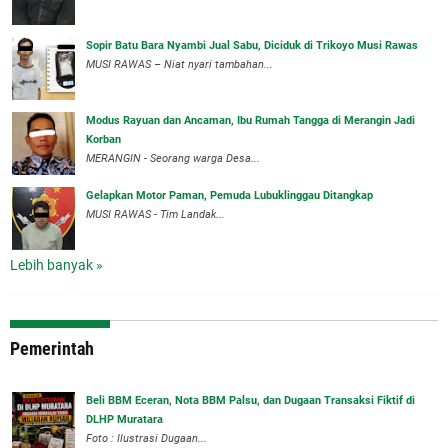
Sopir Batu Bara Nyambi Jual Sabu, Diciduk di Trikoyo Musi Rawas
MUSI RAWAS – Niat nyari tambahan...
Modus Rayuan dan Ancaman, Ibu Rumah Tangga di Merangin Jadi
Korban
MERANGIN - Seorang warga Desa...
Gelapkan Motor Paman, Pemuda Lubuklinggau Ditangkap
MUSI RAWAS - Tim Landak...
Lebih banyak »
Pemerintah
‎Beli BBM Eceran, Nota BBM Palsu, dan Dugaan Transaksi Fiktif di
DLHP Muratara
Foto : Ilustrasi Dugaan...