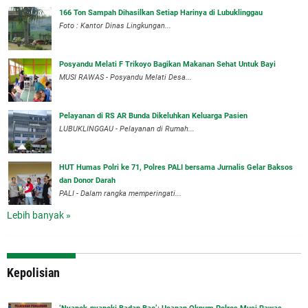
166 Ton Sampah Dihasilkan Setiap Harinya di Lubuklinggau
Foto : Kantor Dinas Lingkungan...
Posyandu Melati F Trikoyo Bagikan Makanan Sehat Untuk Bayi
MUSI RAWAS - Posyandu Melati Desa...
Pelayanan di RS AR Bunda Dikeluhkan Keluarga Pasien
LUBUKLINGGAU - Pelayanan di Rumah...
HUT Humas Polri ke 71, Polres PALI bersama Jurnalis Gelar Baksos
dan Donor Darah
PALI - Dalam rangka memperingati...
Lebih banyak »
Kepolisian