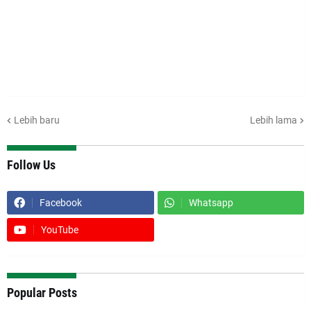
Lebih baru
Lebih lama
Follow Us
Facebook
Whatsapp
YouTube
Popular Posts