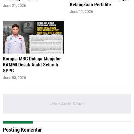
Kelangkaan Pertalite
June 21, 2026
June 11, 2026
Korupsi MBG Diduga Menjalar,
KAMMI Desak Audit Seluruh
SPPG
June 03, 2026
Iklan Anda Disini
Posting Komentar