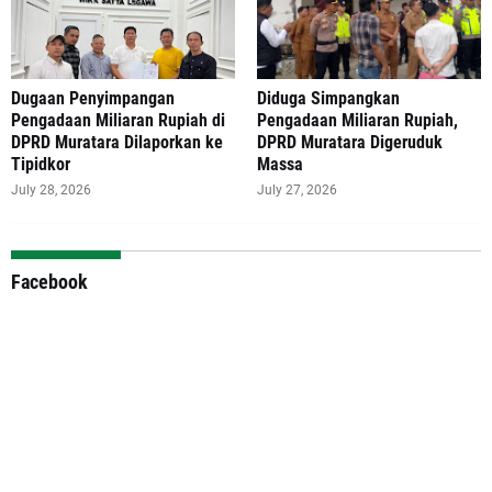
‎Dugaan Penyimpangan
Diduga Simpangkan
Pengadaan Miliaran Rupiah di
Pengadaan Miliaran Rupiah,
DPRD Muratara Dilaporkan ke
DPRD Muratara Digeruduk
Tipidkor
Massa
July 28, 2026
July 27, 2026
Facebook