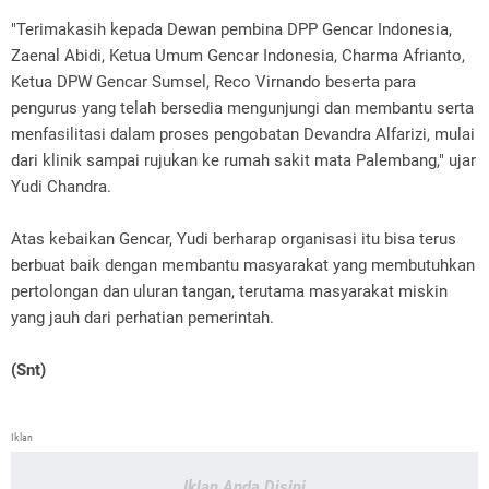
"Terimakasih kepada Dewan pembina DPP Gencar Indonesia,
Zaenal Abidi, Ketua Umum Gencar Indonesia, Charma Afrianto,
Ketua DPW Gencar Sumsel, Reco Virnando beserta para
pengurus yang telah bersedia mengunjungi dan membantu serta
menfasilitasi dalam proses pengobatan Devandra Alfarizi, mulai
dari klinik sampai rujukan ke rumah sakit mata Palembang," ujar
Yudi Chandra.
Atas kebaikan Gencar, Yudi berharap organisasi itu bisa terus
berbuat baik dengan membantu masyarakat yang membutuhkan
pertolongan dan uluran tangan, terutama masyarakat miskin
yang jauh dari perhatian pemerintah.
(Snt)
Iklan
Iklan Anda Disini