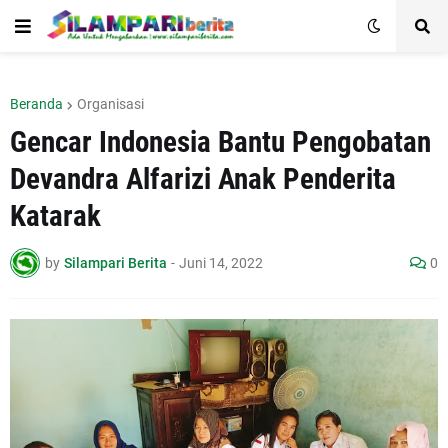
Beranda
Organisasi
Gencar Indonesia Bantu Pengobatan
Devandra Alfarizi Anak Penderita
Katarak
by
Silampari Berita
-
Juni 14, 2022
0