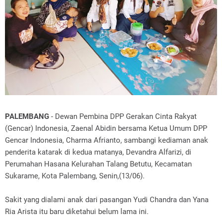
PALEMBANG
- Dewan Pembina DPP Gerakan Cinta Rakyat
(Gencar) Indonesia, Zaenal Abidin bersama Ketua Umum DPP
Gencar Indonesia, Charma Afrianto, sambangi kediaman anak
penderita katarak di kedua matanya, Devandra Alfarizi, di
Perumahan Hasana Kelurahan Talang Betutu, Kecamatan
Sukarame, Kota Palembang, Senin,(13/06).
Sakit yang dialami anak dari pasangan Yudi Chandra dan Yana
Ria Arista itu baru diketahui belum lama ini.