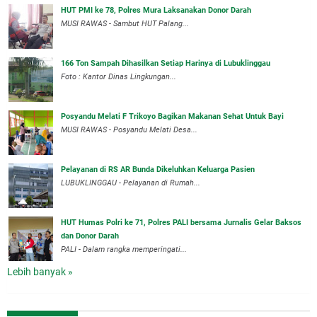
HUT PMI ke 78, Polres Mura Laksanakan Donor Darah
MUSI RAWAS - Sambut HUT Palang...
166 Ton Sampah Dihasilkan Setiap Harinya di Lubuklinggau
Foto : Kantor Dinas Lingkungan...
Posyandu Melati F Trikoyo Bagikan Makanan Sehat Untuk Bayi
MUSI RAWAS - Posyandu Melati Desa...
Pelayanan di RS AR Bunda Dikeluhkan Keluarga Pasien
LUBUKLINGGAU - Pelayanan di Rumah...
HUT Humas Polri ke 71, Polres PALI bersama Jurnalis Gelar Baksos
dan Donor Darah
PALI - Dalam rangka memperingati...
Lebih banyak »