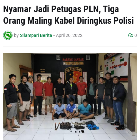
Nyamar Jadi Petugas PLN, Tiga
Orang Maling Kabel Diringkus Polisi
by
Silampari Berita
-
April 20, 2022
0