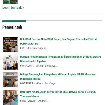
Lebih banyak »
Pemerintah
‎Beli BBM Eceran, Nota BBM Palsu, dan Dugaan Transaksi Fiktif di
DLHP Muratara
Foto : Ilustrasi Dugaan...
‎Dugaan Penyimpangan Pengadaan Miliaran Rupiah di DPRD Muratara
Dilaporkan ke Tipidkor
‎MURATARA – Aliansi Lembaga...
Diduga Simpangkan Pengadaan Miliaran Rupiah, DPRD Muratara
Digeruduk Massa
‎MURATARA – Aliansi Lembaga...
Dari BBM hingga Audit SPPG, DPRD Musi Rawas Terima Seluruh
Tuntutan Massa
MUSI RAWAS – Aliansi...