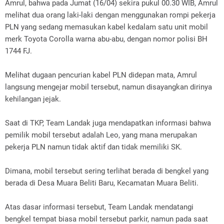
Amrul, bahwa pada Jumat (16/04) sekira pukul 00.30 WIB, Amrul
melihat dua orang laki-laki dengan menggunakan rompi pekerja
PLN yang sedang memasukan kabel kedalam satu unit mobil
merk Toyota Corolla warna abu-abu, dengan nomor polisi BH
1744 FJ.
Melihat dugaan pencurian kabel PLN didepan mata, Amrul
langsung mengejar mobil tersebut, namun disayangkan dirinya
kehilangan jejak.
Saat di TKP, Team Landak juga mendapatkan informasi bahwa
pemilik mobil tersebut adalah Leo, yang mana merupakan
pekerja PLN namun tidak aktif dan tidak memiliki SK.
Dimana, mobil tersebut sering terlihat berada di bengkel yang
berada di Desa Muara Beliti Baru, Kecamatan Muara Beliti.
Atas dasar informasi tersebut, Team Landak mendatangi
bengkel tempat biasa mobil tersebut parkir, namun pada saat