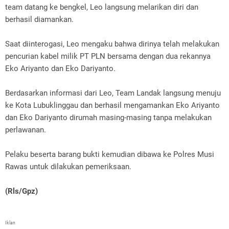
team datang ke bengkel, Leo langsung melarikan diri dan
berhasil diamankan.
Saat diinterogasi, Leo mengaku bahwa dirinya telah melakukan
pencurian kabel milik PT PLN bersama dengan dua rekannya
Eko Ariyanto dan Eko Dariyanto.
Berdasarkan informasi dari Leo, Team Landak langsung menuju
ke Kota Lubuklinggau dan berhasil mengamankan Eko Ariyanto
dan Eko Dariyanto dirumah masing-masing tanpa melakukan
perlawanan.
Pelaku beserta barang bukti kemudian dibawa ke Polres Musi
Rawas untuk dilakukan pemeriksaan.
(Rls/Gpz)
Iklan