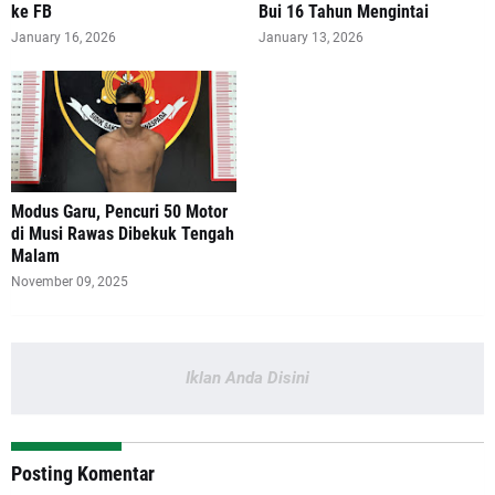
ke FB
Bui 16 Tahun Mengintai
January 16, 2026
January 13, 2026
Modus Garu, Pencuri 50 Motor
di Musi Rawas Dibekuk Tengah
Malam
November 09, 2025
Iklan Anda Disini
Posting Komentar