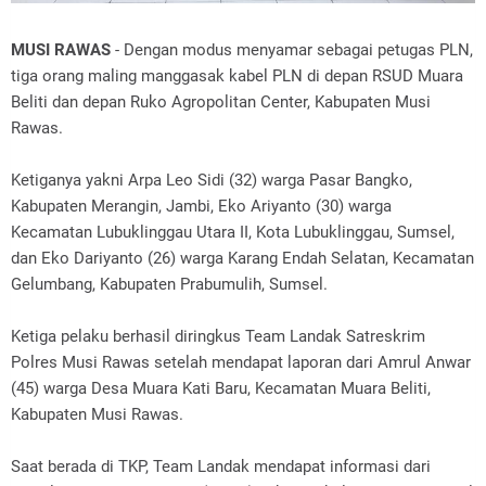
MUSI RAWAS
- Dengan modus menyamar sebagai petugas PLN,
tiga orang maling manggasak kabel PLN di depan RSUD Muara
Beliti dan depan Ruko Agropolitan Center, Kabupaten Musi
Rawas.
Ketiganya yakni Arpa Leo Sidi (32) warga Pasar Bangko,
Kabupaten Merangin, Jambi, Eko Ariyanto (30) warga
Kecamatan Lubuklinggau Utara II, Kota Lubuklinggau, Sumsel,
dan Eko Dariyanto (26) warga Karang Endah Selatan, Kecamatan
Gelumbang, Kabupaten Prabumulih, Sumsel.
Ketiga pelaku berhasil diringkus Team Landak Satreskrim
Polres Musi Rawas setelah mendapat laporan dari Amrul Anwar
(45) warga Desa Muara Kati Baru, Kecamatan Muara Beliti,
Kabupaten Musi Rawas.
Saat berada di TKP, Team Landak mendapat informasi dari