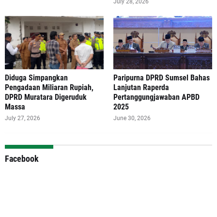
July 28, 2026
Diduga Simpangkan
Paripurna DPRD Sumsel Bahas
Pengadaan Miliaran Rupiah,
Lanjutan Raperda
DPRD Muratara Digeruduk
Pertanggungjawaban APBD
Massa
2025
July 27, 2026
June 30, 2026
Facebook