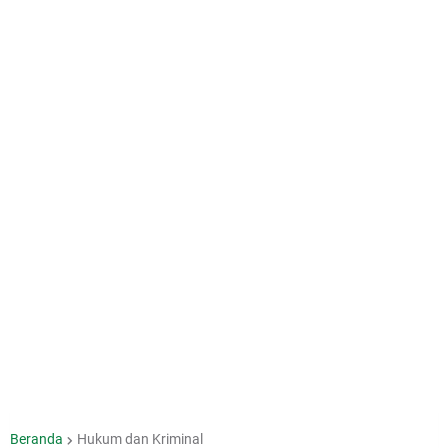
Beranda
Hukum dan Kriminal