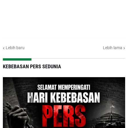
Lebih baru
Lebih lama
KEBEBASAN PERS SEDUNIA