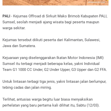
PALI
- Kejurnas Offroad di Sirkuit Mako Brimob Kabupaten PALI,
Sumsel, seolah menjadi ajang wisata bagi peserta maupun
warga sekitar.
Kejurnas tersebut diikuti peserta dari Kalimantan, Sulawesi,
Jawa dan Sumatera.
Kejuaraan yang diselenggarakan Ikatan Motor Indonesia (IMI)
Sumsel itu terbagi menjadi beberapa kelas, yakni Individual
Team G1 1000 CC Under, G2 Under Upper, G3 Upper dan G2 FFA.
Untuk lintasan terbagi tiga jenis, yakni lintasan jalan berlumpur,
tebing cadas dan jalan miring.
Terlihat, antusias warga begitu luar biasa menyaksikan
perhelatan yang baru pertama kali dilihat itu, Sabtu (12/03).