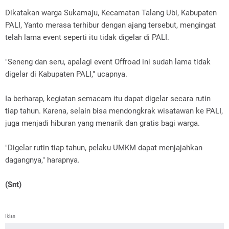
Dikatakan warga Sukamaju, Kecamatan Talang Ubi, Kabupaten
PALI, Yanto merasa terhibur dengan ajang tersebut, mengingat
telah lama event seperti itu tidak digelar di PALI.
"Seneng dan seru, apalagi event Offroad ini sudah lama tidak
digelar di Kabupaten PALI," ucapnya.
Ia berharap, kegiatan semacam itu dapat digelar secara rutin
tiap tahun. Karena, selain bisa mendongkrak wisatawan ke PALI,
juga menjadi hiburan yang menarik dan gratis bagi warga.
"Digelar rutin tiap tahun, pelaku UMKM dapat menjajahkan
dagangnya," harapnya.
(Snt)
Iklan