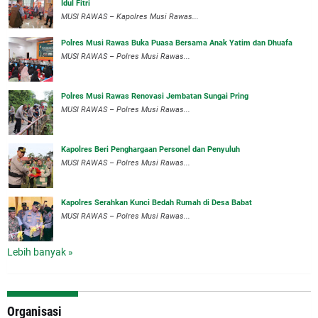
Idul Fitri
MUSI RAWAS – Kapolres Musi Rawas...
Polres Musi Rawas Buka Puasa Bersama Anak Yatim dan Dhuafa
MUSI RAWAS – Polres Musi Rawas...
Polres Musi Rawas Renovasi Jembatan Sungai Pring
MUSI RAWAS – Polres Musi Rawas...
Kapolres Beri Penghargaan Personel dan Penyuluh
MUSI RAWAS – Polres Musi Rawas...
Kapolres Serahkan Kunci Bedah Rumah di Desa Babat
MUSI RAWAS – Polres Musi Rawas...
Lebih banyak »
Organisasi