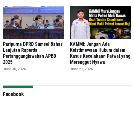
Paripurna DPRD Sumsel Bahas
‎KAMMI: Jangan Ada
Lanjutan Raperda
Keistimewaan Hukum dalam
Pertanggungjawaban APBD
Kasus Kecelakaan Patwal yang
2025
Merenggut Nyawa
June 30, 2026
June 21, 2026
Facebook