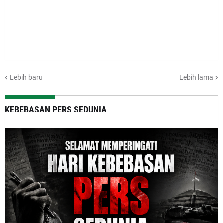
Lebih baru
Lebih lama
KEBEBASAN PERS SEDUNIA