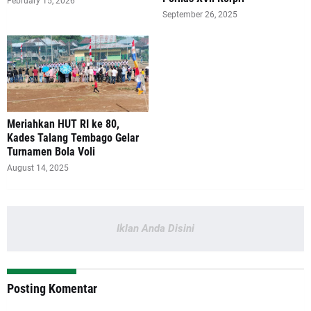
February 15, 2026
September 26, 2025
Meriahkan HUT RI ke 80,
Kades Talang Tembago Gelar
Turnamen Bola Voli
August 14, 2025
Iklan Anda Disini
Posting Komentar