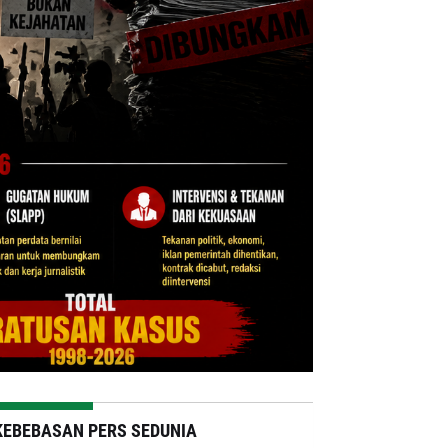
KEBEBASAN PERS SEDUNIA