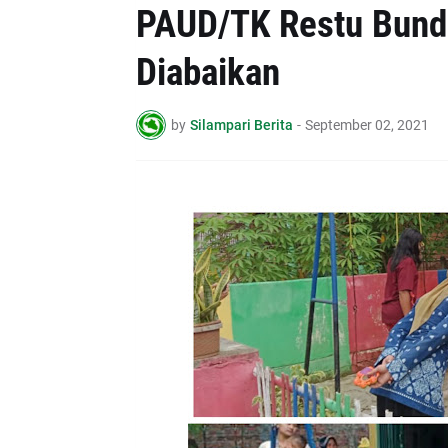
PAUD/TK Restu Bund
Diabaikan
by
Silampari Berita
-
September 02, 2021