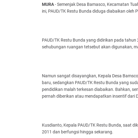
MURA
- Semenjak Desa Bamasco, Kecamatan Tuah
ini, PAUD/TK Restu Bunda diduga diabaikan oleh
PAUD/TK Restu Bunda yang didirikan pada tahun
sehubungan ruangan tetsebut akan digunakan, m
Namun sangat disayangkan, Kepala Desa Bamsco 
baru, sedangkan PAUD/TK Restu Bunda yang suda
pendidikan malah terkesan diabaikan. Bahkan, se
pernah diberikan atau mendapatkan insentif dari 
Kusdianto, Kepala PAUD/TK Restu Bunda, saat di
2011 dan berfungsi hingga sekarang.