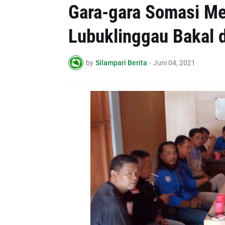
Gara-gara Somasi Me
Lubuklinggau Bakal 
by
Silampari Berita
-
Juni 04, 2021