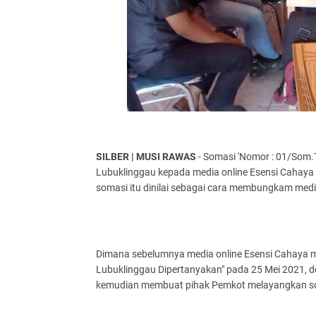
SILBER | MUSI RAWAS
- Somasi 'Nomor : 01/Som
Lubuklinggau kepada media online Esensi Cahaya
somasi itu dinilai sebagai cara membungkam med
Dimana sebelumnya media online Esensi Cahaya men
Lubuklinggau Dipertanyakan" pada 25 Mei 2021, 
kemudian membuat pihak Pemkot melayangkan s