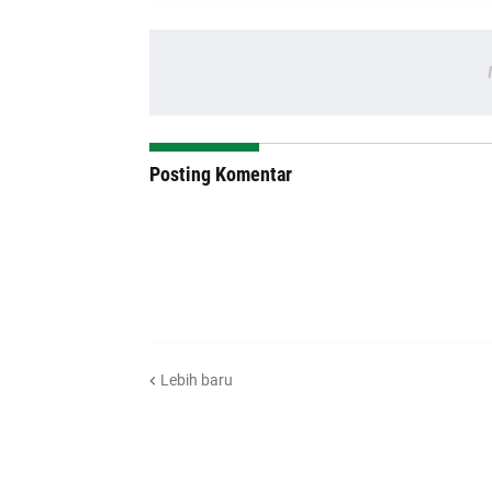
Posting Komentar
Lebih baru