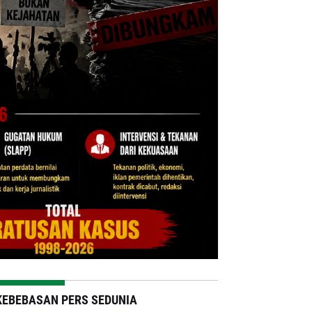
KEBEBASAN PERS SEDUNIA