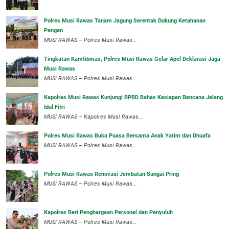
Polres Musi Rawas Tanam Jagung Serentak Dukung Ketahanan
Pangan
MUSI RAWAS – Polres Musi Rawas...
Tingkatan Kamtibmas, Polres Musi Rawas Gelar Apel Deklarasi Jaga
Musi Rawas
MUSI RAWAS – Polres Musi Rawas...
Kapolres Musi Rawas Kunjungi BPBD Bahas Kesiapan Bencana Jelang
Idul Fitri
MUSI RAWAS – Kapolres Musi Rawas...
Polres Musi Rawas Buka Puasa Bersama Anak Yatim dan Dhuafa
MUSI RAWAS – Polres Musi Rawas...
Polres Musi Rawas Renovasi Jembatan Sungai Pring
MUSI RAWAS – Polres Musi Rawas...
Kapolres Beri Penghargaan Personel dan Penyuluh
MUSI RAWAS – Polres Musi Rawas...