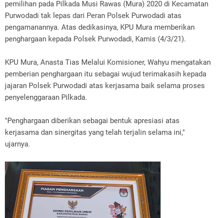
pemilihan pada Pilkada Musi Rawas (Mura) 2020 di Kecamatan
Purwodadi tak lepas dari Peran Polsek Purwodadi atas
pengamanannya. Atas dedikasinya, KPU Mura memberikan
penghargaan kepada Polsek Purwodadi, Kamis (4/3/21).
KPU Mura, Anasta Tias Melalui Komisioner, Wahyu mengatakan
pemberian penghargaan itu sebagai wujud terimakasih kepada
jajaran Polsek Purwodadi atas kerjasama baik selama proses
penyelenggaraan Pilkada.
"Penghargaan diberikan sebagai bentuk apresiasi atas
kerjasama dan sinergitas yang telah terjalin selama ini,"
ujarnya.