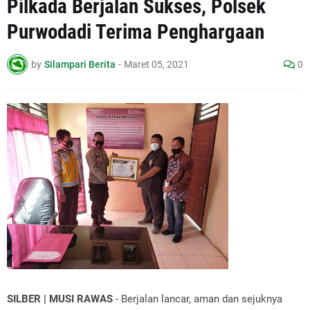
Pilkada Berjalan Sukses, Polsek
Purwodadi Terima Penghargaan
by
Silampari Berita
-
Maret 05, 2021
0
SILBER | MUSI RAWAS
- Berjalan lancar, aman dan sejuknya