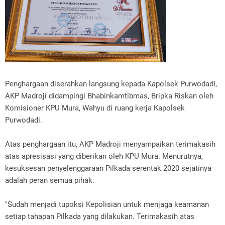
Penghargaan diserahkan langsung kepada Kapolsek Purwodadi,
AKP Madroji didampingi Bhabinkamtibmas, Bripka Riskan oleh
Komisioner KPU Mura, Wahyu di ruang kerja Kapolsek
Purwodadi.
Atas penghargaan itu, AKP Madroji menyampaikan terimakasih
atas apresisasi yang diberikan oleh KPU Mura. Menurutnya,
kesuksesan penyelenggaraan Pilkada serentak 2020 sejatinya
adalah peran semua pihak.
"Sudah menjadi tupoksi Kepolisian untuk menjaga keamanan
setiap tahapan Pilkada yang dilakukan. Terimakasih atas