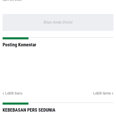
Iklan Anda Disini
Posting Komentar
Lebih baru
Lebih lama
KEBEBASAN PERS SEDUNIA