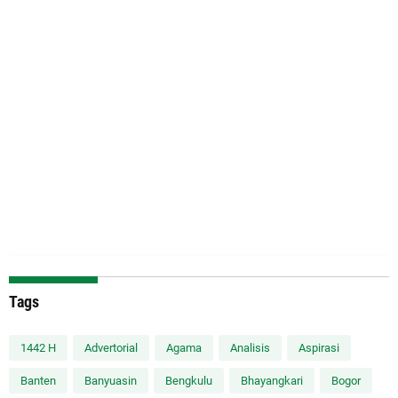
Tags
1442 H
Advertorial
Agama
Analisis
Aspirasi
Banten
Banyuasin
Bengkulu
Bhayangkari
Bogor