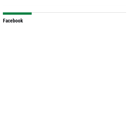
Facebook