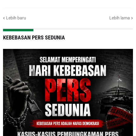
Lebih baru
Lebih lama
KEBEBASAN PERS SEDUNIA