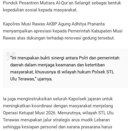
Pondok Pesantren Mutiara Al-Qur'an Selangit sebagai bentuk
kepedulian sosial kepada masyarakat.
Kapolres Musi Rawas AKBP Agung Adhitya Prananta
menyampaikan apresiasi kepada Pemerintah Kabupaten Musi
Rawas atas dukungan terhadap renovasi gedung tersebut.
“Ini merupakan bukti sinergi antara Polri dan pemerintah
daerah dalam menjaga keamanan dan ketertiban
masyarakat, khususnya di wilayah hukum Polsek STL
Ulu Terawas,” ujarnya.
Ia juga menginstruksikan seluruh Kapolsek jajaran untuk
meningkatkan koordinasi dengan masyarakat menjelang
Operasi Ketupat Musi 2026. Menurutnya, wilayah STL Ulu
Terawas merupakan jalur strategis arus mudik Lebaran
sehingga kesiapan personel dan sarana prasarana harus