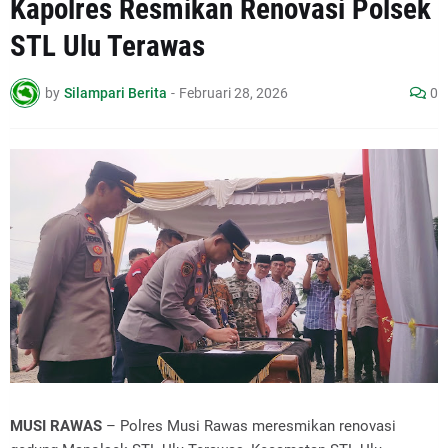
Kapolres Resmikan Renovasi Polsek
STL Ulu Terawas
by
Silampari Berita
-
Februari 28, 2026
0
MUSI RAWAS
– Polres Musi Rawas meresmikan renovasi