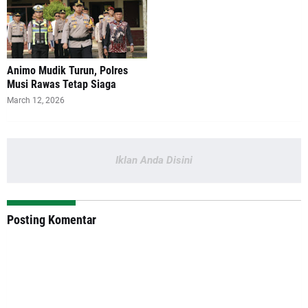
Animo Mudik Turun, Polres
Musi Rawas Tetap Siaga
March 12, 2026
Iklan Anda Disini
Posting Komentar