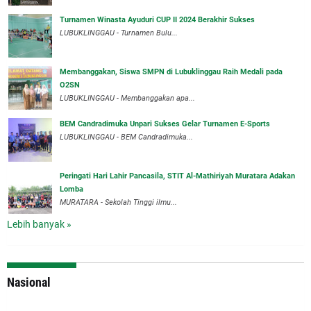
Turnamen Winasta Ayuduri CUP II 2024 Berakhir Sukses
LUBUKLINGGAU - Turnamen Bulu...
Membanggakan, Siswa SMPN di Lubuklinggau Raih Medali pada
O2SN
LUBUKLINGGAU - Membanggakan apa...
BEM Candradimuka Unpari Sukses Gelar Turnamen E-Sports
LUBUKLINGGAU - BEM Candradimuka...
Peringati Hari Lahir Pancasila, STIT Al-Mathiriyah Muratara Adakan
Lomba
MURATARA - Sekolah Tinggi ilmu...
Lebih banyak »
Nasional