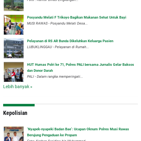
Posyandu Melati F Trikoyo Bagikan Makanan Sehat Untuk Bayi
MUSI RAWAS - Posyandu Melati Desa...
Pelayanan di RS AR Bunda Dikeluhkan Keluarga Pasien
LUBUKLINGGAU - Pelayanan di Rumah...
HUT Humas Polri ke 71, Polres PALI bersama Jurnalis Gelar Baksos
dan Donor Darah
PALI - Dalam rangka memperingati...
Lebih banyak »
Kepolisian
‘Nyapek-nyapeki Badan Bae’: Ucapan Oknum Polres Musi Rawas
Berujung Pengaduan ke Propam