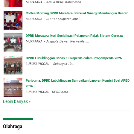
MURATARA – Ketua DPRD Kabupaten...
Coffee Morning DPRD Muratara, Perkuat Sinergi Membangun Daerah
MURATARA – DPRD Kabupaten Musi...
DPRD Muratara Ikuti Sosialisasi Pelaporan Pajak Sistem Coretax
MURATARA – Anggota Dewan Perwakilan...
DPRD Lubuklinggau Bahas 19 Raperda dalam Propemperda 2026
LUBUKLINGGAU – Sebanyak 19...
Paripurna, DPRD Lubuklinggau Sampaikan Laporan Komisi Soal APBD
2026
LUBUKLINGGAU - DPRD Kota...
Lebih banyak »
Olahraga