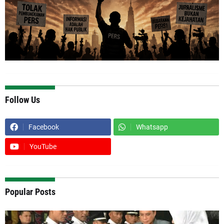
Follow Us
Facebook
Whatsapp
YouTube
Popular Posts