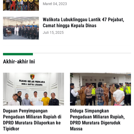
Maret 04, 2023
Walikota Lubuklinggau Lantik 47 Pejabat,
Camat hingga Kepala Dinas
Juli 15, 2025
Akhir-akhir Ini
‎Dugaan Penyimpangan
Diduga Simpangkan
Pengadaan Miliaran Rupiah di
Pengadaan Miliaran Rupiah,
DPRD Muratara Dilaporkan ke
DPRD Muratara Digeruduk
Tipidkor
Massa