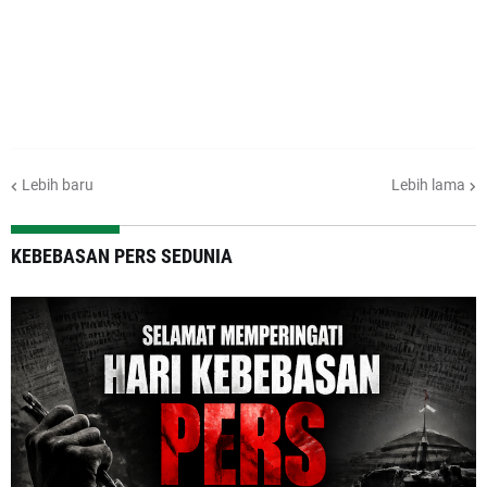
Lebih baru
Lebih lama
KEBEBASAN PERS SEDUNIA