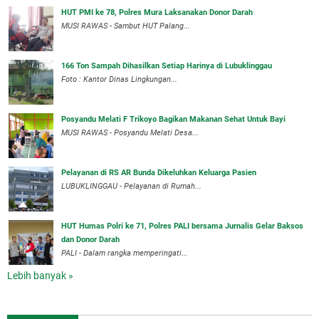
HUT PMI ke 78, Polres Mura Laksanakan Donor Darah
MUSI RAWAS - Sambut HUT Palang...
166 Ton Sampah Dihasilkan Setiap Harinya di Lubuklinggau
Foto : Kantor Dinas Lingkungan...
Posyandu Melati F Trikoyo Bagikan Makanan Sehat Untuk Bayi
MUSI RAWAS - Posyandu Melati Desa...
Pelayanan di RS AR Bunda Dikeluhkan Keluarga Pasien
LUBUKLINGGAU - Pelayanan di Rumah...
HUT Humas Polri ke 71, Polres PALI bersama Jurnalis Gelar Baksos
dan Donor Darah
PALI - Dalam rangka memperingati...
Lebih banyak »