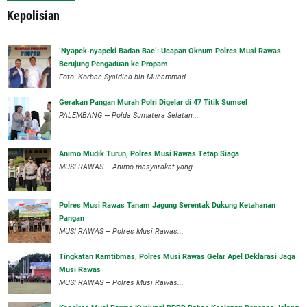
Kepolisian
‘Nyapek-nyapeki Badan Bae’: Ucapan Oknum Polres Musi Rawas
Berujung Pengaduan ke Propam
Foto: Korban Syaidina bin Muhammad...
Gerakan Pangan Murah Polri Digelar di 47 Titik Sumsel
PALEMBANG — Polda Sumatera Selatan...
Animo Mudik Turun, Polres Musi Rawas Tetap Siaga
MUSI RAWAS – Animo masyarakat yang...
Polres Musi Rawas Tanam Jagung Serentak Dukung Ketahanan
Pangan
MUSI RAWAS – Polres Musi Rawas...
Tingkatan Kamtibmas, Polres Musi Rawas Gelar Apel Deklarasi Jaga
Musi Rawas
MUSI RAWAS – Polres Musi Rawas...