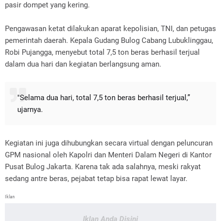
pasir dompet yang kering.
Pengawasan ketat dilakukan aparat kepolisian, TNI, dan petugas
pemerintah daerah. Kepala Gudang Bulog Cabang Lubuklinggau,
Robi Pujangga, menyebut total 7,5 ton beras berhasil terjual
dalam dua hari dan kegiatan berlangsung aman.
"Selama dua hari, total 7,5 ton beras berhasil terjual,”
ujarnya.
Kegiatan ini juga dihubungkan secara virtual dengan peluncuran
GPM nasional oleh Kapolri dan Menteri Dalam Negeri di Kantor
Pusat Bulog Jakarta. Karena tak ada salahnya, meski rakyat
sedang antre beras, pejabat tetap bisa rapat lewat layar.
Iklan
Iklan Anda Disini