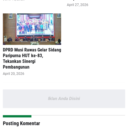
April 27, 2026
DPRD Musi Rawas Gelar Sidang
Paripurna HUT ke-83,
Tekankan Sinergi
Pembangunan
April 20, 2026
Iklan Anda Disini
Posting Komentar