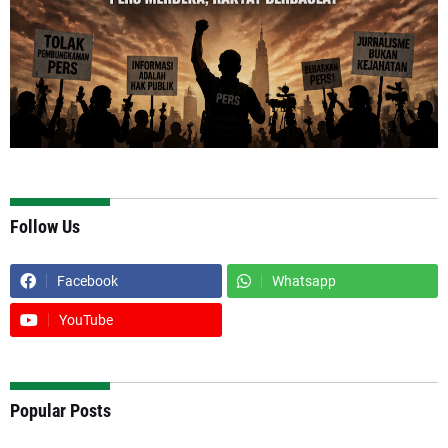
Follow Us
Facebook
Whatsapp
YouTube
Popular Posts