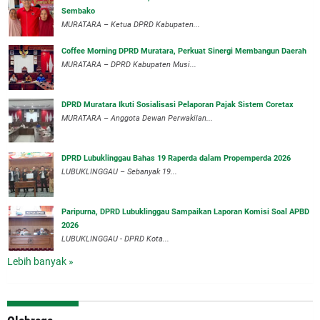
Sembako
MURATARA – Ketua DPRD Kabupaten...
Coffee Morning DPRD Muratara, Perkuat Sinergi Membangun Daerah
MURATARA – DPRD Kabupaten Musi...
DPRD Muratara Ikuti Sosialisasi Pelaporan Pajak Sistem Coretax
MURATARA – Anggota Dewan Perwakilan...
DPRD Lubuklinggau Bahas 19 Raperda dalam Propemperda 2026
LUBUKLINGGAU – Sebanyak 19...
Paripurna, DPRD Lubuklinggau Sampaikan Laporan Komisi Soal APBD
2026
LUBUKLINGGAU - DPRD Kota...
Lebih banyak »