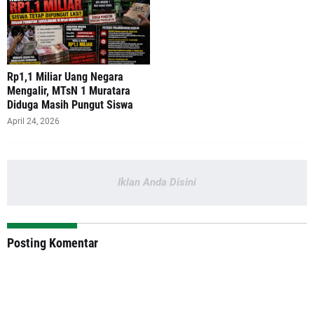
‎Rp1,1 Miliar Uang Negara
Mengalir, MTsN 1 Muratara
Diduga Masih Pungut Siswa
April 24, 2026
Iklan Anda Disini
Posting Komentar