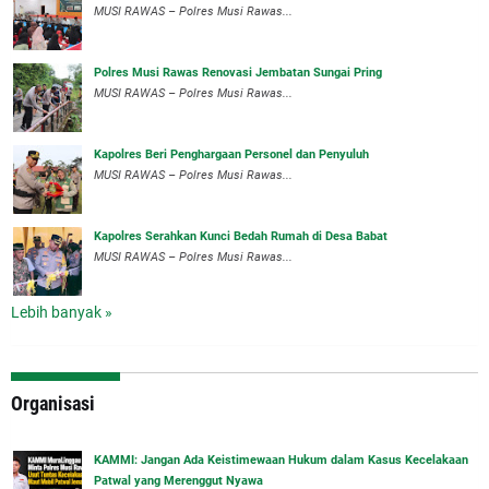
MUSI RAWAS – Polres Musi Rawas...
Polres Musi Rawas Renovasi Jembatan Sungai Pring
MUSI RAWAS – Polres Musi Rawas...
Kapolres Beri Penghargaan Personel dan Penyuluh
MUSI RAWAS – Polres Musi Rawas...
Kapolres Serahkan Kunci Bedah Rumah di Desa Babat
MUSI RAWAS – Polres Musi Rawas...
Lebih banyak »
Organisasi
‎KAMMI: Jangan Ada Keistimewaan Hukum dalam Kasus Kecelakaan
Patwal yang Merenggut Nyawa