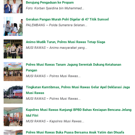
Berujung Pengaduan ke Propam
Foto: Korban Syaidina bin Muhammad...
Gerakan Pangan Murah Polri Digelar di 47 Titik Sumsel
PALEMBANG — Polda Sumatera Selatan...
Animo Mudik Turun, Polres Musi Rawas Tetap Siaga
MUSI RAWAS – Animo masyarakat yang...
Polres Musi Rawas Tanam Jagung Serentak Dukung Ketahanan
Pangan
MUSI RAWAS – Polres Musi Rawas...
Tingkatan Kamtibmas, Polres Musi Rawas Gelar Apel Deklarasi Jaga
Musi Rawas
MUSI RAWAS – Polres Musi Rawas...
Kapolres Musi Rawas Kunjungi BPBD Bahas Kesiapan Bencana Jelang
Idul Fitri
MUSI RAWAS – Kapolres Musi Rawas...
Polres Musi Rawas Buka Puasa Bersama Anak Yatim dan Dhuafa