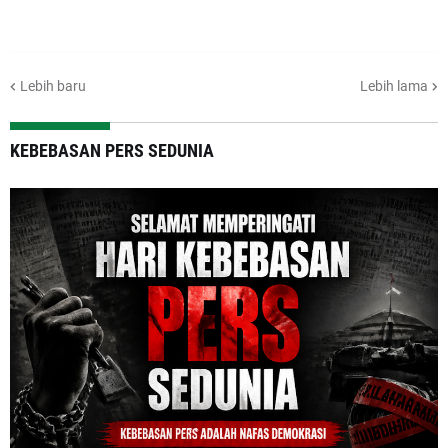
Lebih baru
Lebih lama
KEBEBASAN PERS SEDUNIA