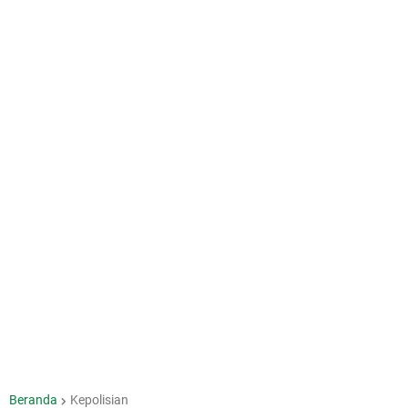
Beranda
Kepolisian