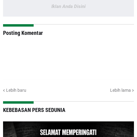
Iklan Anda Disini
Posting Komentar
Lebih baru
Lebih lama
KEBEBASAN PERS SEDUNIA