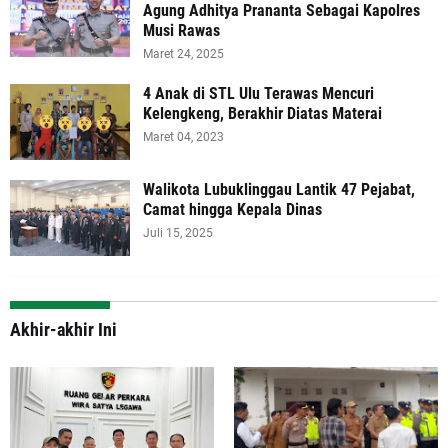
Agung Adhitya Prananta Sebagai Kapolres
Musi Rawas
Maret 24, 2025
4 Anak di STL Ulu Terawas Mencuri
Kelengkeng, Berakhir Diatas Materai
Maret 04, 2023
Walikota Lubuklinggau Lantik 47 Pejabat,
Camat hingga Kepala Dinas
Juli 15, 2025
Akhir-akhir Ini