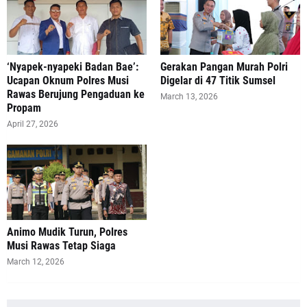
‘Nyapek-nyapeki Badan Bae’:
Gerakan Pangan Murah Polri
Ucapan Oknum Polres Musi
Digelar di 47 Titik Sumsel
Rawas Berujung Pengaduan ke
March 13, 2026
Propam
April 27, 2026
Animo Mudik Turun, Polres
Musi Rawas Tetap Siaga
March 12, 2026