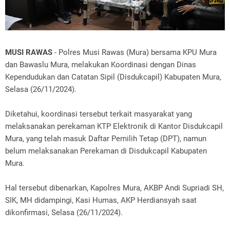
MUSI RAWAS
- Polres Musi Rawas (Mura) bersama KPU Mura
dan Bawaslu Mura, melakukan Koordinasi dengan Dinas
Kependudukan dan Catatan Sipil (Disdukcapil) Kabupaten Mura,
Selasa (26/11/2024).
Diketahui, koordinasi tersebut terkait masyarakat yang
melaksanakan perekaman KTP Elektronik di Kantor Disdukcapil
Mura, yang telah masuk Daftar Pemilih Tetap (DPT), namun
belum melaksanakan Perekaman di Disdukcapil Kabupaten
Mura.
Hal tersebut dibenarkan, Kapolres Mura, AKBP Andi Supriadi SH,
SIK, MH didampingi, Kasi Humas, AKP Herdiansyah saat
dikonfirmasi, Selasa (26/11/2024).