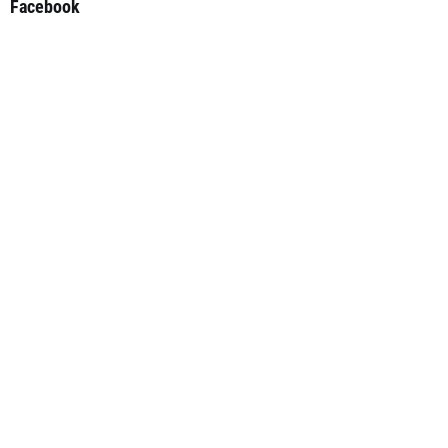
Facebook