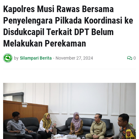
Kapolres Musi Rawas Bersama
Penyelengara Pilkada Koordinasi ke
Disdukcapil Terkait DPT Belum
Melakukan Perekaman
by
Silampari Berita
-
November 27, 2024
0