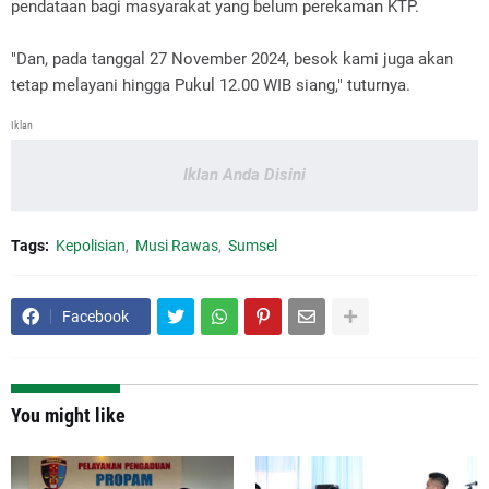
pendataan bagi masyarakat yang belum perekaman KTP.
"Dan, pada tanggal 27 November 2024, besok kami juga akan
tetap melayani hingga Pukul 12.00 WIB siang," tuturnya.
Iklan
Iklan Anda Disini
Tags:
Kepolisian
Musi Rawas
Sumsel
Facebook
You might like