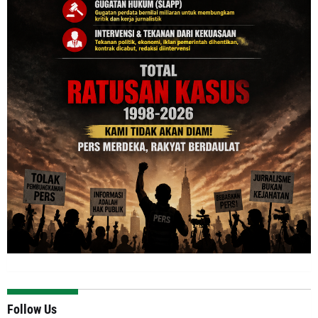
Follow Us