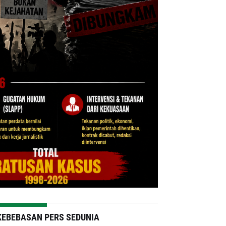
KEBEBASAN PERS SEDUNIA