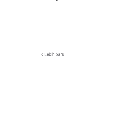
Lebih baru