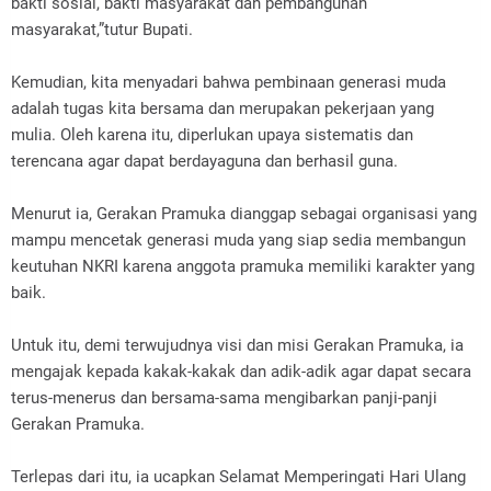
bakti sosial, bakti masyarakat dan pembangunan
masyarakat,”tutur Bupati.
Kemudian, kita menyadari bahwa pembinaan generasi muda
adalah tugas kita bersama dan merupakan pekerjaan yang
mulia. Oleh karena itu, diperlukan upaya sistematis dan
terencana agar dapat berdayaguna dan berhasil guna.
Menurut ia, Gerakan Pramuka dianggap sebagai organisasi yang
mampu mencetak generasi muda yang siap sedia membangun
keutuhan NKRI karena anggota pramuka memiliki karakter yang
baik.
Untuk itu, demi terwujudnya visi dan misi Gerakan Pramuka, ia
mengajak kepada kakak-kakak dan adik-adik agar dapat secara
terus-menerus dan bersama-sama mengibarkan panji-panji
Gerakan Pramuka.
Terlepas dari itu, ia ucapkan Selamat Memperingati Hari Ulang