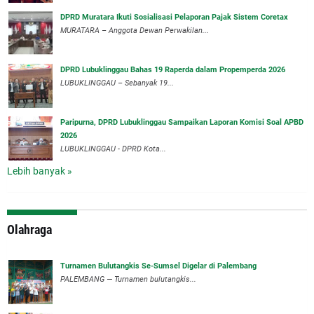
DPRD Muratara Ikuti Sosialisasi Pelaporan Pajak Sistem Coretax
MURATARA – Anggota Dewan Perwakilan...
DPRD Lubuklinggau Bahas 19 Raperda dalam Propemperda 2026
LUBUKLINGGAU – Sebanyak 19...
Paripurna, DPRD Lubuklinggau Sampaikan Laporan Komisi Soal APBD
2026
LUBUKLINGGAU - DPRD Kota...
Lebih banyak »
Olahraga
Turnamen Bulutangkis Se-Sumsel Digelar di Palembang
PALEMBANG — Turnamen bulutangkis...