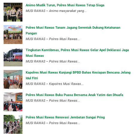
Animo Mudik Turun, Polres Musi Rawas Tetap Siaga
MUSI RAWAS – Animo masyarakat yang...
Polres Musi Rawas Tanam Jagung Serentak Dukung Ketahanan
Pangan
MUSI RAWAS – Polres Musi Rawas...
Tingkatan Kamtibmas, Polres Musi Rawas Gelar Apel Deklarasi Jaga
Musi Rawas
MUSI RAWAS – Polres Musi Rawas...
Kapolres Musi Rawas Kunjungi BPBD Bahas Kesiapan Bencana Jelang
Idul Fitri
MUSI RAWAS – Kapolres Musi Rawas...
Polres Musi Rawas Buka Puasa Bersama Anak Yatim dan Dhuafa
MUSI RAWAS – Polres Musi Rawas...
Polres Musi Rawas Renovasi Jembatan Sungai Pring
MUSI RAWAS – Polres Musi Rawas...