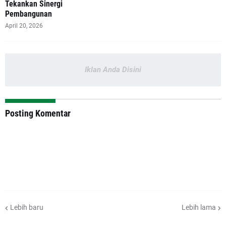
Tekankan Sinergi
Pembangunan
April 20, 2026
Iklan Anda Disini
Posting Komentar
Lebih baru
Lebih lama