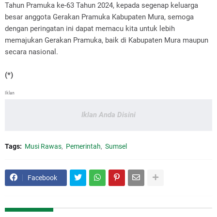
Tahun Pramuka ke-63 Tahun 2024, kepada segenap keluarga
besar anggota Gerakan Pramuka Kabupaten Mura, semoga
dengan peringatan ini dapat memacu kita untuk lebih
memajukan Gerakan Pramuka, baik di Kabupaten Mura maupun
secara nasional.
(*)
Iklan
Iklan Anda Disini
Tags:
Musi Rawas
Pemerintah
Sumsel
Facebook