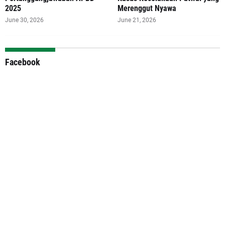
2025
Merenggut Nyawa
June 30, 2026
June 21, 2026
Facebook