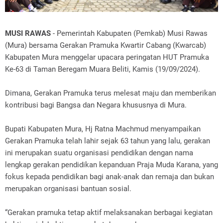
MUSI RAWAS
- Pemerintah Kabupaten (Pemkab) Musi Rawas
(Mura) bersama Gerakan Pramuka Kwartir Cabang (Kwarcab)
Kabupaten Mura menggelar upacara peringatan HUT Pramuka
Ke-63 di Taman Beregam Muara Beliti, Kamis (19/09/2024).
Dimana, Gerakan Pramuka terus melesat maju dan memberikan
kontribusi bagi Bangsa dan Negara khususnya di Mura.
Bupati Kabupaten Mura, Hj Ratna Machmud menyampaikan
Gerakan Pramuka telah lahir sejak 63 tahun yang lalu, gerakan
ini merupakan suatu organisasi pendidikan dengan nama
lengkap gerakan pendidikan kepanduan Praja Muda Karana, yang
fokus kepada pendidikan bagi anak-anak dan remaja dan bukan
merupakan organisasi bantuan sosial.
“Gerakan pramuka tetap aktif melaksanakan berbagai kegiatan