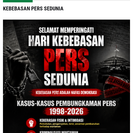
KEBEBASAN PERS SEDUNIA