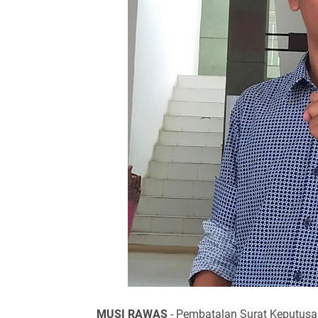
MUSI RAWAS
- Pembatalan Surat Keputusan