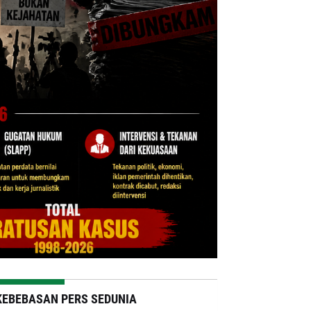
KEBEBASAN PERS SEDUNIA