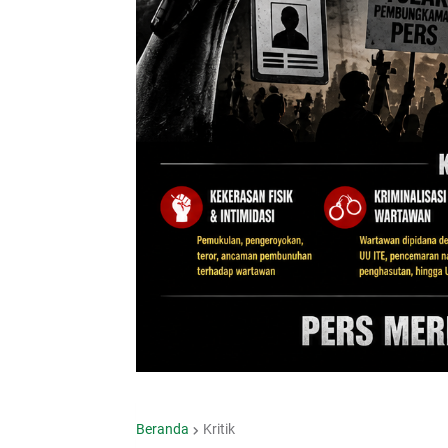
Beranda
Kritik