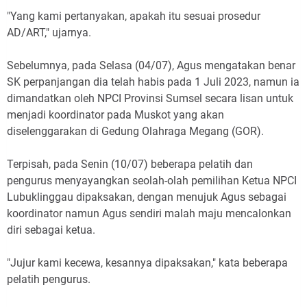
"Yang kami pertanyakan, apakah itu sesuai prosedur
AD/ART," ujarnya.
Sebelumnya, pada Selasa (04/07), Agus mengatakan benar
SK perpanjangan dia telah habis pada 1 Juli 2023, namun ia
dimandatkan oleh NPCI Provinsi Sumsel secara lisan untuk
menjadi koordinator pada Muskot yang akan
diselenggarakan di Gedung Olahraga Megang (GOR).
Terpisah, pada Senin (10/07) beberapa pelatih dan
pengurus menyayangkan seolah-olah pemilihan Ketua NPCI
Lubuklinggau dipaksakan, dengan menujuk Agus sebagai
koordinator namun Agus sendiri malah maju mencalonkan
diri sebagai ketua.
"Jujur kami kecewa, kesannya dipaksakan," kata beberapa
pelatih pengurus.