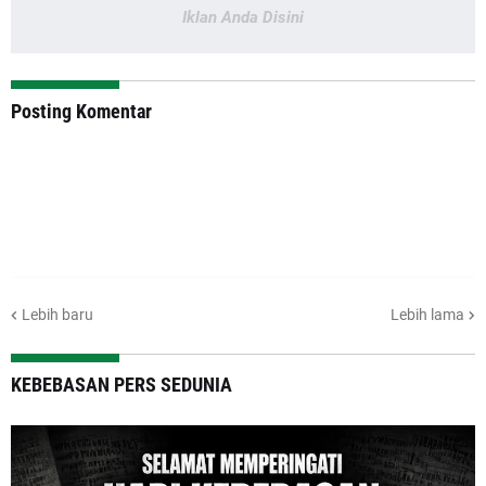
Iklan Anda Disini
Posting Komentar
Lebih baru
Lebih lama
KEBEBASAN PERS SEDUNIA