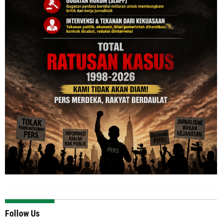
Follow Us