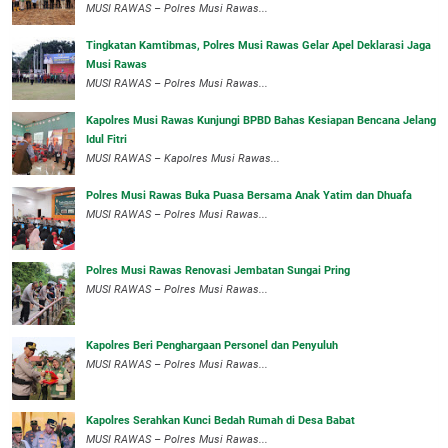
MUSI RAWAS – Polres Musi Rawas...
Tingkatan Kamtibmas, Polres Musi Rawas Gelar Apel Deklarasi Jaga
Musi Rawas
MUSI RAWAS – Polres Musi Rawas...
Kapolres Musi Rawas Kunjungi BPBD Bahas Kesiapan Bencana Jelang
Idul Fitri
MUSI RAWAS – Kapolres Musi Rawas...
Polres Musi Rawas Buka Puasa Bersama Anak Yatim dan Dhuafa
MUSI RAWAS – Polres Musi Rawas...
Polres Musi Rawas Renovasi Jembatan Sungai Pring
MUSI RAWAS – Polres Musi Rawas...
Kapolres Beri Penghargaan Personel dan Penyuluh
MUSI RAWAS – Polres Musi Rawas...
Kapolres Serahkan Kunci Bedah Rumah di Desa Babat
MUSI RAWAS – Polres Musi Rawas...