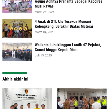
Agung Adhitya Prananta Sebagai Kapolres
Musi Rawas
Maret 24, 2025
4 Anak di STL Ulu Terawas Mencuri
Kelengkeng, Berakhir Diatas Materai
Maret 04, 2023
Walikota Lubuklinggau Lantik 47 Pejabat,
Camat hingga Kepala Dinas
Juli 15, 2025
Akhir-akhir Ini