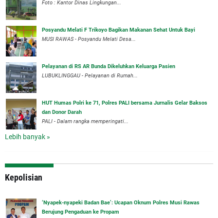
Foto : Kantor Dinas Lingkungan...
Posyandu Melati F Trikoyo Bagikan Makanan Sehat Untuk Bayi
MUSI RAWAS - Posyandu Melati Desa...
Pelayanan di RS AR Bunda Dikeluhkan Keluarga Pasien
LUBUKLINGGAU - Pelayanan di Rumah...
HUT Humas Polri ke 71, Polres PALI bersama Jurnalis Gelar Baksos
dan Donor Darah
PALI - Dalam rangka memperingati...
Lebih banyak »
Kepolisian
‘Nyapek-nyapeki Badan Bae’: Ucapan Oknum Polres Musi Rawas
Berujung Pengaduan ke Propam