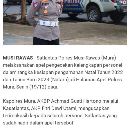
MUSI RAWAS
- Satlantas Polres Musi Rawas (Mura)
melaksanakan apel pengecekan kelengkapan personel
dalam rangka kesiapan pengamanan Natal Tahun 2022
dan Tahun Baru 2023 (Nataru), di Halaman Apel Polres
Mura, Senin (19/12) pagi.
Kapolres Mura, AKBP Achmad Gusti Hartono melalui
Kasatlantas, AKP Fitri Dewi Utami, mengucapkan
terimakasih kepada seluruh personel Satlantas yang
sudah hadir dalam apel tersebut.