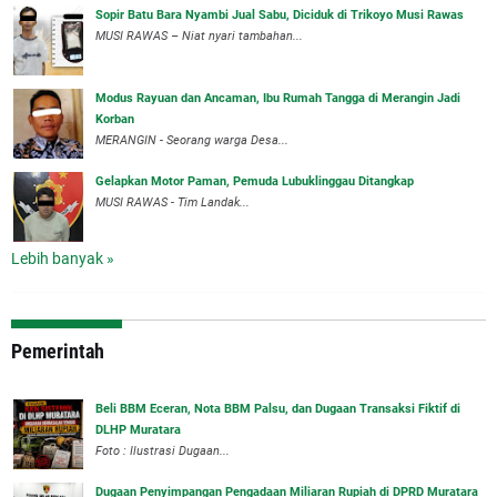
Sopir Batu Bara Nyambi Jual Sabu, Diciduk di Trikoyo Musi Rawas
MUSI RAWAS – Niat nyari tambahan...
Modus Rayuan dan Ancaman, Ibu Rumah Tangga di Merangin Jadi
Korban
MERANGIN - Seorang warga Desa...
Gelapkan Motor Paman, Pemuda Lubuklinggau Ditangkap
MUSI RAWAS - Tim Landak...
Lebih banyak »
Pemerintah
‎Beli BBM Eceran, Nota BBM Palsu, dan Dugaan Transaksi Fiktif di
DLHP Muratara
Foto : Ilustrasi Dugaan...
‎Dugaan Penyimpangan Pengadaan Miliaran Rupiah di DPRD Muratara