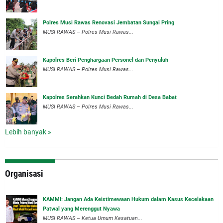
Polres Musi Rawas Renovasi Jembatan Sungai Pring
MUSI RAWAS – Polres Musi Rawas...
Kapolres Beri Penghargaan Personel dan Penyuluh
MUSI RAWAS – Polres Musi Rawas...
Kapolres Serahkan Kunci Bedah Rumah di Desa Babat
MUSI RAWAS – Polres Musi Rawas...
Lebih banyak »
Organisasi
‎KAMMI: Jangan Ada Keistimewaan Hukum dalam Kasus Kecelakaan
Patwal yang Merenggut Nyawa
‎MUSI RAWAS – Ketua Umum Kesatuan...