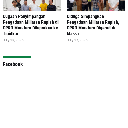
‎Dugaan Penyimpangan
Diduga Simpangkan
Pengadaan Miliaran Rupiah di
Pengadaan Miliaran Rupiah,
DPRD Muratara Dilaporkan ke
DPRD Muratara Digeruduk
Tipidkor
Massa
July 28, 2026
July 27, 2026
Facebook