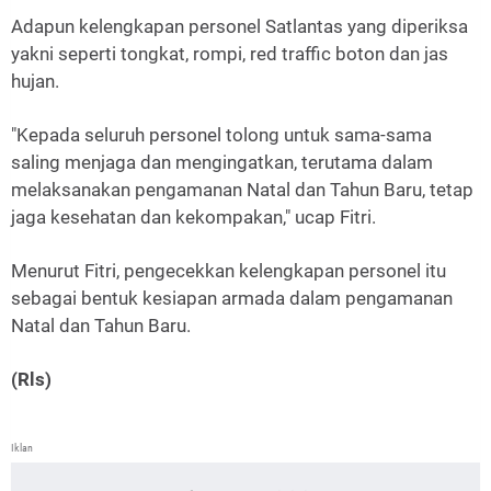
Adapun kelengkapan personel Satlantas yang diperiksa
yakni seperti tongkat, rompi, red traffic boton dan jas
hujan.
"Kepada seluruh personel tolong untuk sama-sama
saling menjaga dan mengingatkan, terutama dalam
melaksanakan pengamanan Natal dan Tahun Baru, tetap
jaga kesehatan dan kekompakan," ucap Fitri.
Menurut Fitri, pengecekkan kelengkapan personel itu
sebagai bentuk kesiapan armada dalam pengamanan
Natal dan Tahun Baru.
(Rls)
Iklan