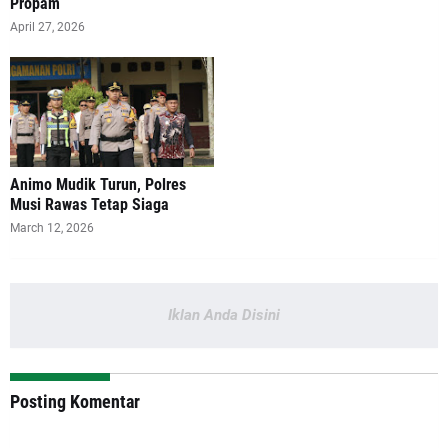
Propam
April 27, 2026
Animo Mudik Turun, Polres
Musi Rawas Tetap Siaga
March 12, 2026
Iklan Anda Disini
Posting Komentar