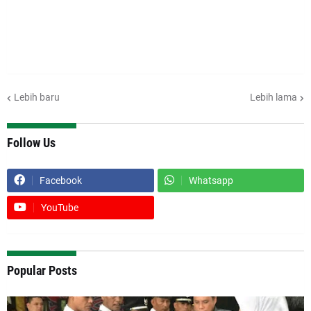
Lebih baru
Lebih lama
Follow Us
Facebook
Whatsapp
YouTube
Popular Posts