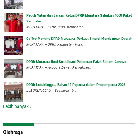
Peduli Yatim dan Lansia, Ketua DPRD Muratara Salurkan 1000 Paket
Sembako
MURATARA – Ketua DPRD Kabupaten...
Coffee Morning DPRD Muratara, Perkuat Sinergi Membangun Daerah
MURATARA – DPRD Kabupaten Musi...
DPRD Muratara Ikuti Sosialisasi Pelaporan Pajak Sistem Coretax
MURATARA – Anggota Dewan Perwakilan...
DPRD Lubuklinggau Bahas 19 Raperda dalam Propemperda 2026
LUBUKLINGGAU – Sebanyak 19...
Lebih banyak »
Olahraga