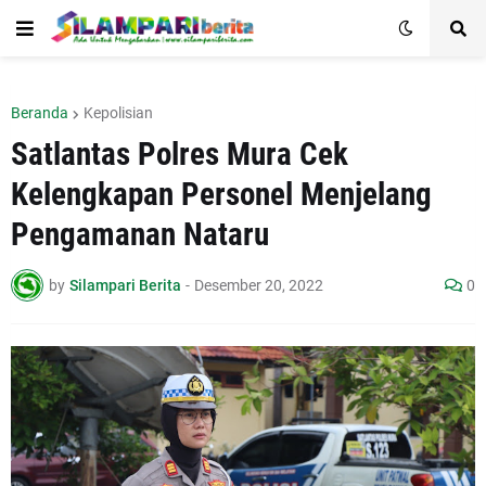
Beranda
Kepolisian
Satlantas Polres Mura Cek
Kelengkapan Personel Menjelang
Pengamanan Nataru
by
Silampari Berita
-
Desember 20, 2022
0