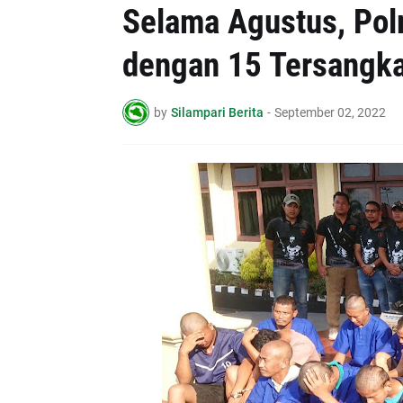
Selama Agustus, Pol
dengan 15 Tersangk
by
Silampari Berita
-
September 02, 2022