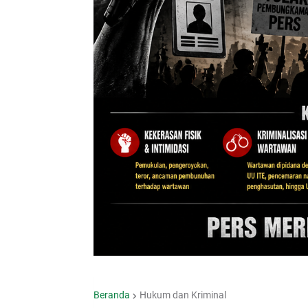
Beranda
Hukum dan Kriminal