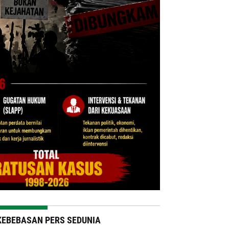
KEBEBASAN PERS SEDUNIA