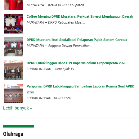
MURATARA – Ketua DPRD Kabupaten...
Coffee Morning DPRD Muratara, Perkuat Sinergi Membangun Daerah
MURATARA – DPRD Kabupaten Musi...
DPRD Muratara Ikuti Sosialisasi Pelaporan Pajak Sistem Coretax
MURATARA – Anggota Dewan Perwakilan...
DPRD Lubuklinggau Bahas 19 Raperda dalam Propemperda 2026
LUBUKLINGGAU – Sebanyak 19...
Paripurna, DPRD Lubuklinggau Sampaikan Laporan Komisi Soal APBD
2026
LUBUKLINGGAU - DPRD Kota...
Lebih banyak »
Olahraga