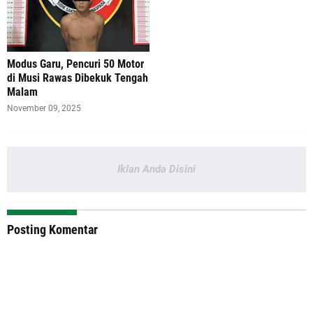
Modus Garu, Pencuri 50 Motor
di Musi Rawas Dibekuk Tengah
Malam
November 09, 2025
Iklan Anda Disini
Posting Komentar