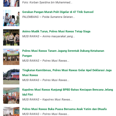
Foto: Korban Syaidina bin Muhammad...
Gerakan Pangan Murah Polri Digelar di 47 Titik Sumsel
PALEMBANG — Polda Sumatera Selatan...
Animo Mudik Turun, Polres Musi Rawas Tetap Siaga
MUSI RAWAS – Animo masyarakat yang...
Polres Musi Rawas Tanam Jagung Serentak Dukung Ketahanan
Pangan
MUSI RAWAS – Polres Musi Rawas...
Tingkatan Kamtibmas, Polres Musi Rawas Gelar Apel Deklarasi Jaga
Musi Rawas
MUSI RAWAS – Polres Musi Rawas...
Kapolres Musi Rawas Kunjungi BPBD Bahas Kesiapan Bencana Jelang
Idul Fitri
MUSI RAWAS – Kapolres Musi Rawas...
Polres Musi Rawas Buka Puasa Bersama Anak Yatim dan Dhuafa
MUSI RAWAS – Polres Musi Rawas...