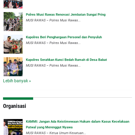
Polres Musi Rawas Renovasi Jembatan Sungai Pring
MUSI RAWAS – Polres Musi Rawas...
Kapolres Beri Penghargaan Personel dan Penyuluh
MUSI RAWAS – Polres Musi Rawas...
Kapolres Serahkan Kunci Bedah Rumah di Desa Babat
MUSI RAWAS – Polres Musi Rawas...
Lebih banyak »
Organisasi
‎KAMMI: Jangan Ada Keistimewaan Hukum dalam Kasus Kecelakaan
Patwal yang Merenggut Nyawa
‎MUSI RAWAS – Ketua Umum Kesatuan...