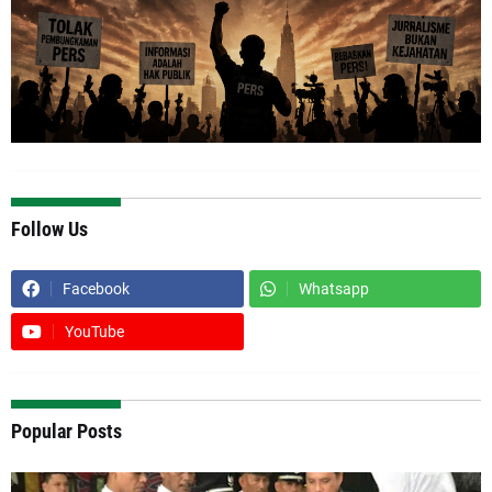
Follow Us
Facebook
Whatsapp
YouTube
Popular Posts