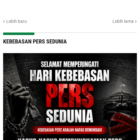
Lebih baru
Lebih lama
KEBEBASAN PERS SEDUNIA