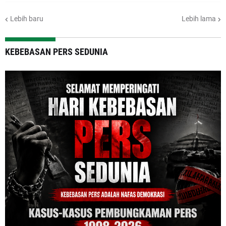
Lebih baru
Lebih lama
KEBEBASAN PERS SEDUNIA