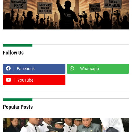
Follow Us
Facebook
Whatsapp
YouTube
Popular Posts