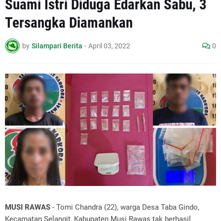
Suami Istri Diduga Edarkan Sabu, 3
Tersangka Diamankan
by
Silampari Berita
-
April 03, 2022
0
MUSI RAWAS
- Tomi Chandra (22), warga Desa Taba Gindo,
Kecamatan Selangit, Kabupaten Musi Rawas tak berhasil