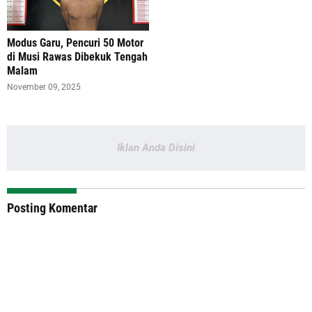
Modus Garu, Pencuri 50 Motor
di Musi Rawas Dibekuk Tengah
Malam
November 09, 2025
Iklan Anda Disini
Posting Komentar