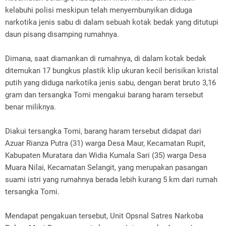
kelabuhi polisi meskipun telah menyembunyikan diduga
narkotika jenis sabu di dalam sebuah kotak bedak yang ditutupi
daun pisang disamping rumahnya.
Dimana, saat diamankan di rumahnya, di dalam kotak bedak
ditemukan 17 bungkus plastik klip ukuran kecil berisikan kristal
putih yang diduga narkotika jenis sabu, dengan berat bruto 3,16
gram dan tersangka Tomi mengakui barang haram tersebut
benar miliknya.
Diakui tersangka Tomi, barang haram tersebut didapat dari
Azuar Rianza Putra (31) warga Desa Maur, Kecamatan Rupit,
Kabupaten Muratara dan Widia Kumala Sari (35) warga Desa
Muara Nilai, Kecamatan Selangit, yang merupakan pasangan
suami istri yang rumahnya berada lebih kurang 5 km dari rumah
tersangka Tomi.
Mendapat pengakuan tersebut, Unit Opsnal Satres Narkoba