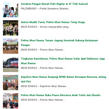
Gerakan Pangan Murah Polri Digelar di 47 Titik Sumsel
PALEMBANG — Polda Sumatera Selatan...
Animo Mudik Turun, Polres Musi Rawas Tetap Siaga
MUSI RAWAS – Animo masyarakat yang...
Polres Musi Rawas Tanam Jagung Serentak Dukung Ketahanan
Pangan
MUSI RAWAS – Polres Musi Rawas...
Tingkatan Kamtibmas, Polres Musi Rawas Gelar Apel Deklarasi Jaga
Musi Rawas
MUSI RAWAS – Polres Musi Rawas...
Kapolres Musi Rawas Kunjungi BPBD Bahas Kesiapan Bencana Jelang
Idul Fitri
MUSI RAWAS – Kapolres Musi Rawas...
Polres Musi Rawas Buka Puasa Bersama Anak Yatim dan Dhuafa
MUSI RAWAS – Polres Musi Rawas...