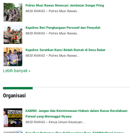
Polres Musi Rawas Renovasi Jembatan Sungai Pring
MUSI RAWAS – Polres Musi Rawas...
Kapolres Beri Penghargaan Personel dan Penyuluh
MUSI RAWAS – Polres Musi Rawas...
Kapolres Serahkan Kunci Bedah Rumah di Desa Babat
MUSI RAWAS – Polres Musi Rawas...
Lebih banyak »
Organisasi
‎KAMMI: Jangan Ada Keistimewaan Hukum dalam Kasus Kecelakaan
Patwal yang Merenggut Nyawa
‎MUSI RAWAS – Ketua Umum Kesatuan...