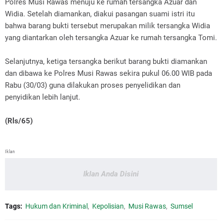
Polres Musi Rawas menuju ke rumah tersangka Azuar dan
Widia. Setelah diamankan, diakui pasangan suami istri itu
bahwa barang bukti tersebut merupakan milik tersangka Widia
yang diantarkan oleh tersangka Azuar ke rumah tersangka Tomi.
Selanjutnya, ketiga tersangka berikut barang bukti diamankan
dan dibawa ke Polres Musi Rawas sekira pukul 06.00 WIB pada
Rabu (30/03) guna dilakukan proses penyelidikan dan
penyidikan lebih lanjut.
(Rls/65)
Iklan
Iklan Anda Disini
Tags:
Hukum dan Kriminal
Kepolisian
Musi Rawas
Sumsel