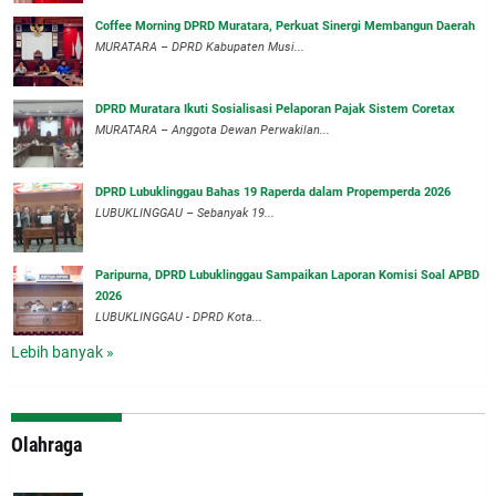
Coffee Morning DPRD Muratara, Perkuat Sinergi Membangun Daerah
MURATARA – DPRD Kabupaten Musi...
DPRD Muratara Ikuti Sosialisasi Pelaporan Pajak Sistem Coretax
MURATARA – Anggota Dewan Perwakilan...
DPRD Lubuklinggau Bahas 19 Raperda dalam Propemperda 2026
LUBUKLINGGAU – Sebanyak 19...
Paripurna, DPRD Lubuklinggau Sampaikan Laporan Komisi Soal APBD
2026
LUBUKLINGGAU - DPRD Kota...
Lebih banyak »
Olahraga